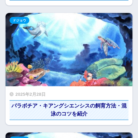
ドジョウ
2025年2月28日
パラボチア・キアングシエンシスの飼育方法・混
泳のコツを紹介