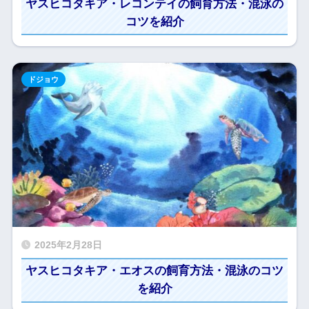
ヤスヒコタキア・レコンテイの飼育方法・混泳の
コツを紹介
ドジョウ
2025年2月28日
ヤスヒコタキア・エオスの飼育方法・混泳のコツ
を紹介