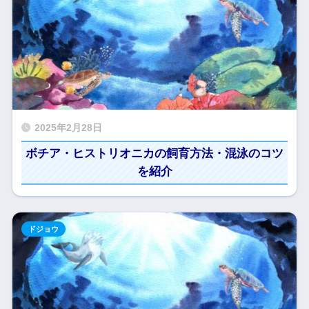
2025年2月28日
ボチア・ヒストリオニカの飼育方法・混泳のコツ
を紹介
ドジョウ