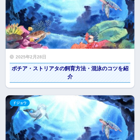
2025年2月28日
ボチア・ストリアタの飼育方法・混泳のコツを紹
介
ドジョウ