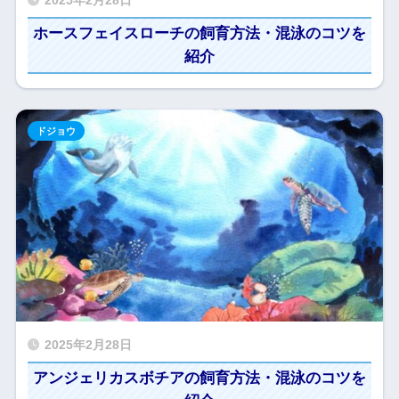
2025年2月28日
ホースフェイスローチの飼育方法・混泳のコツを
紹介
ドジョウ
2025年2月28日
アンジェリカスボチアの飼育方法・混泳のコツを