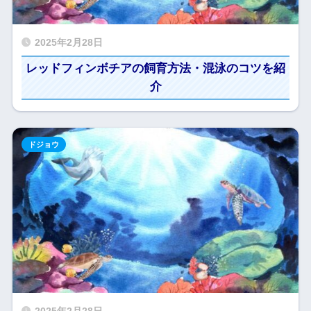
2025年2月28日
レッドフィンボチアの飼育方法・混泳のコツを紹
介
ドジョウ