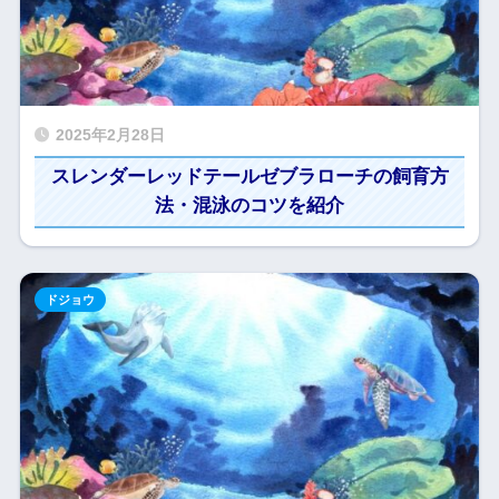
2025年2月28日
スレンダーレッドテールゼブラローチの飼育方
法・混泳のコツを紹介
ドジョウ