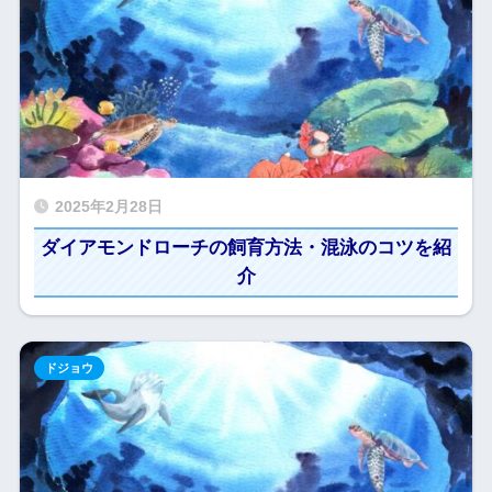
2025年2月28日
ダイアモンドローチの飼育方法・混泳のコツを紹
介
ドジョウ