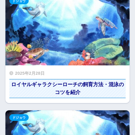
ドジョウ
2025年2月28日
ロイヤルギャラクシーローチの飼育方法・混泳の
コツを紹介
ドジョウ