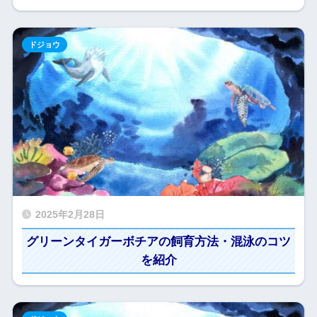
ドジョウ
2025年2月28日
グリーンタイガーボチアの飼育方法・混泳のコツ
を紹介