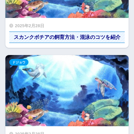
2025年2月28日
スカンクボチアの飼育方法・混泳のコツを紹介
ドジョウ