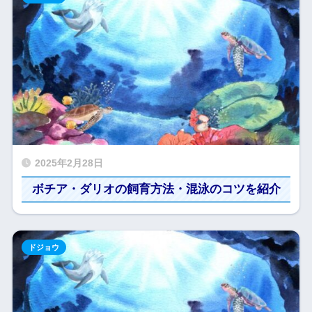
2025年2月28日
ボチア・ダリオの飼育方法・混泳のコツを紹介
ドジョウ