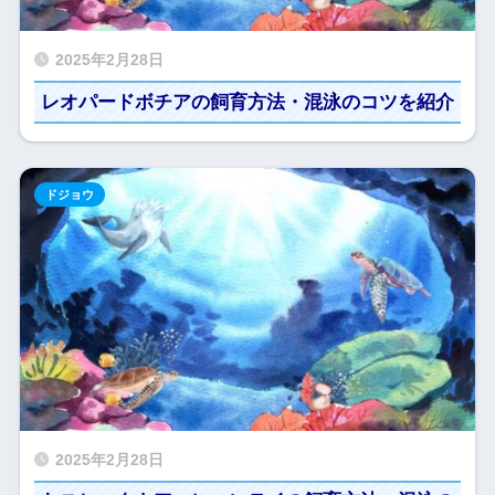
2025年2月28日
レオパードボチアの飼育方法・混泳のコツを紹介
ドジョウ
2025年2月28日