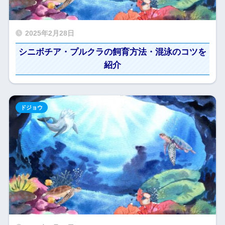
2025年2月28日
シニボチア・プルクラの飼育方法・混泳のコツを
紹介
ドジョウ