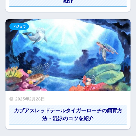
紹介
ドジョウ
2025年2月28日
カプアスレッドテールタイガーローチの飼育方
法・混泳のコツを紹介