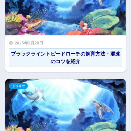
2025年2月28日
ブラックライントピードローチの飼育方法・混泳
のコツを紹介
ドジョウ