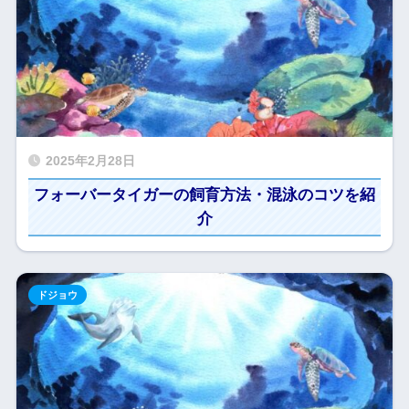
2025年2月28日
フォーバータイガーの飼育方法・混泳のコツを紹
介
ドジョウ