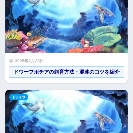
2025年2月28日
ドワーフボチアの飼育方法・混泳のコツを紹介
ドジョウ