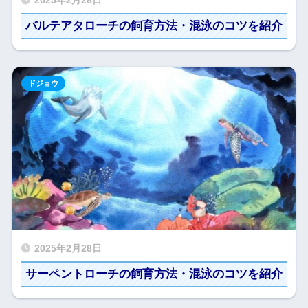
2025年2月28日
バルテアタローチの飼育方法・混泳のコツを紹介
ドジョウ
2025年2月28日
サーペントローチの飼育方法・混泳のコツを紹介