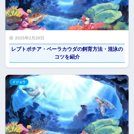
2025年2月28日
レプトボチア・ベーラカウダの飼育方法・混泳の
コツを紹介
ドジョウ