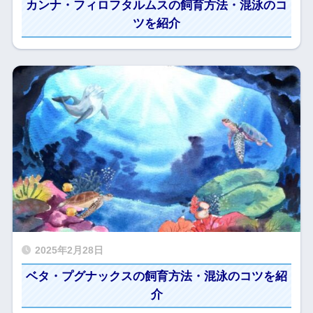
カンナ・フィロフタルムスの飼育方法・混泳のコ
ツを紹介
2025年2月28日
ベタ・プグナックスの飼育方法・混泳のコツを紹
介