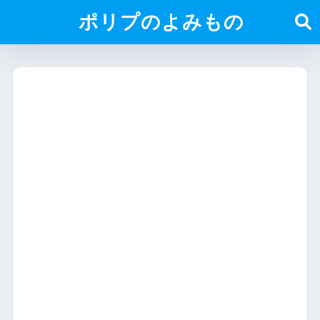
ポリプのよみもの