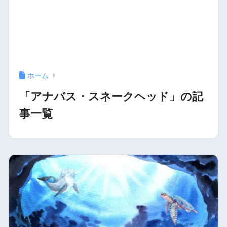
ホーム
「アナバス・スネークヘッド」の記
事一覧