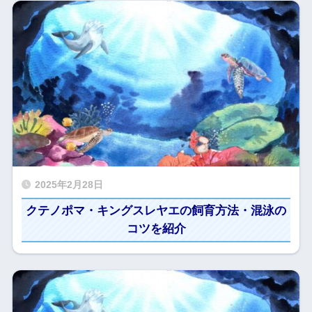
2025年2月28日
クテノポマ・キングスレヤエの飼育方法・混泳の
コツを紹介