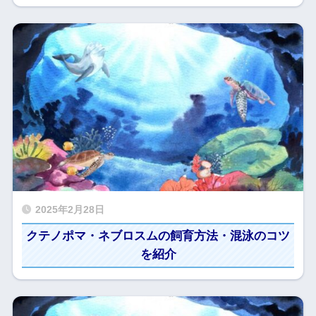
2025年2月28日
クテノポマ・ネブロスムの飼育方法・混泳のコツ
を紹介