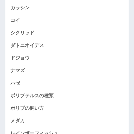
カラシン
コイ
シクリッド
ダトニオイデス
ドジョウ
ナマズ
ハゼ
ポリプテルスの種類
ポリプの飼い方
メダカ
レインボーフィッシュ