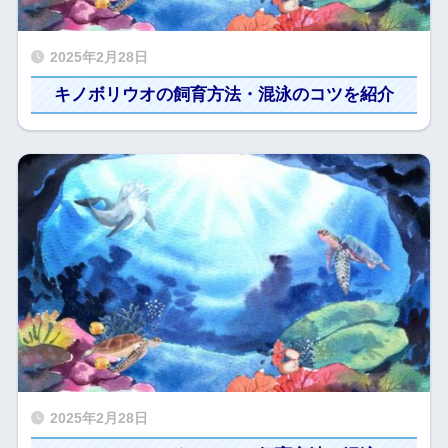
2025年2月28日
キノボリウオの飼育方法・混泳のコツを紹介
2025年2月28日