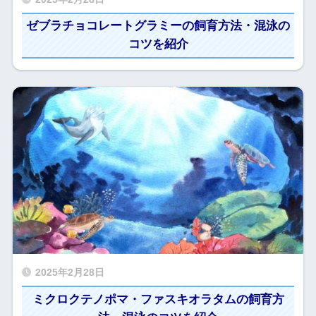
ゼブラチョコレートグラミーの飼育方法・混泳の
コツを紹介
2025年2月28日
ミクロクテノポマ・ファスキオラタムの飼育方