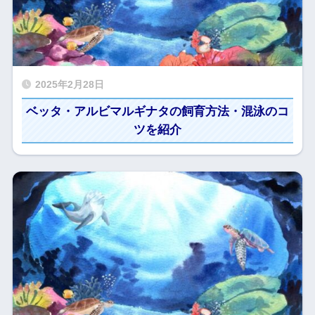
2025年2月28日
ベッタ・アルビマルギナタの飼育方法・混泳のコ
ツを紹介