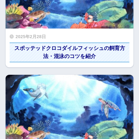
2025年2月28日
スポッテッドクロコダイルフィッシュの飼育方
法・混泳のコツを紹介