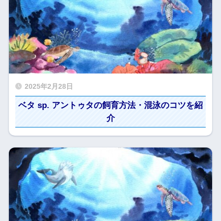
2025年2月28日
ベタ sp. アントゥタの飼育方法・混泳のコツを紹
介