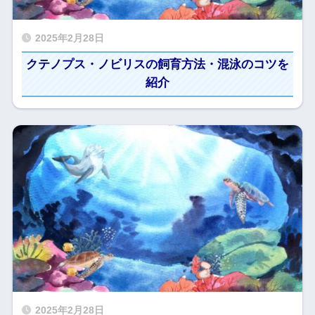
2025年2月28日
クテノプス・ノビリスの飼育方法・混泳のコツを
紹介
2025年2月28日