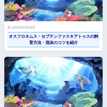
2025年2月28日
オスフロネムス・セプテンファスキアトゥスの飼
育方法・混泳のコツを紹介