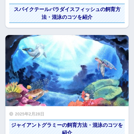
スパイクテールパラダイスフィッシュの飼育方
法・混泳のコツを紹介
2025年2月28日
ジャイアントグラミーの飼育方法・混泳のコツを
紹介