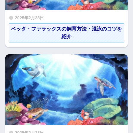
2025年2月28日
ベッタ・ファラックスの飼育方法・混泳のコツを
紹介
2025年2月28日