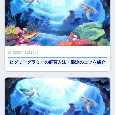
2025年2月28日
ピグミーグラミーの飼育方法・混泳のコツを紹介