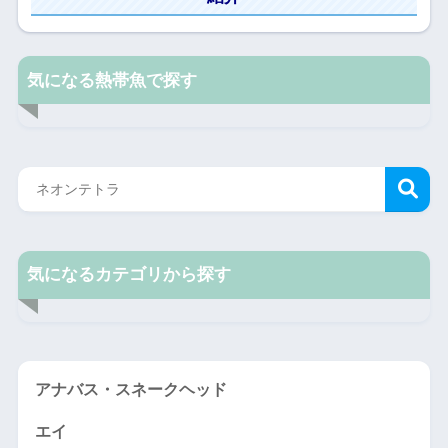
気になる熱帯魚で探す
気になるカテゴリから探す
アナバス・スネークヘッド
エイ