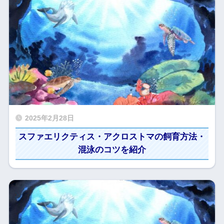
2025年2月28日
スファエリクティス・アクロストマの飼育方法・
混泳のコツを紹介