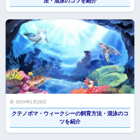
法・混泳のコツを紹介
2025年2月28日
クテノポマ・ウィークシーの飼育方法・混泳のコ
ツを紹介