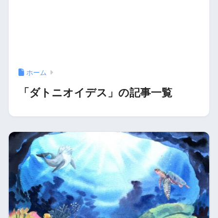
ホーム
「ダトニオイデス」の記事一覧