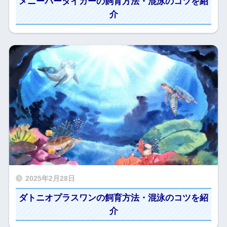
メニーバータイガーの飼育方法・混泳のコツを紹
介
2025年2月28日
ダトニオプラスワンの飼育方法・混泳のコツを紹
介