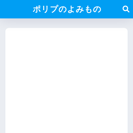
ポリプのよみもの