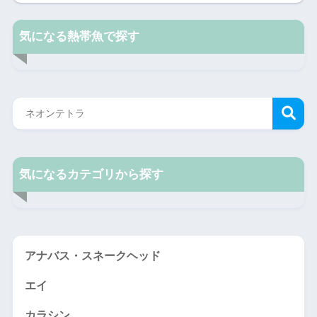
気になる熱帯魚で探す
気になるカテゴリから探す
アナバス・スネークヘッド
エイ
カラシン