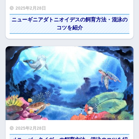
2025年2月28日
ニューギニアダトニオイデスの飼育方法・混泳の
コツを紹介
2025年2月28日