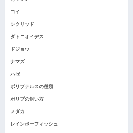
コイ
シクリッド
ダトニオイデス
ドジョウ
ナマズ
ハゼ
ポリプテルスの種類
ポリプの飼い方
メダカ
レインボーフィッシュ