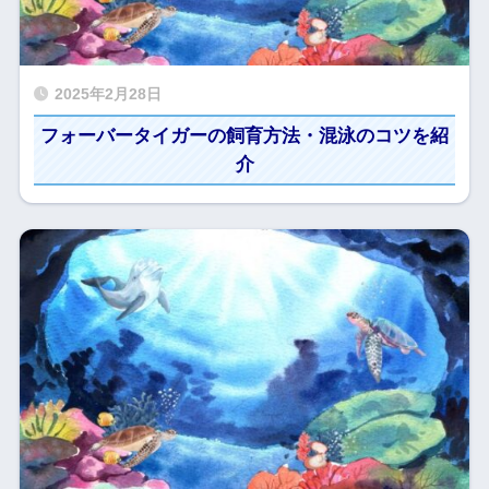
2025年2月28日
フォーバータイガーの飼育方法・混泳のコツを紹
介