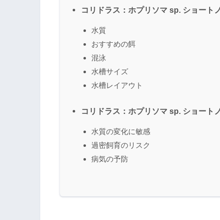
コリドラス：ホプリソマ sp. ショー
水質
おすすめの餌
混泳
水槽サイズ
水槽レイアウト
コリドラス：ホプリソマ sp. ショー
水質の変化に敏感
過密飼育のリスク
病気の予防