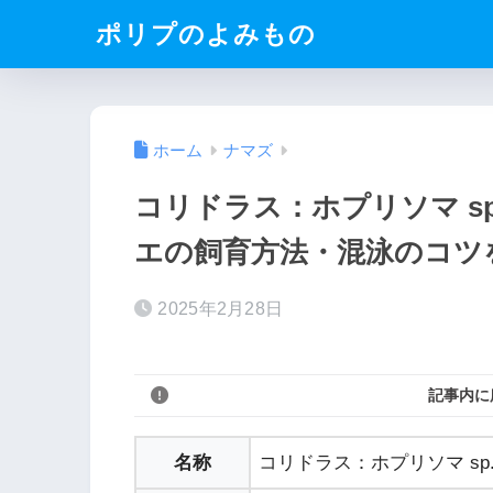
ポリプのよみもの
ホーム
ナマズ
コリドラス：ホプリソマ s
エの飼育方法・混泳のコツ
2025年2月28日
記事内に
名称
コリドラス：ホプリソマ sp.