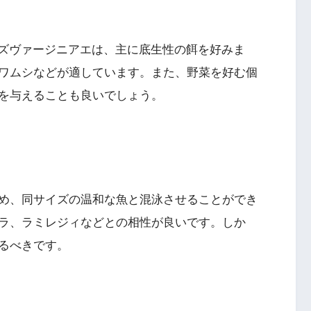
ノーズヴァージニアエは、主に底生性の餌を好みま
ワムシなどが適しています。また、野菜を好む個
を与えることも良いでしょう。
め、同サイズの温和な魚と混泳させることができ
ラ、ラミレジィなどとの相性が良いです。しか
るべきです。