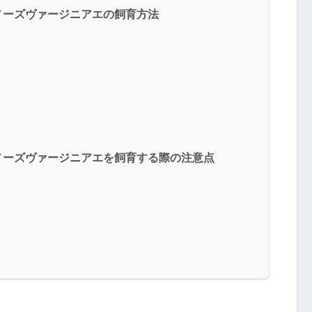
トノーズヴァージニアエの飼育方法
トノーズヴァージニアエを飼育する際の注意点