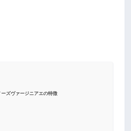
トノーズヴァージニアエの特徴