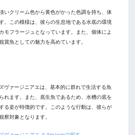
淡いクリーム色から黄色がかった色調を持ち、体
す。この模様は、彼らの生息地である水底の環境
カモフラージュとなっています。また、個体によ
観賞魚としての魅力を高めています。
ノーズヴァージニアエは、基本的に群れで生活する魚
られます。また、底生魚であるため、水槽の底を
する姿が特徴的です。このような行動は、彼らが
観察対象となります。
ズヴァージニアエ をAmazonで探す