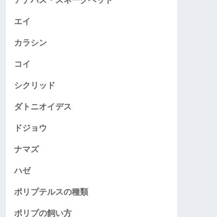
アナバス・スネークヘッド
エイ
カラシン
コイ
シクリッド
ダトニオイデス
ドジョウ
ナマズ
ハゼ
ポリプテルスの種類
ポリプの飼い方