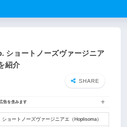
p. ショートノーズヴァージニア
を紹介
広告を含みます
 ショートノーズヴァージニアエ（Hoplisoma）