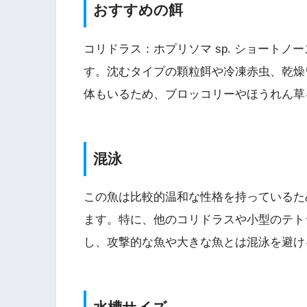
おすすめの餌
コリドラス：ホプリソマ sp. ショート
す。沈むタイプの顆粒餌や冷凍赤虫、乾燥
体もいるため、ブロッコリーやほうれん草
混泳
この魚は比較的温和な性格を持っているた
ます。特に、他のコリドラスや小型のテト
し、攻撃的な魚や大きな魚とは混泳を避け