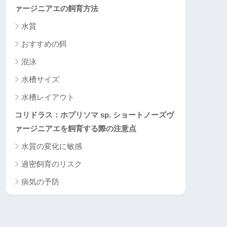
ァージニアエの飼育方法
水質
おすすめの餌
混泳
水槽サイズ
水槽レイアウト
コリドラス：ホプリソマ sp. ショートノーズヴ
ァージニアエを飼育する際の注意点
水質の変化に敏感
過密飼育のリスク
病気の予防