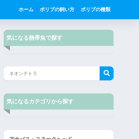
ホーム
ポリプの飼い方
ポリプの種類
気になる熱帯魚で探す
気になるカテゴリから探す