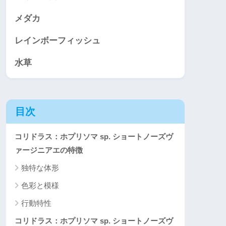
メダカ
レインボーフィッシュ
水草
目次
コリドラス：ホプリソマ sp. ショートノーズヴ
ァージニアエの特徴
独特な体形
色彩と模様
行動特性
コリドラス：ホプリソマ sp. ショートノーズヴ