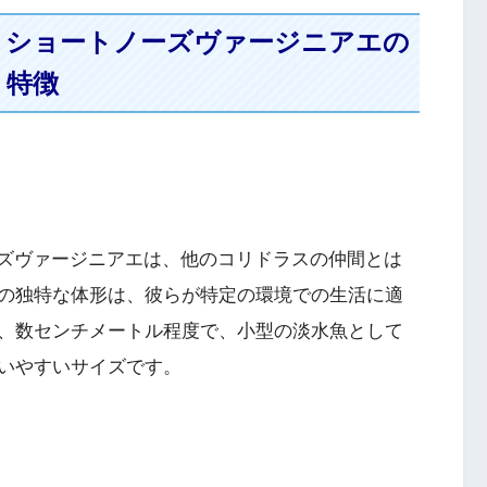
. ショートノーズヴァージニアエの
特徴
ノーズヴァージニアエは、他のコリドラスの仲間とは
の独特な体形は、彼らが特定の環境での生活に適
、数センチメートル程度で、小型の淡水魚として
いやすいサイズです。