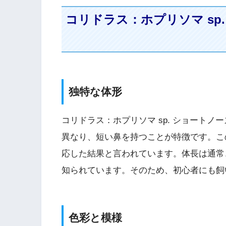
コリドラス：ホプリソマ sp
独特な体形
コリドラス：ホプリソマ sp. ショート
異なり、短い鼻を持つことが特徴です。こ
応した結果と言われています。体長は通常
知られています。そのため、初心者にも飼
色彩と模様