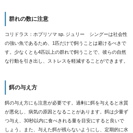
群れの数に注意
コリドラス：ホプリソマ sp. ジュリー シングーは社会性
の強い魚であるため、1匹だけで飼うことは避けるべきで
す。少なくとも4匹以上の群れで飼うことで、彼らの自然
な行動を引き出し、ストレスを軽減することができます。
餌の与え方
餌の与え方にも注意が必要です。過剰に餌を与えると水質
が悪化し、病気の原因となることがあります。餌は少量ず
つ与え、30秒以内に食べきれる量を目安にすると良いで
しょう。また、与えた餌が残らないようにし、定期的に水