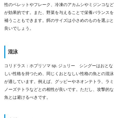
性のペレットやフレーク、冷凍のアカムシやミジンコなど
が効果的です。また、野菜を与えることで栄養バランスを
補うこともできます。餌のサイズは小さめのものを選ぶと
良いでしょう。
混泳
コリドラス：ホプリソマ sp. ジュリー シングーはおとな
しい性格を持つため、同じくおとなしい性格の魚との混泳
が適しています。例えば、グッピーやネオンテトラ、ラミ
ノーズテトラなどとの相性が良いです。ただし、攻撃的な
魚とは避けるべきです。