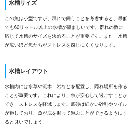
水槽サイズ
この魚は小型ですが、群れで飼うことを考慮すると、最低
でも60リットル以上の水槽が望ましいです。群れの数に
応じて水槽のサイズを決めることが重要です。また、水槽
が広いほど魚たちがストレスを感じにくくなります。
水槽レイアウト
水槽内には水草や流木、岩などを配置し、隠れ場所を作る
ことが重要です。これにより、魚が安心して過ごすことが
でき、ストレスを軽減します。底砂は細かい砂利やソイル
が適しており、魚が底を掘って遊ぶことができるようにす
ると良いでしょう。