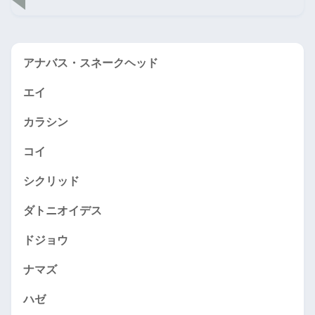
アナバス・スネークヘッド
エイ
カラシン
コイ
シクリッド
ダトニオイデス
ドジョウ
ナマズ
ハゼ