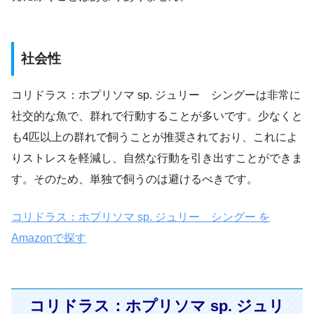
社会性
コリドラス：ホプリソマ sp. ジュリー シングーは非常に
社交的な魚で、群れで行動することが多いです。少なくと
も4匹以上の群れで飼うことが推奨されており、これによ
りストレスを軽減し、自然な行動を引き出すことができま
す。そのため、単独で飼うのは避けるべきです。
コリドラス：ホプリソマ sp. ジュリー シングー を
Amazonで探す
コリドラス：ホプリソマ sp. ジュリ