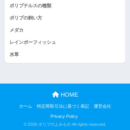
ポリプテルスの種類
ポリプの飼い方
メダカ
レインボーフィッシュ
水草
HOME
ホーム
特定商取引法に基づく表記
運営会社
Privacy Policy
© 2026 ポリプのよみもの All rights reserved.