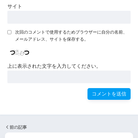
サイト
次回のコメントで使用するためブラウザーに自分の名前、
メールアドレス、サイトを保存する。
上に表示された文字を入力してください。
前の記事