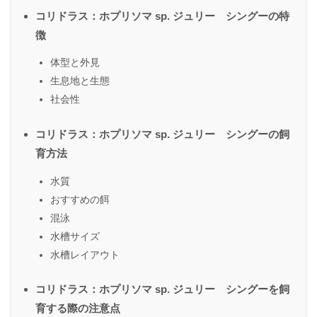
コリドラス：ホプリソマ sp. ジュリー シングーの特
徴
体型と外見
生息地と生態
社会性
コリドラス：ホプリソマ sp. ジュリー シングーの飼
育方法
水質
おすすめの餌
混泳
水槽サイズ
水槽レイアウト
コリドラス：ホプリソマ sp. ジュリー シングーを飼
育する際の注意点