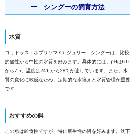
ー シングーの飼育方法
水質
コリドラス：ホプリソマ sp. ジュリー シングーは、比較
的酸性から中性の水質を好みます。具体的には、pHは6.0
から7.5、温度は24℃から28℃が適しています。また、水
質の変化に敏感なため、定期的な水換えと水質管理が重要
です。
おすすめの餌
この魚は雑食性ですが、特に底生性の餌を好みます。沈下