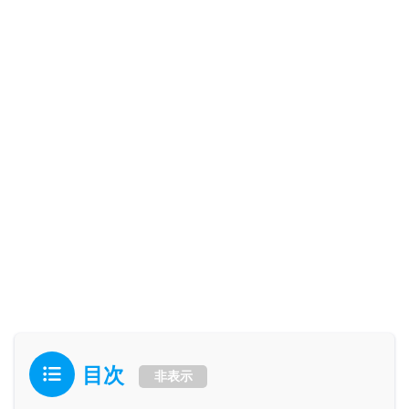
目次
非表示