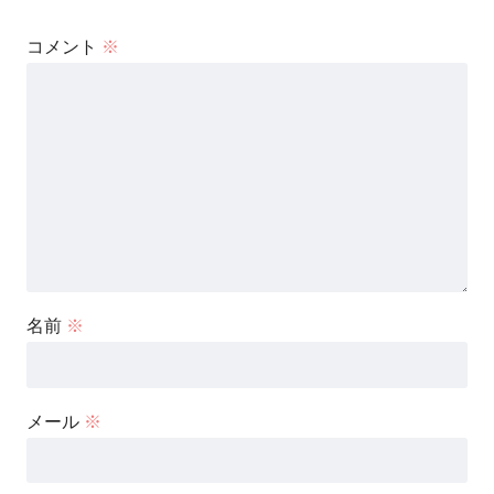
コメント
※
名前
※
メール
※