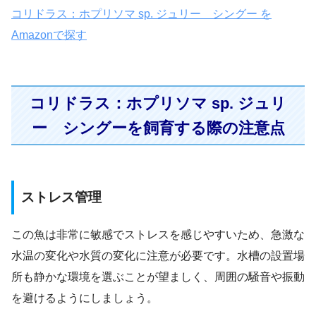
コリドラス：ホプリソマ sp. ジュリー シングー を
Amazonで探す
コリドラス：ホプリソマ sp. ジュリ
ー シングーを飼育する際の注意点
ストレス管理
この魚は非常に敏感でストレスを感じやすいため、急激な
水温の変化や水質の変化に注意が必要です。水槽の設置場
所も静かな環境を選ぶことが望ましく、周囲の騒音や振動
を避けるようにしましょう。