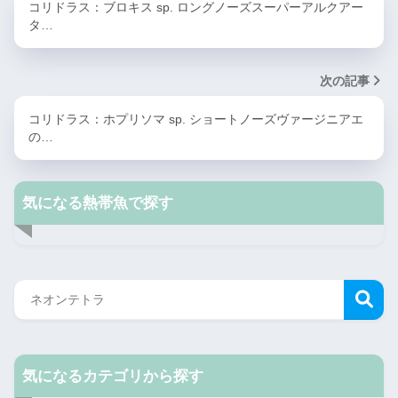
コリドラス：ブロキス sp. ロングノーズスーパーアルクアー
タ…
次の記事
コリドラス：ホプリソマ sp. ショートノーズヴァージニアエ
の…
気になる熱帯魚で探す
気になるカテゴリから探す