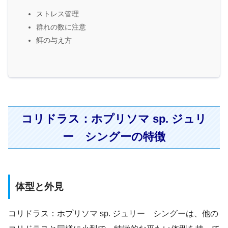
ストレス管理
群れの数に注意
餌の与え方
コリドラス：ホプリソマ sp. ジュリ
ー シングーの特徴
体型と外見
コリドラス：ホプリソマ sp. ジュリー シングーは、他の