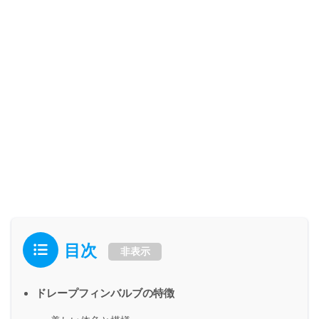
目次
非表示
ドレープフィンバルブの特徴