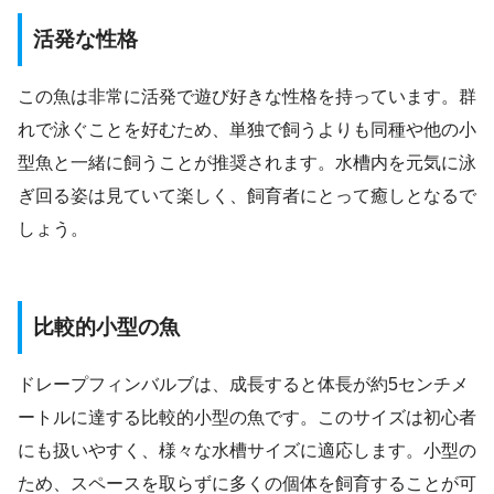
活発な性格
この魚は非常に活発で遊び好きな性格を持っています。群
れで泳ぐことを好むため、単独で飼うよりも同種や他の小
型魚と一緒に飼うことが推奨されます。水槽内を元気に泳
ぎ回る姿は見ていて楽しく、飼育者にとって癒しとなるで
しょう。
比較的小型の魚
ドレープフィンバルブは、成長すると体長が約5センチメ
ートルに達する比較的小型の魚です。このサイズは初心者
にも扱いやすく、様々な水槽サイズに適応します。小型の
ため、スペースを取らずに多くの個体を飼育することが可