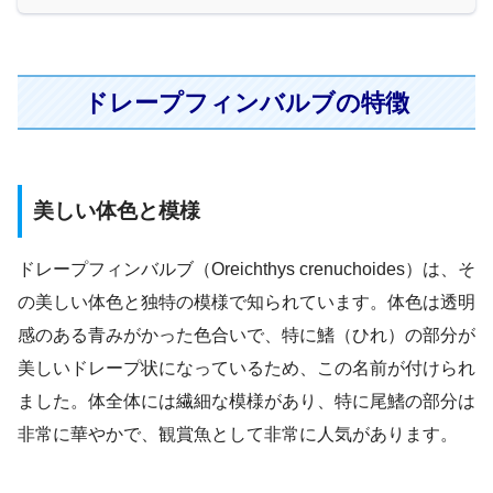
ドレープフィンバルブの特徴
美しい体色と模様
ドレープフィンバルブ（Oreichthys crenuchoides）は、そ
の美しい体色と独特の模様で知られています。体色は透明
感のある青みがかった色合いで、特に鰭（ひれ）の部分が
美しいドレープ状になっているため、この名前が付けられ
ました。体全体には繊細な模様があり、特に尾鰭の部分は
非常に華やかで、観賞魚として非常に人気があります。