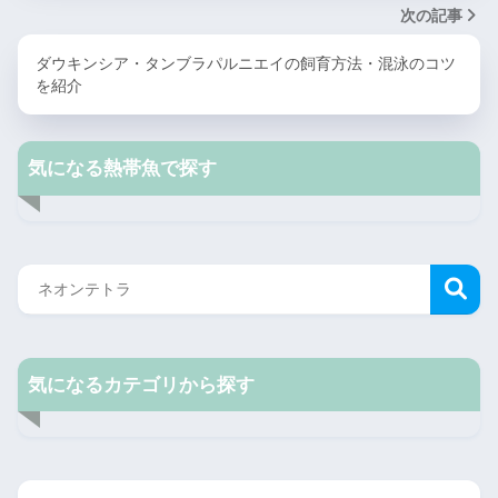
次の記事
ダウキンシア・タンブラパルニエイの飼育方法・混泳のコツ
を紹介
気になる熱帯魚で探す
気になるカテゴリから探す