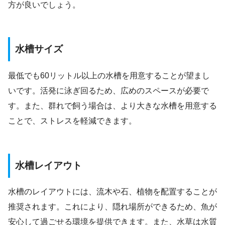
方が良いでしょう。
水槽サイズ
最低でも60リットル以上の水槽を用意することが望まし
いです。活発に泳ぎ回るため、広めのスペースが必要で
す。また、群れで飼う場合は、より大きな水槽を用意する
ことで、ストレスを軽減できます。
水槽レイアウト
水槽のレイアウトには、流木や石、植物を配置することが
推奨されます。これにより、隠れ場所ができるため、魚が
安心して過ごせる環境を提供できます。また、水草は水質