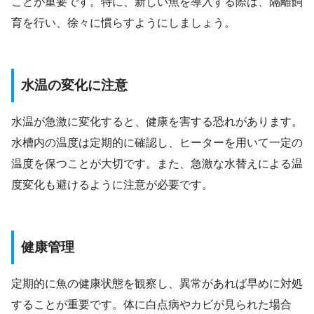
ことが重要です。特に、新しい魚を導入する際は、隔離飼
育を行い、徐々に慣らすようにしましょう。
水温の変化に注意
水温が急激に変化すると、健康を害する恐れがあります。
水槽内の温度は定期的に確認し、ヒーターを用いて一定の
温度を保つことが大切です。また、急激な水替えによる温
度変化も避けるように注意が必要です。
健康管理
定期的に魚の健康状態を観察し、異常があれば早めに対処
することが重要です。体に白点病やカビが見られた場合