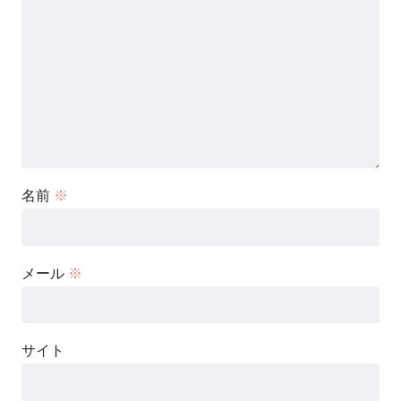
名前
※
メール
※
サイト