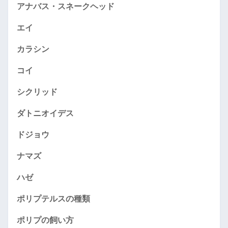
アナバス・スネークヘッド
エイ
カラシン
コイ
シクリッド
ダトニオイデス
ドジョウ
ナマズ
ハゼ
ポリプテルスの種類
ポリプの飼い方