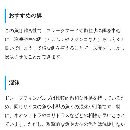
おすすめの餌
この魚は雑食性で、フレークフードや顆粒状の餌を中心
に、冷凍や生の餌（アカムシやミジンコなど）も与えると
良いでしょう。多様な餌を与えることで、栄養をしっかり
摂取させることができます。
混泳
ドレープフィンバルブは比較的温和な性格を持っているた
め、同じサイズの魚や小型の魚との混泳が可能です。特
に、ネオンテトラやコリドラスなどとの相性が良いとされ
ています。ただし、攻撃的な魚や大型の魚とは混泳しない