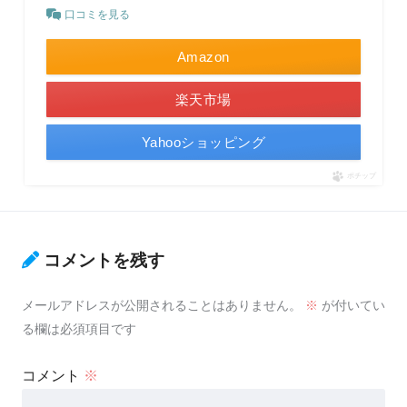
口コミを見る
Amazon
楽天市場
Yahooショッピング
ポチップ
コメントを残す
メールアドレスが公開されることはありません。
※
が付いてい
る欄は必須項目です
コメント
※