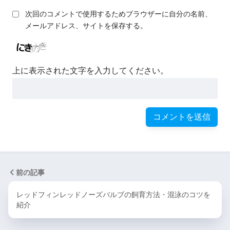
次回のコメントで使用するためブラウザーに自分の名前、
メールアドレス、サイトを保存する。
上に表示された文字を入力してください。
前の記事
レッドフィンレッドノーズバルブの飼育方法・混泳のコツを
紹介