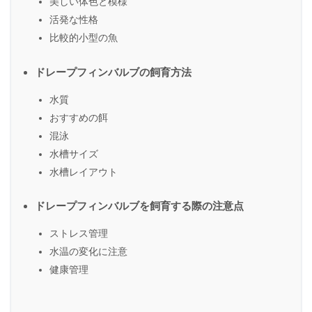
美しい体色と模様
活発な性格
比較的小型の魚
ドレープフィンバルブの飼育方法
水質
おすすめの餌
混泳
水槽サイズ
水槽レイアウト
ドレープフィンバルブを飼育する際の注意点
ストレス管理
水温の変化に注意
健康管理