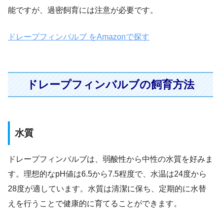
能ですが、過密飼育には注意が必要です。
ドレープフィンバルブ をAmazonで探す
ドレープフィンバルブの飼育方法
水質
ドレープフィンバルブは、弱酸性から中性の水質を好みま
す。理想的なpH値は6.5から7.5程度で、水温は24度から
28度が適しています。水質は清潔に保ち、定期的に水替
えを行うことで健康的に育てることができます。