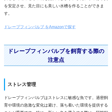
を安定させ、見た目にも美しい水槽を作ることができま
す。
ドレープフィンバルブ をAmazonで探す
ドレープフィンバルブを飼育する際の
注意点
ストレス管理
ドレープフィンバルブはストレスに敏感な魚です。過密飼
育や環境の急激な変化は避け、落ち着いた環境を提供する