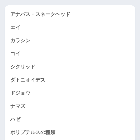
アナバス・スネークヘッド
エイ
カラシン
コイ
シクリッド
ダトニオイデス
ドジョウ
ナマズ
ハゼ
ポリプテルスの種類