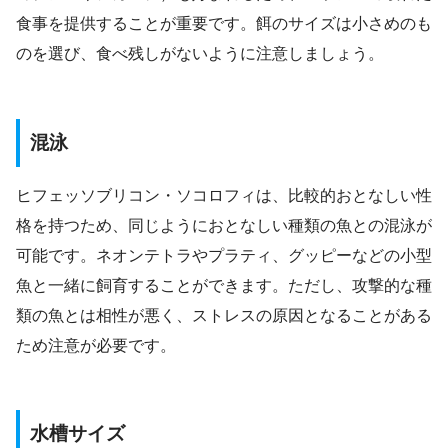
食事を提供することが重要です。餌のサイズは小さめのも
のを選び、食べ残しがないように注意しましょう。
混泳
ヒフェッソブリコン・ソコロフィは、比較的おとなしい性
格を持つため、同じようにおとなしい種類の魚との混泳が
可能です。ネオンテトラやプラティ、グッピーなどの小型
魚と一緒に飼育することができます。ただし、攻撃的な種
類の魚とは相性が悪く、ストレスの原因となることがある
ため注意が必要です。
水槽サイズ