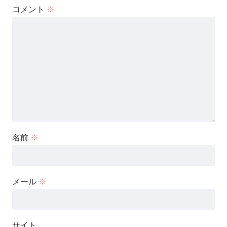
コメント
※
名前
※
メール
※
サイト