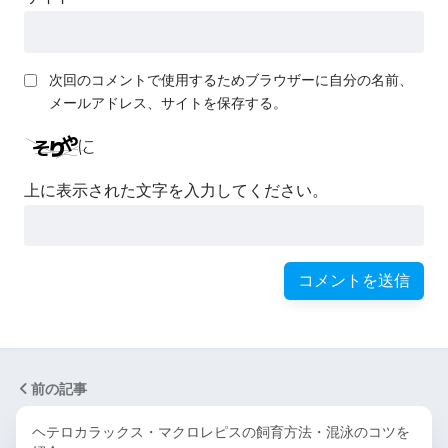
次回のコメントで使用するためブラウザーに自分の名前、
メールアドレス、サイトを保存する。
上に表示された文字を入力してください。
前の記事
ヘテロカラックス・マクロレピスの飼育方法・混泳のコツを