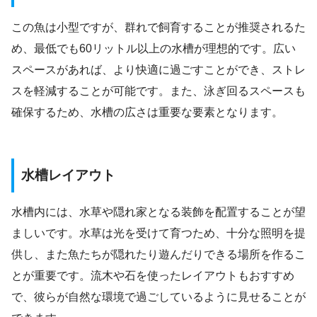
この魚は小型ですが、群れで飼育することが推奨されるた
め、最低でも60リットル以上の水槽が理想的です。広い
スペースがあれば、より快適に過ごすことができ、ストレ
スを軽減することが可能です。また、泳ぎ回るスペースも
確保するため、水槽の広さは重要な要素となります。
水槽レイアウト
水槽内には、水草や隠れ家となる装飾を配置することが望
ましいです。水草は光を受けて育つため、十分な照明を提
供し、また魚たちが隠れたり遊んだりできる場所を作るこ
とが重要です。流木や石を使ったレイアウトもおすすめ
で、彼らが自然な環境で過ごしているように見せることが