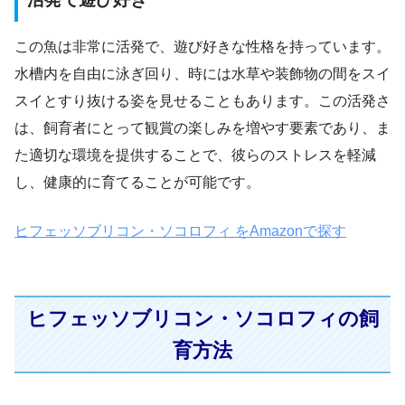
この魚は非常に活発で、遊び好きな性格を持っています。
水槽内を自由に泳ぎ回り、時には水草や装飾物の間をスイ
スイとすり抜ける姿を見せることもあります。この活発さ
は、飼育者にとって観賞の楽しみを増やす要素であり、ま
た適切な環境を提供することで、彼らのストレスを軽減
し、健康的に育てることが可能です。
ヒフェッソブリコン・ソコロフィ をAmazonで探す
ヒフェッソブリコン・ソコロフィの飼
育方法