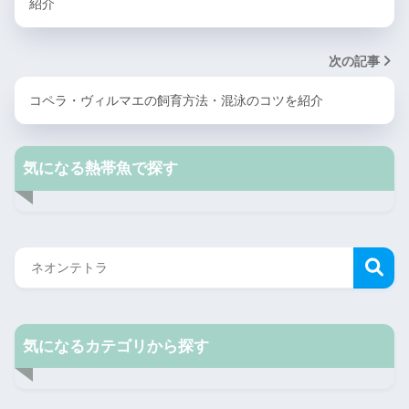
紹介
次の記事
コペラ・ヴィルマエの飼育方法・混泳のコツを紹介
気になる熱帯魚で探す
気になるカテゴリから探す