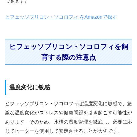
できます。
ヒフェッソブリコン・ソコロフィ をAmazonで探す
ヒフェッソブリコン・ソコロフィを飼
育する際の注意点
温度変化に敏感
ヒフェッソブリコン・ソコロフィは温度変化に敏感で、急
激な温度変化がストレスや健康問題を引き起こす可能性が
あります。そのため、水槽の温度管理を徹底し、必要に応
じてヒーターを使用して安定させることが大切です。