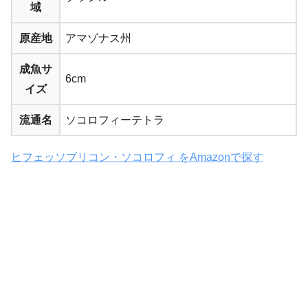
域
原産地
アマゾナス州
成魚サ
6cm
イズ
流通名
ソコロフィーテトラ
ヒフェッソブリコン・ソコロフィ をAmazonで探す