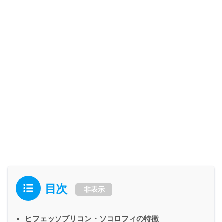
目次
非表示
ヒフェッソブリコン・ソコロフィの特徴