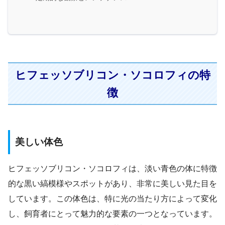
ヒフェッソブリコン・ソコロフィの特
徴
美しい体色
ヒフェッソブリコン・ソコロフィは、淡い青色の体に特徴
的な黒い縞模様やスポットがあり、非常に美しい見た目を
しています。この体色は、特に光の当たり方によって変化
し、飼育者にとって魅力的な要素の一つとなっています。