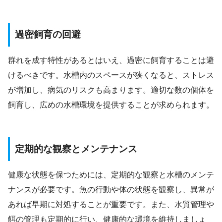
過密飼育の回避
群れを成す特性があるとはいえ、過密に飼育することは避
けるべきです。水槽内のスペースが狭くなると、ストレス
が増加し、病気のリスクも高まります。適切な数の個体を
飼育し、広めの水槽環境を提供することが求められます。
定期的な観察とメンテナンス
健康な状態を保つためには、定期的な観察と水槽のメンテ
ナンスが必要です。魚の行動や体の状態を観察し、異常が
あれば早期に対処することが重要です。また、水質管理や
餌の管理も定期的に行い、健康的な環境を維持しましょ