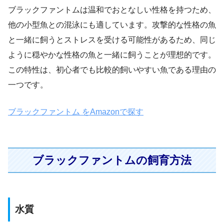
ブラックファントムは温和でおとなしい性格を持つため、
他の小型魚との混泳にも適しています。攻撃的な性格の魚
と一緒に飼うとストレスを受ける可能性があるため、同じ
ように穏やかな性格の魚と一緒に飼うことが理想的です。
この特性は、初心者でも比較的飼いやすい魚である理由の
一つです。
ブラックファントム をAmazonで探す
ブラックファントムの飼育方法
水質