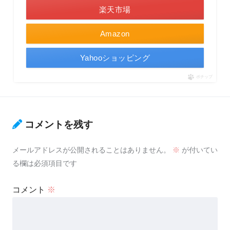
楽天市場
Amazon
Yahooショッピング
ポチップ
コメントを残す
メールアドレスが公開されることはありません。
※
が付いてい
る欄は必須項目です
コメント
※