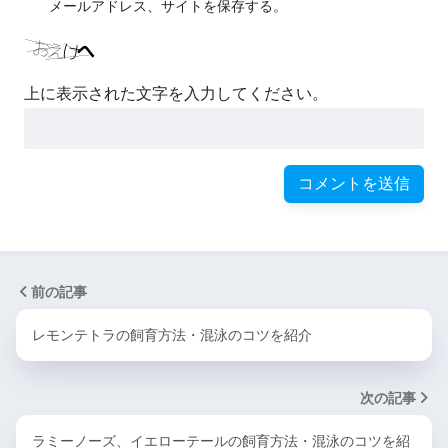
メールアドレス、サイトを保存する。
上に表示された文字を入力してください。
前の記事
レモンテトラの飼育方法・混泳のコツを紹介
次の記事
ラミーノーズ、イエローテールの飼育方法・混泳のコツを紹