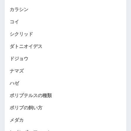
カラシン
コイ
シクリッド
ダトニオイデス
ドジョウ
ナマズ
ハゼ
ポリプテルスの種類
ポリプの飼い方
メダカ