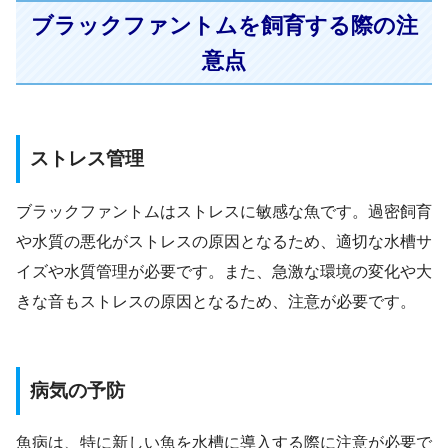
ブラックファントムを飼育する際の注
意点
ストレス管理
ブラックファントムはストレスに敏感な魚です。過密飼育
や水質の悪化がストレスの原因となるため、適切な水槽サ
イズや水質管理が必要です。また、急激な環境の変化や大
きな音もストレスの原因となるため、注意が必要です。
病気の予防
魚病は、特に新しい魚を水槽に導入する際に注意が必要で