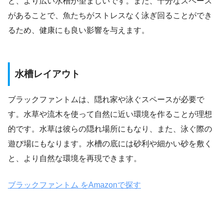
と、より広い水槽が望ましいです。また、十分なスペース
があることで、魚たちがストレスなく泳ぎ回ることができ
るため、健康にも良い影響を与えます。
水槽レイアウト
ブラックファントムは、隠れ家や泳ぐスペースが必要で
す。水草や流木を使って自然に近い環境を作ることが理想
的です。水草は彼らの隠れ場所にもなり、また、泳ぐ際の
遊び場にもなります。水槽の底には砂利や細かい砂を敷く
と、より自然な環境を再現できます。
ブラックファントム をAmazonで探す