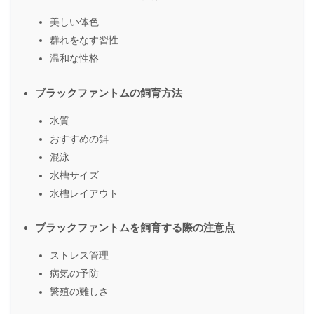
美しい体色
群れをなす習性
温和な性格
ブラックファントムの飼育方法
水質
おすすめの餌
混泳
水槽サイズ
水槽レイアウト
ブラックファントムを飼育する際の注意点
ストレス管理
病気の予防
繁殖の難しさ