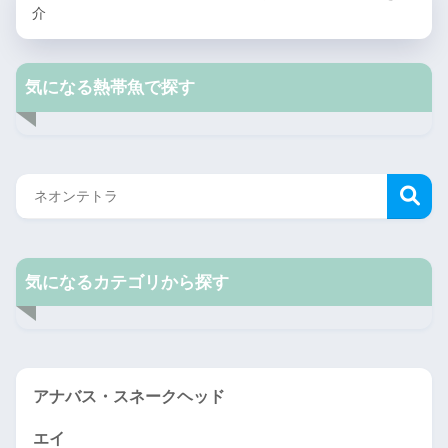
介
気になる熱帯魚で探す
気になるカテゴリから探す
アナバス・スネークヘッド
エイ