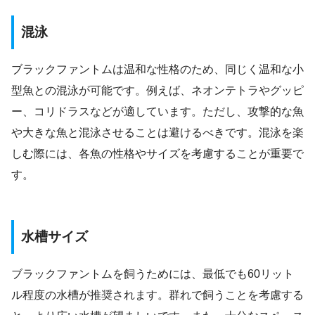
混泳
ブラックファントムは温和な性格のため、同じく温和な小
型魚との混泳が可能です。例えば、ネオンテトラやグッピ
ー、コリドラスなどが適しています。ただし、攻撃的な魚
や大きな魚と混泳させることは避けるべきです。混泳を楽
しむ際には、各魚の性格やサイズを考慮することが重要で
す。
水槽サイズ
ブラックファントムを飼うためには、最低でも60リット
ル程度の水槽が推奨されます。群れで飼うことを考慮する