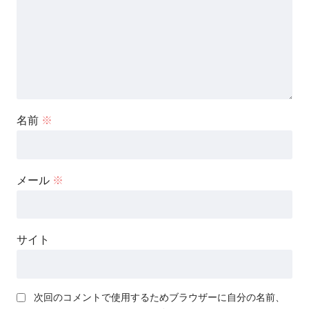
名前
※
メール
※
サイト
次回のコメントで使用するためブラウザーに自分の名前、