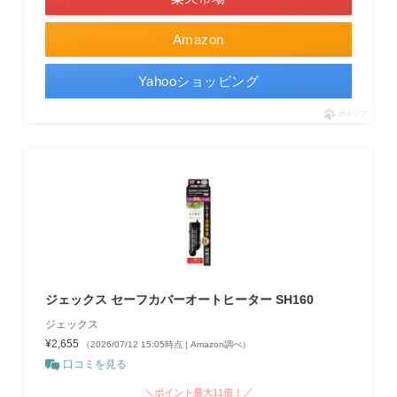
Amazon
Yahooショッピング
ポチップ
ジェックス セーフカバーオートヒーター SH160
ジェックス
¥2,655
（2026/07/12 15:05時点 | Amazon調べ）
口コミを見る
＼ポイント最大11倍！／