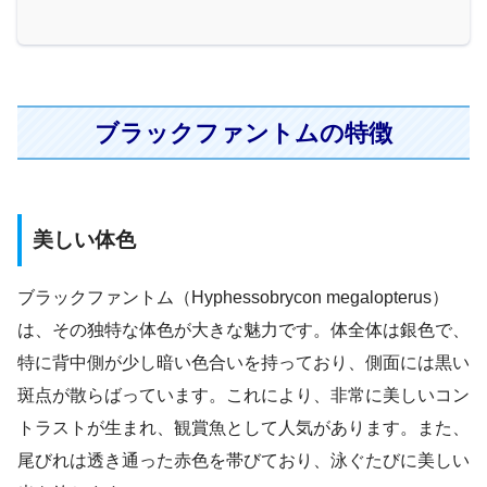
ブラックファントムの特徴
美しい体色
ブラックファントム（Hyphessobrycon megalopterus）
は、その独特な体色が大きな魅力です。体全体は銀色で、
特に背中側が少し暗い色合いを持っており、側面には黒い
斑点が散らばっています。これにより、非常に美しいコン
トラストが生まれ、観賞魚として人気があります。また、
尾びれは透き通った赤色を帯びており、泳ぐたびに美しい