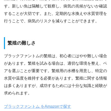
す。新しい魚は隔離して観察し、病気の兆候がないか確認
することが大切です。また、定期的な水換えや水質管理を
行うことで、病気のリスクを減らすことができます。
繁殖の難しさ
ブラックファントムの繁殖は、初心者にはやや難しい場合
があります。繁殖を試みる場合は、適切な環境を整え、ペ
アを選ぶことが重要です。繁殖用の水槽を用意し、特定の
水質や温度を維持する必要があります。繁殖に関する情報
は多くありますが、成功するためには十分な知識と経験が
求められます。
ブラックファントム をAmazonで探す