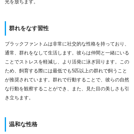
光を放ちます。
群れをなす習性
ブラックファントムは非常に社交的な性格を持っており、
通常、群れをなして生活します。彼らは仲間と一緒にいる
ことでストレスを軽減し、より活発に泳ぎ回ります。この
ため、飼育する際には最低でも5匹以上の群れで飼うこと
が推奨されています。群れで行動することで、彼らの自然
な行動を観察することができ、また、見た目の美しさも引
き立ちます。
温和な性格