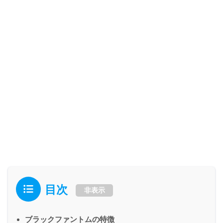
目次
非表示
ブラックファントムの特徴