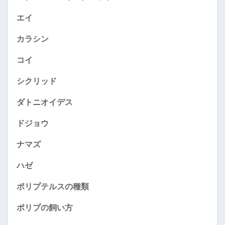
エイ
カラシン
コイ
シクリッド
ダトニオイデス
ドジョウ
ナマズ
ハゼ
ポリプテルスの種類
ポリプの飼い方