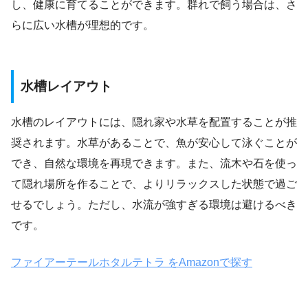
し、健康に育てることができます。群れで飼う場合は、さ
らに広い水槽が理想的です。
水槽レイアウト
水槽のレイアウトには、隠れ家や水草を配置することが推
奨されます。水草があることで、魚が安心して泳ぐことが
でき、自然な環境を再現できます。また、流木や石を使っ
て隠れ場所を作ることで、よりリラックスした状態で過ご
せるでしょう。ただし、水流が強すぎる環境は避けるべき
です。
ファイアーテールホタルテトラ をAmazonで探す