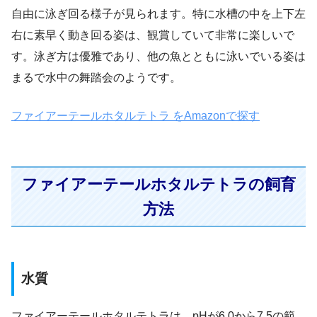
自由に泳ぎ回る様子が見られます。特に水槽の中を上下左
右に素早く動き回る姿は、観賞していて非常に楽しいで
す。泳ぎ方は優雅であり、他の魚とともに泳いでいる姿は
まるで水中の舞踏会のようです。
ファイアーテールホタルテトラ をAmazonで探す
ファイアーテールホタルテトラの飼育
方法
水質
ファイアーテールホタルテトラは、pHが6.0から7.5の範