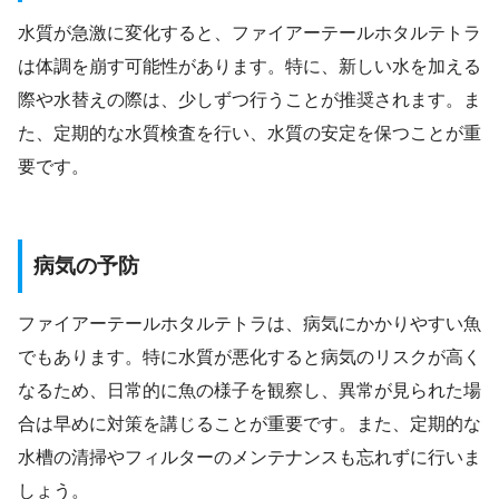
水質が急激に変化すると、ファイアーテールホタルテトラ
は体調を崩す可能性があります。特に、新しい水を加える
際や水替えの際は、少しずつ行うことが推奨されます。ま
た、定期的な水質検査を行い、水質の安定を保つことが重
要です。
病気の予防
ファイアーテールホタルテトラは、病気にかかりやすい魚
でもあります。特に水質が悪化すると病気のリスクが高く
なるため、日常的に魚の様子を観察し、異常が見られた場
合は早めに対策を講じることが重要です。また、定期的な
水槽の清掃やフィルターのメンテナンスも忘れずに行いま
しょう。