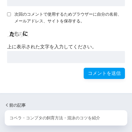
次回のコメントで使用するためブラウザーに自分の名前、
メールアドレス、サイトを保存する。
上に表示された文字を入力してください。
前の記事
コペラ・コンプタの飼育方法・混泳のコツを紹介