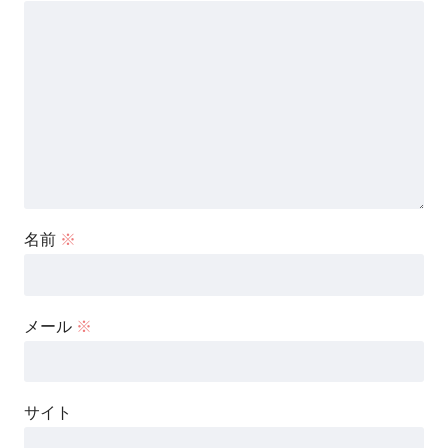
名前
※
メール
※
サイト