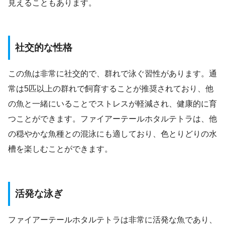
見えることもあります。
社交的な性格
この魚は非常に社交的で、群れで泳ぐ習性があります。通
常は5匹以上の群れで飼育することが推奨されており、他
の魚と一緒にいることでストレスが軽減され、健康的に育
つことができます。ファイアーテールホタルテトラは、他
の穏やかな魚種との混泳にも適しており、色とりどりの水
槽を楽しむことができます。
活発な泳ぎ
ファイアーテールホタルテトラは非常に活発な魚であり、