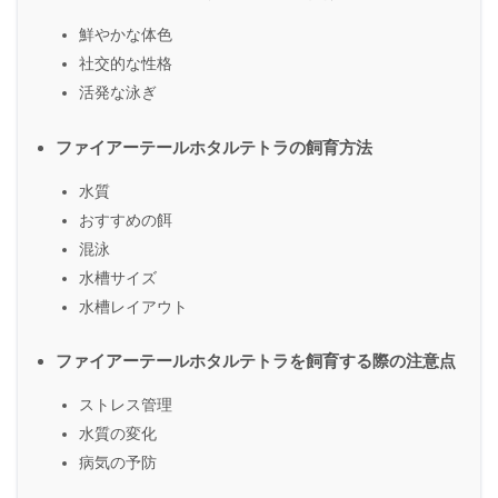
鮮やかな体色
社交的な性格
活発な泳ぎ
ファイアーテールホタルテトラの飼育方法
水質
おすすめの餌
混泳
水槽サイズ
水槽レイアウト
ファイアーテールホタルテトラを飼育する際の注意点
ストレス管理
水質の変化
病気の予防