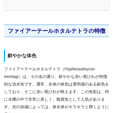
ファイアーテールホタルテトラの特徴
鮮やかな体色
ファイアーテールホタルテトラ（Hyphessobrycon
montagi）は、その名の通り、鮮やかな赤い尾ひれが特徴
的な淡水魚です。通常、全体の体色は透明感のある銀色を
しており、そこに赤い尾ひれが映えます。この色彩は、特
に水槽の中で非常に美しく、観賞魚として人気がありま
す。光の加減によっては、体全体がキラキラと輝くように