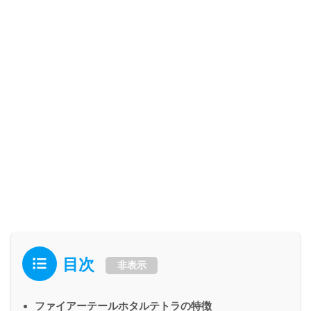
目次
非表示
ファイアーテールホタルテトラの特徴