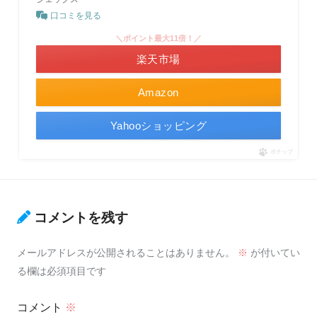
口コミを見る
＼ポイント最大11倍！／
楽天市場
Amazon
Yahooショッピング
ポチップ
コメントを残す
メールアドレスが公開されることはありません。
※
が付いてい
る欄は必須項目です
コメント
※