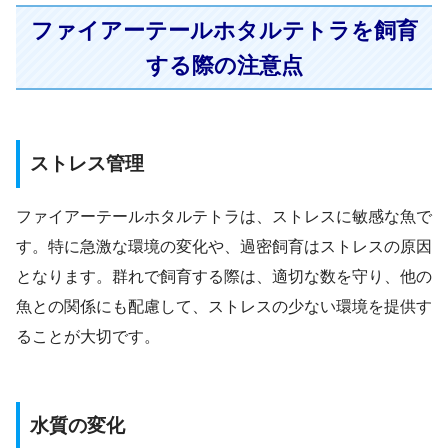
ファイアーテールホタルテトラを飼育
する際の注意点
ストレス管理
ファイアーテールホタルテトラは、ストレスに敏感な魚で
す。特に急激な環境の変化や、過密飼育はストレスの原因
となります。群れで飼育する際は、適切な数を守り、他の
魚との関係にも配慮して、ストレスの少ない環境を提供す
ることが大切です。
水質の変化