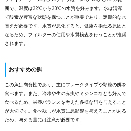
囲で、温度は22℃から28℃の水質を好みます。水は清潔
で酸素が豊富な状態を保つことが重要であり、定期的な水
替えが必要です。水質が悪化すると、健康を損ねる原因と
なるため、フィルターの使用や水質検査を行うことが推奨
されます。
おすすめの餌
この魚は肉食性であり、主にフレークタイプや顆粒の餌を
食べます。また、冷凍や生の赤虫やミジンコなども好んで
食べるため、栄養バランスを考えた多様な餌を与えること
が大切です。食べ残しが水質に悪影響を与えることがある
ため、与える量には注意が必要です。