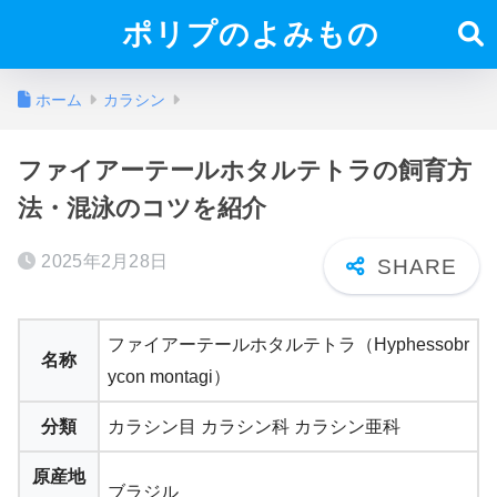
ポリプのよみもの
ホーム
カラシン
ファイアーテールホタルテトラの飼育方
法・混泳のコツを紹介
2025年2月28日
ファイアーテールホタルテトラ（Hyphessobr
名称
ycon montagi）
分類
カラシン目 カラシン科 カラシン亜科
原産地
ブラジル