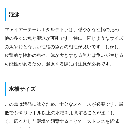
混泳
ファイアーテールホタルテトラは、穏やかな性格のため、
他の多くの魚と混泳が可能です。特に、同じようなサイズ
の魚やおとなしい性格の魚との相性が良いです。しかし、
攻撃的な性格の魚や、体が大きすぎる魚とは争いが生じる
可能性があるため、混泳する際には注意が必要です。
水槽サイズ
この魚は活発に泳ぐため、十分なスペースが必要です。最
低でも60リットル以上の水槽を用意することが望まし
く、広々とした環境で飼育することで、ストレスを軽減