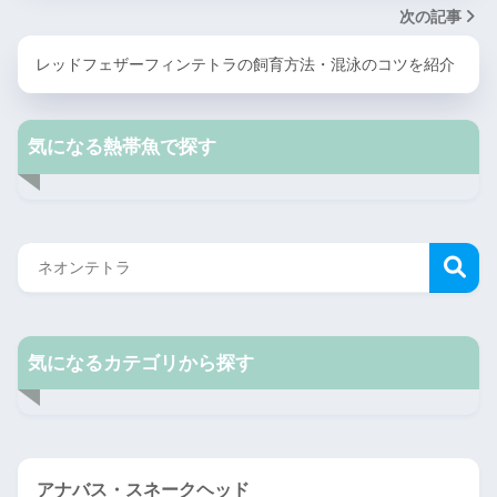
次の記事
レッドフェザーフィンテトラの飼育方法・混泳のコツを紹介
気になる熱帯魚で探す
気になるカテゴリから探す
アナバス・スネークヘッド