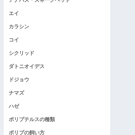
アナバス・スネークヘッド
エイ
カラシン
コイ
シクリッド
ダトニオイデス
ドジョウ
ナマズ
ハゼ
ポリプテルスの種類
ポリプの飼い方