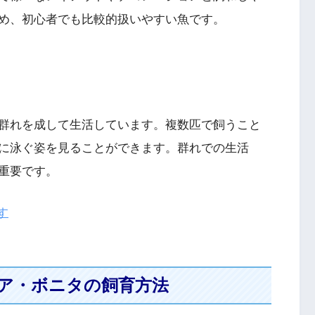
め、初心者でも比較的扱いやすい魚です。
群れを成して生活しています。複数匹で飼うこと
に泳ぐ姿を見ることができます。群れでの生活
重要です。
す
ア・ボニタの飼育方法