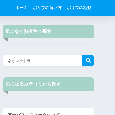
ホーム
ポリプの飼い方
ポリプの種類
気になる熱帯魚で探す
気になるカテゴリから探す