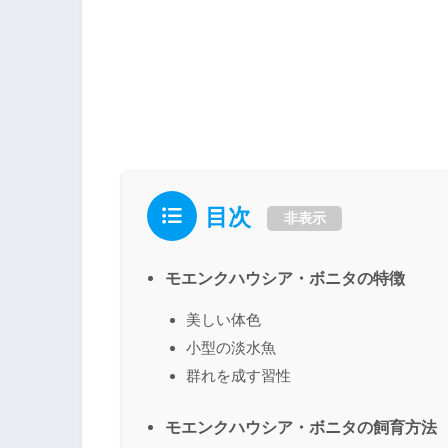
目次
非表示
モエンクハウシア・ボニタの特徴
美しい体色
小型の淡水魚
群れを成す習性
モエンクハウシア・ボニタの飼育方法