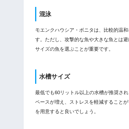
混泳
モエンクハウシア・ボニタは、比較的温和
す。ただし、攻撃的な魚や大きな魚とは避
サイズの魚を選ぶことが重要です。
水槽サイズ
最低でも60リットル以上の水槽が推奨さ
ペースが増え、ストレスを軽減することが
を用意すると良いでしょう。