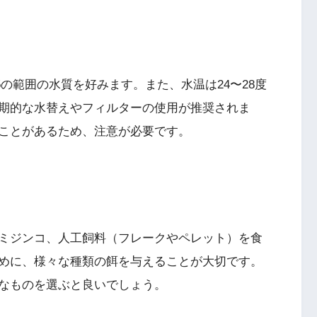
.5の範囲の水質を好みます。また、水温は24〜28度
期的な水替えやフィルターの使用が推奨されま
ことがあるため、注意が必要です。
ミジンコ、人工飼料（フレークやペレット）を食
めに、様々な種類の餌を与えることが大切です。
なものを選ぶと良いでしょう。