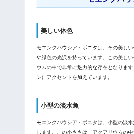
美しい体色
モエンクハウシア・ボニタは、その美しい
や緑色の光沢を持っています。この美しい
ウムの中で非常に魅力的な存在となります
ンにアクセントを加えています。
小型の淡水魚
モエンクハウシア・ボニタは、小型の淡水
します。この小ささは、アクアリウムの中