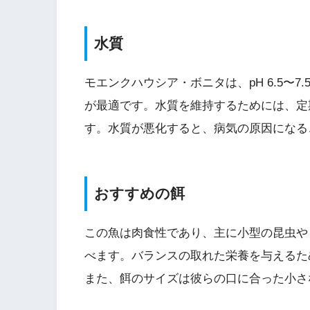
水質
モエンクハウシア・ボニタは、pH 6.5〜7
が最適です。水質を維持するためには、定
す。水質が悪化すると、病気の原因になる
おすすめの餌
この魚は肉食性であり、主に小型の昆虫や
べます。バランスの取れた栄養を与えるた
また、餌のサイズは彼らの口に合った小さ