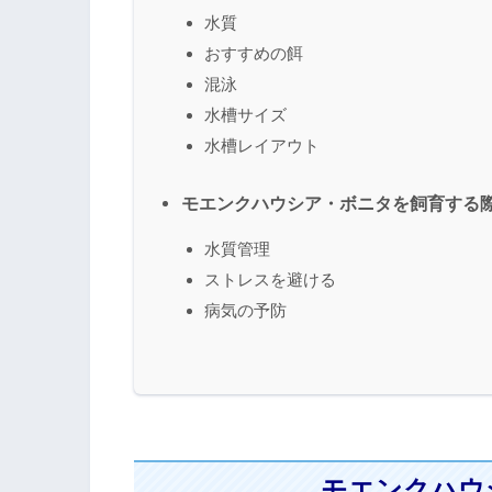
水質
おすすめの餌
混泳
水槽サイズ
水槽レイアウト
モエンクハウシア・ボニタを飼育する
水質管理
ストレスを避ける
病気の予防
モエンクハウ