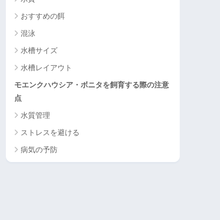
おすすめの餌
混泳
水槽サイズ
水槽レイアウト
モエンクハウシア・ボニタを飼育する際の注意
点
水質管理
ストレスを避ける
病気の予防