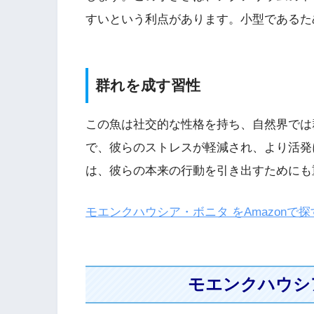
すいという利点があります。小型であるた
群れを成す習性
この魚は社交的な性格を持ち、自然界では
で、彼らのストレスが軽減され、より活発
は、彼らの本来の行動を引き出すためにも
モエンクハウシア・ボニタ をAmazonで探
モエンクハウシ