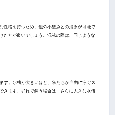
な性格を持つため、他の小型魚との混泳が可能で
けた方が良いでしょう。混泳の際は、同じような
れます。水槽が大きいほど、魚たちが自由に泳ぐス
できます。群れで飼う場合は、さらに大きな水槽