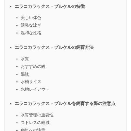
エラコカラックス・プルケルの特徴
美しい体色
活発な泳ぎ
温和な性格
エラコカラックス・プルケルの飼育方法
水質
おすすめの餌
混泳
水槽サイズ
水槽レイアウト
エラコカラックス・プルケルを飼育する際の注意点
水質管理の重要性
ストレスの軽減
病気への注意