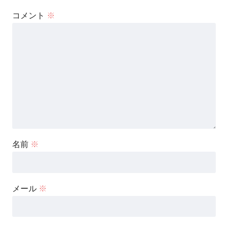
コメント
※
名前
※
メール
※