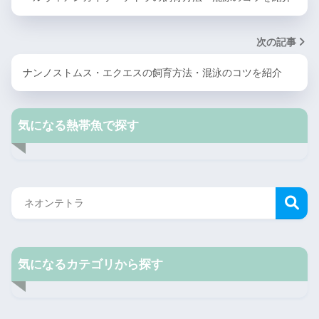
次の記事
ナンノストムス・エクエスの飼育方法・混泳のコツを紹介
気になる熱帯魚で探す
気になるカテゴリから探す