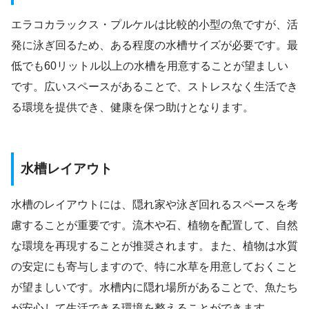
エラコカラックス・プルケルは比較的小型の魚ですが、活
発に泳ぎ回るため、ある程度の水槽サイズが必要です。最
低でも60リットル以上の水槽を用意することが望ましい
です。広いスペースがあることで、ストレスなく生活でき
る環境を提供でき、健康を保つ助けとなります。
水槽レイアウト
水槽のレイアウトには、隠れ家や泳ぎ回れるスペースを考
慮することが重要です。流木や石、植物を配置して、自然
な環境を再現することが推奨されます。また、植物は水質
の安定にも寄与しますので、特に水草を用意しておくこと
が望ましいです。水槽内に隠れ場所があることで、魚たち
が安心して生活できる環境を整えることができます。