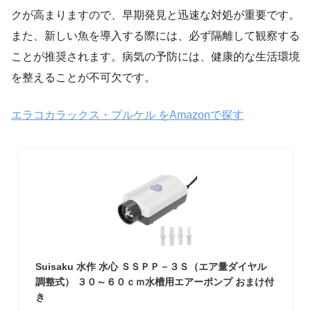
クが高まりますので、早期発見と迅速な対処が重要です。
また、新しい魚を導入する際には、必ず隔離して観察する
ことが推奨されます。病気の予防には、健康的な生活環境
を整えることが不可欠です。
エラコカラックス・プルケル をAmazonで探す
Suisaku 水作 水心 ＳＳＰＰ－３Ｓ（エア量ダイヤル
調整式） ３０～６０ｃｍ水槽用エアーポンプ おまけ付
き