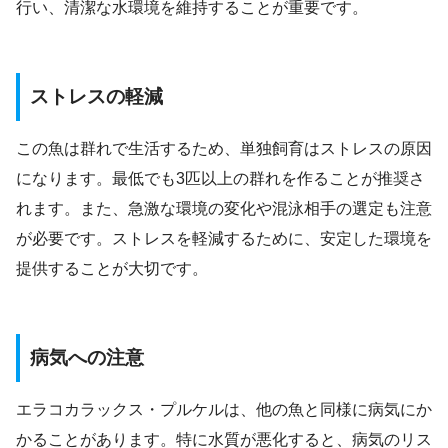
行い、清潔な水環境を維持することが重要です。
ストレスの軽減
この魚は群れで生活するため、単独飼育はストレスの原因
になります。最低でも3匹以上の群れを作ることが推奨さ
れます。また、急激な環境の変化や混泳相手の選定も注意
が必要です。ストレスを軽減するために、安定した環境を
提供することが大切です。
病気への注意
エラコカラックス・プルケルは、他の魚と同様に病気にか
かることがあります。特に水質が悪化すると、病気のリス