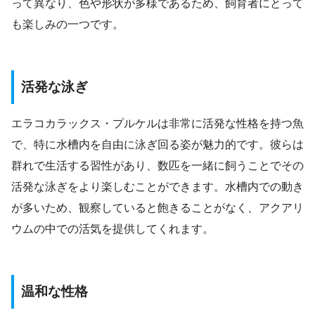
って異なり、色や形状が多様であるため、飼育者にとって
も楽しみの一つです。
活発な泳ぎ
エラコカラックス・プルケルは非常に活発な性格を持つ魚
で、特に水槽内を自由に泳ぎ回る姿が魅力的です。彼らは
群れで生活する習性があり、数匹を一緒に飼うことでその
活発な泳ぎをより楽しむことができます。水槽内での動き
が多いため、観察していると飽きることがなく、アクアリ
ウムの中での活気を提供してくれます。
温和な性格