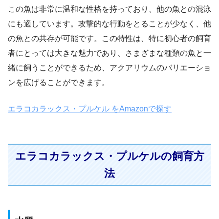
この魚は非常に温和な性格を持っており、他の魚との混泳
にも適しています。攻撃的な行動をとることが少なく、他
の魚との共存が可能です。この特性は、特に初心者の飼育
者にとっては大きな魅力であり、さまざまな種類の魚と一
緒に飼うことができるため、アクアリウムのバリエーショ
ンを広げることができます。
エラコカラックス・プルケル をAmazonで探す
エラコカラックス・プルケルの飼育方
法