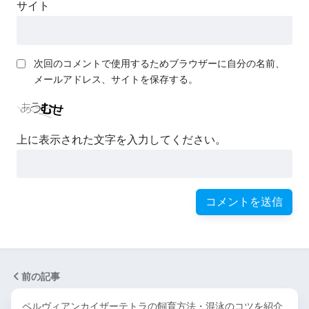
サイト
次回のコメントで使用するためブラウザーに自分の名前、
メールアドレス、サイトを保存する。
上に表示された文字を入力してください。
前の記事
ペルヴィアンカイザーテトラの飼育方法・混泳のコツを紹介