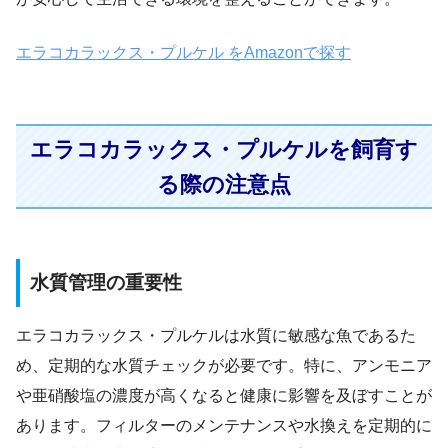
エラコカラックス・プルケル をAmazonで探す
エラコカラックス・プルケルを飼育す
る際の注意点
水質管理の重要性
エラコカラックス・プルケルは水質に敏感な魚であるた
め、定期的な水質チェックが必要です。特に、アンモニア
や亜硝酸塩の濃度が高くなると健康に影響を及ぼすことが
あります。フィルターのメンテナンスや水換えを定期的に