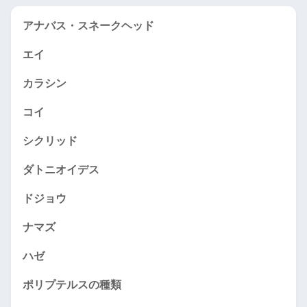
アナバス・スネークヘッド
エイ
カラシン
コイ
シクリッド
ダトニオイデス
ドジョウ
ナマズ
ハゼ
ポリプテルスの種類