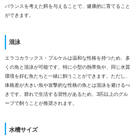
バランスを考えた餌を与えることで、健康的に育てること
ができます。
混泳
エラコカラックス・プルケルは温和な性格を持つため、多
くの魚と混泳が可能です。特に小型の熱帯魚や、同じ水質
環境を好む魚たちと一緒に飼うことができます。ただし、
体格差が大きい魚や攻撃的な性格の魚とは混泳を避けるべ
きです。群れで生活する習性があるため、3匹以上のグル
ープで飼うことが推奨されます。
水槽サイズ