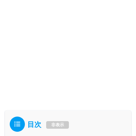
目次
非表示