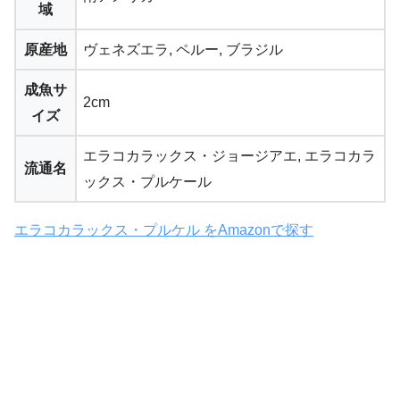
域
原産地
ヴェネズエラ, ペルー, ブラジル
成魚サ
2cm
イズ
エラコカラックス・ジョージアエ, エラコカラ
流通名
ックス・プルケール
エラコカラックス・プルケル をAmazonで探す