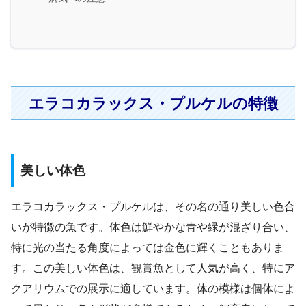
エラコカラックス・プルケルの特徴
美しい体色
エラコカラックス・プルケルは、その名の通り美しい色合
いが特徴の魚です。体色は鮮やかな青や緑が混ざり合い、
特に光の当たる角度によっては金色に輝くこともありま
す。この美しい体色は、観賞魚として人気が高く、特にア
クアリウムでの展示に適しています。体の模様は個体によ