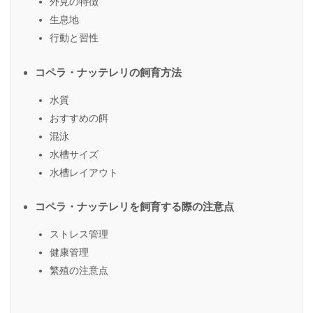
外見の特徴
生息地
行動と習性
コペラ・ナッテレリの飼育方法
水質
おすすめの餌
混泳
水槽サイズ
水槽レイアウト
コペラ・ナッテレリを飼育する際の注意点
ストレス管理
健康管理
繁殖の注意点