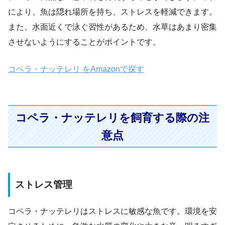
により、魚は隠れ場所を持ち、ストレスを軽減できます。
また、水面近くで泳ぐ習性があるため、水草はあまり密集
させないようにすることがポイントです。
コペラ・ナッテレリ をAmazonで探す
コペラ・ナッテレリを飼育する際の注
意点
ストレス管理
コペラ・ナッテレリはストレスに敏感な魚です。環境を安