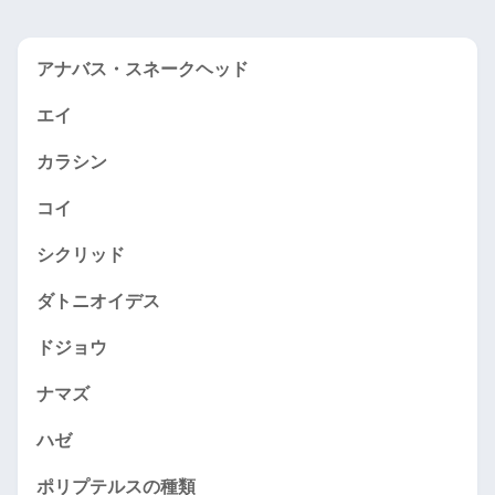
アナバス・スネークヘッド
エイ
カラシン
コイ
シクリッド
ダトニオイデス
ドジョウ
ナマズ
ハゼ
ポリプテルスの種類