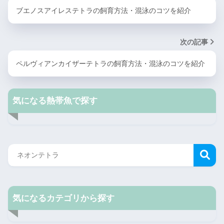
ブエノスアイレステトラの飼育方法・混泳のコツを紹介
次の記事
ペルヴィアンカイザーテトラの飼育方法・混泳のコツを紹介
気になる熱帯魚で探す
気になるカテゴリから探す