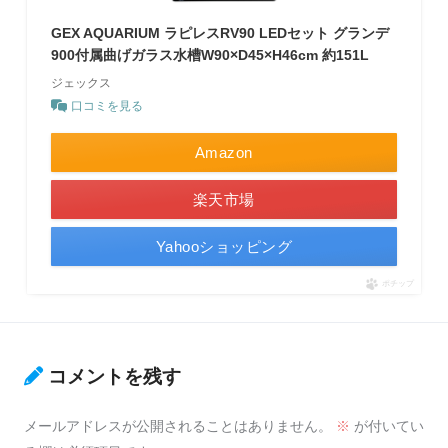
GEX AQUARIUM ラピレスRV90 LEDセット グランデ
900付属曲げガラス水槽W90×D45×H46cm 約151L
ジェックス
口コミを見る
Amazon
楽天市場
Yahooショッピング
ポチップ
コメントを残す
メールアドレスが公開されることはありません。
※
が付いてい