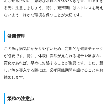
定させるために、急激な水質の変化や大きな音、明るすぎ
る光に注意しましょう。特に、繁殖期にはストレスを与え
ないよう、静かな環境を保つことが大切です。
健康管理
この魚は病気にかかりやすいため、定期的な健康チェック
が必要です。特に、体表に異常が見られる場合や泳ぎ方に
変化があれば、早めに対処することが重要です。また、新
しい魚を導入する際には、必ず隔離期間を設けることをお
勧めします。
繁殖の注意点