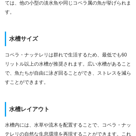
ては、他の小型の淡水魚や同じコペラ属の魚が挙げられま
す。
水槽サイズ
コペラ・ナッテレリは群れで生活するため、最低でも60
リットル以上の水槽が推奨されます。広い水槽があること
で、魚たちが自由に泳ぎ回ることができ、ストレスを減ら
すことができます。
水槽レイアウト
水槽内には、水草や流木を配置することで、コペラ・ナッ
テレリの自然な生息環境を再現することができます。これ