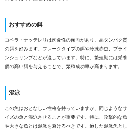
おすすめの餌
コペラ・ナッテレリは肉食性の傾向があり、高タンパク質
の餌を好みます。フレークタイプの餌や冷凍赤虫、ブライ
ンシュリンプなどが適しています。特に、繁殖期には栄養
価の高い餌を与えることで、繁殖成功率が高まります。
混泳
この魚はおとなしい性格を持っていますが、同じようなサ
イズの魚と混泳させることが重要です。特に、攻撃的な魚
や大きな魚とは混泳を避けるべきです。適した混泳魚とし