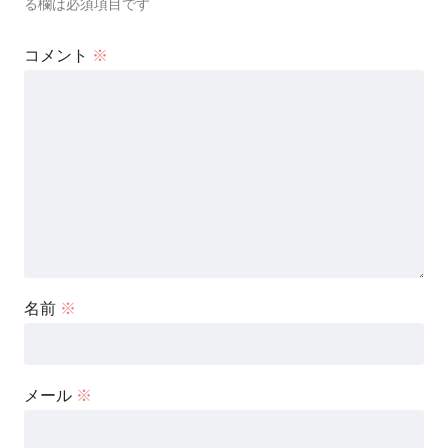
る欄は必須項目です
コメント
※
名前
※
メール
※