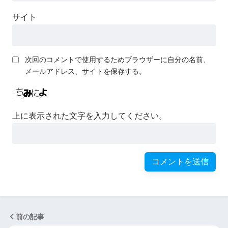
サイト
次回のコメントで使用するためブラウザーに自分の名前、
メールアドレス、サイトを保存する。
上に表示された文字を入力してください。
前の記事