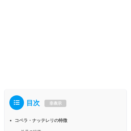
目次
非表示
コペラ・ナッテレリの特徴