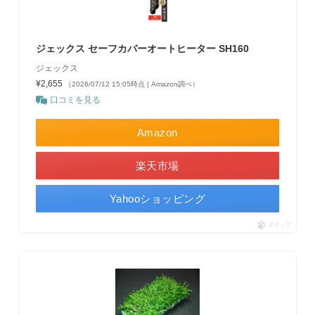
ジェックス セーフカバーオートヒーター SH160
ジェックス
¥2,655
（2026/07/12 15:05時点 | Amazon調べ）
口コミを見る
Amazon
楽天市場
Yahooショッピング
ポチップ