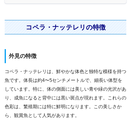
コペラ・ナッテレリの特徴
外見の特徴
コペラ・ナッテレリは、鮮やかな体色と独特な模様を持つ
魚です。体長は約4〜5センチメートルで、細長い体型を
しています。特に、体の側面には美しい青や緑の光沢があ
り、成魚になると背中には黒い斑点が現れます。これらの
色彩は、繁殖期には特に鮮明になります。この美しさか
ら、観賞魚として人気があります。