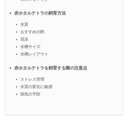
赤ホタルテトラの飼育方法
水質
おすすめの餌
混泳
水槽サイズ
水槽レイアウト
赤ホタルテトラを飼育する際の注意点
ストレス管理
水質の変化に敏感
病気の予防