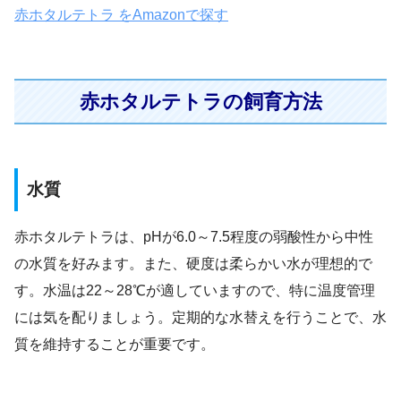
赤ホタルテトラ をAmazonで探す
赤ホタルテトラの飼育方法
水質
赤ホタルテトラは、pHが6.0～7.5程度の弱酸性から中性
の水質を好みます。また、硬度は柔らかい水が理想的で
す。水温は22～28℃が適していますので、特に温度管理
には気を配りましょう。定期的な水替えを行うことで、水
質を維持することが重要です。