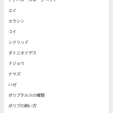
エイ
カラシン
コイ
シクリッド
ダトニオイデス
ドジョウ
ナマズ
ハゼ
ポリプテルスの種類
ポリプの飼い方