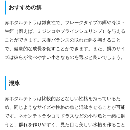
おすすめの餌
赤ホタルテトラは雑食性で、フレークタイプの餌や冷凍・
生餌（例えば、ミジンコやブラインシュリンプ）を与える
ことができます。栄養バランスの取れた餌を与えること
で、健康的な成長を促すことができます。また、餌のサイ
ズは彼らが食べやすい小さなものを選ぶと良いでしょう。
混泳
赤ホタルテトラは比較的おとなしい性格を持っているた
め、同じようなサイズや性格の魚と混泳させることが可能
です。ネオンテトラやコリドラスなどの小型魚と一緒に飼
うと、群れを作りやすく、見た目も美しい水槽を作ること