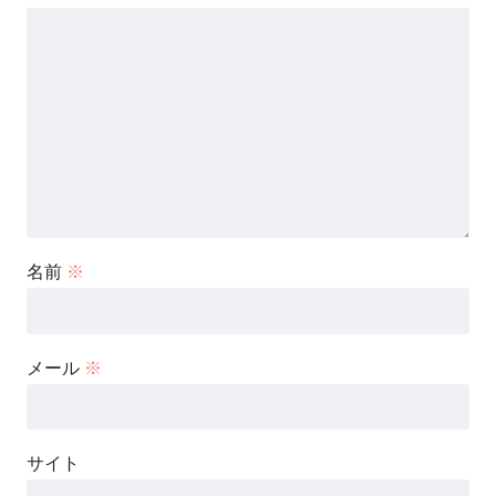
名前
※
メール
※
サイト