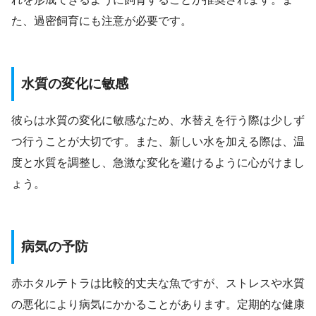
た、過密飼育にも注意が必要です。
水質の変化に敏感
彼らは水質の変化に敏感なため、水替えを行う際は少しず
つ行うことが大切です。また、新しい水を加える際は、温
度と水質を調整し、急激な変化を避けるように心がけまし
ょう。
病気の予防
赤ホタルテトラは比較的丈夫な魚ですが、ストレスや水質
の悪化により病気にかかることがあります。定期的な健康