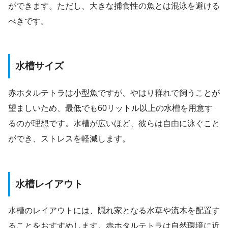
ができます。ただし、大きな捕食性の魚とは混泳を避ける
べきです。
水槽サイズ
赤ホタルテトラは小型魚ですが、やはり群れで飼うことが
望ましいため、最低でも60リットル以上の水槽を用意す
るのが理想です。水槽が広いほど、彼らは自由に泳ぐこと
ができ、ストレスを軽減します。
水槽レイアウト
水槽のレイアウトには、隠れ家となる水草や流木を配置す
ることをおすすめします。赤ホタルテトラは自然環境に近