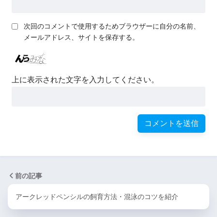
次回のコメントで使用するためブラウザーに自分の名前、
メールアドレス、サイトを保存する。
上に表示された文字を入力してください。
前の記事
アークレッドペンシルの飼育方法・混泳のコツを紹介