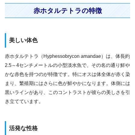
赤ホタルテトラの特徴
美しい体色
赤ホタルテトラ（Hyphessobrycon amandae）は、体長約
2.5～4センチメートルの小型淡水魚で、その名の通り鮮や
かな赤色を持つのが特徴です。特にオスは体全体が赤く染
まり、繁殖期にはさらに色が鮮やかになります。体側には
黒いラインがあり、このコントラストが彼らの美しさを引
き立てています。
活発な性格