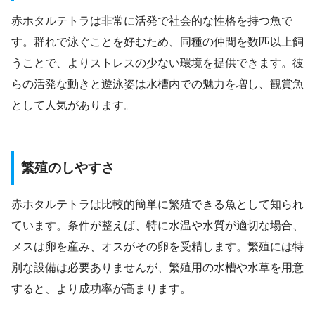
赤ホタルテトラは非常に活発で社会的な性格を持つ魚で
す。群れで泳ぐことを好むため、同種の仲間を数匹以上飼
うことで、よりストレスの少ない環境を提供できます。彼
らの活発な動きと遊泳姿は水槽内での魅力を増し、観賞魚
として人気があります。
繁殖のしやすさ
赤ホタルテトラは比較的簡単に繁殖できる魚として知られ
ています。条件が整えば、特に水温や水質が適切な場合、
メスは卵を産み、オスがその卵を受精します。繁殖には特
別な設備は必要ありませんが、繁殖用の水槽や水草を用意
すると、より成功率が高まります。