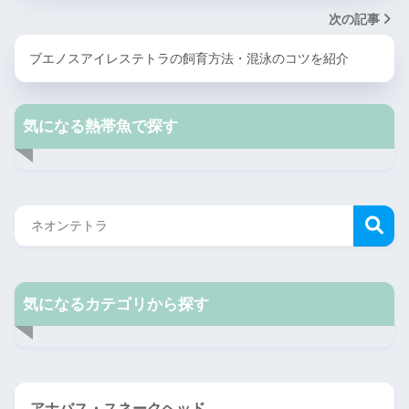
次の記事
ブエノスアイレステトラの飼育方法・混泳のコツを紹介
気になる熱帯魚で探す
気になるカテゴリから探す
アナバス・スネークヘッド