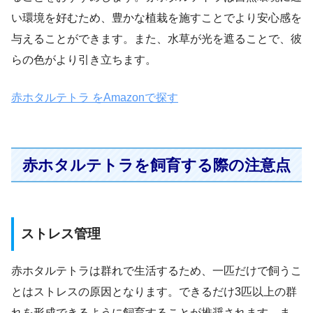
い環境を好むため、豊かな植栽を施すことでより安心感を
与えることができます。また、水草が光を遮ることで、彼
らの色がより引き立ちます。
赤ホタルテトラ をAmazonで探す
赤ホタルテトラを飼育する際の注意点
ストレス管理
赤ホタルテトラは群れで生活するため、一匹だけで飼うこ
とはストレスの原因となります。できるだけ3匹以上の群
れを形成できるように飼育することが推奨されます。ま