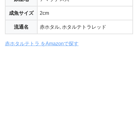
成魚サイズ
2cm
流通名
赤ホタル, ホタルテトラレッド
赤ホタルテトラ をAmazonで探す