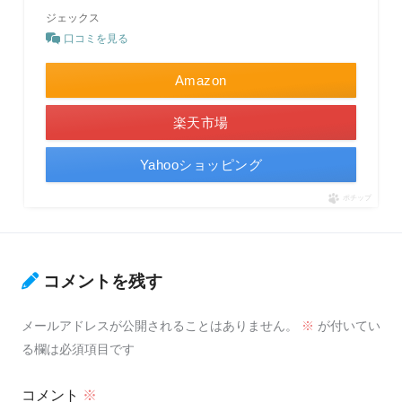
ジェックス
口コミを見る
Amazon
楽天市場
Yahooショッピング
ポチップ
コメントを残す
メールアドレスが公開されることはありません。
※
が付いてい
る欄は必須項目です
コメント
※