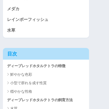
メダカ
レインボーフィッシュ
水草
目次
ディープレッドホタルテトラの特徴
鮮やかな色彩
小型で群れを成す性質
穏やかな性格
ディープレッドホタルテトラの飼育方法
水質