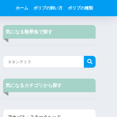
ホーム
ポリプの飼い方
ポリプの種類
気になる熱帯魚で探す
気になるカテゴリから探す