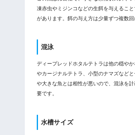
凍赤虫やミジンコなどの生餌を与えること
があります。餌の与え方は少量ずつ複数回
混泳
ディープレッドホタルテトラは他の穏やか
やカージナルテトラ、小型のナマズなどと
や大きな魚とは相性が悪いので、混泳を計
要です。
水槽サイズ