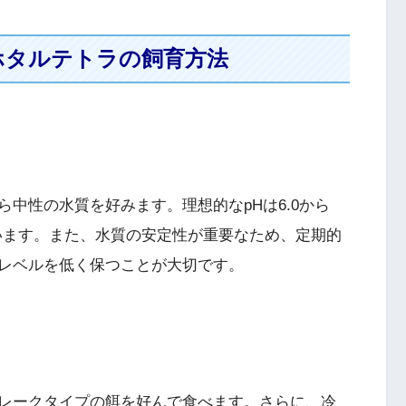
ホタルテトラの飼育方法
中性の水質を好みます。理想的なpHは6.0から
しています。また、水質の安定性が重要なため、定期的
レベルを低く保つことが大切です。
レークタイプの餌を好んで食べます。さらに、冷