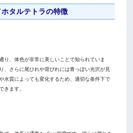
ドホタルテトラの特徴
通り、体色が非常に美しいことで知られていま
り、さらに尾ひれや背びれには青っぽい光沢が見
や水質によっても変化するため、適切な条件下で
できます。