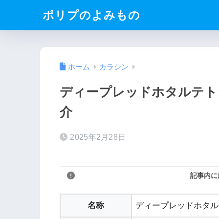
ポリプのよみもの
ホーム
カラシン
ディープレッドホタルテト
介
2025年2月28日
記事内に
名称
ディープレッドホタルテトラ（