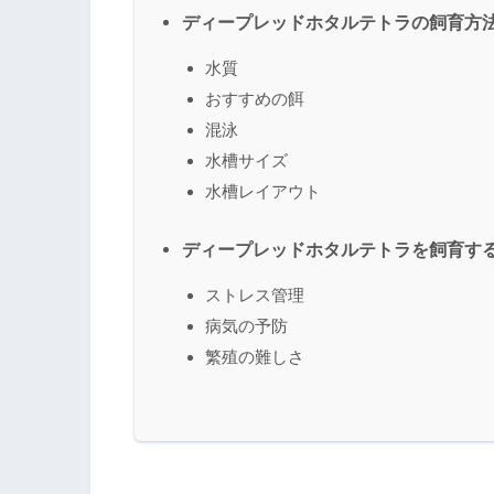
ディープレッドホタルテトラの飼育方
水質
おすすめの餌
混泳
水槽サイズ
水槽レイアウト
ディープレッドホタルテトラを飼育す
ストレス管理
病気の予防
繁殖の難しさ