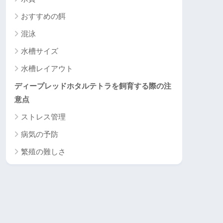
おすすめの餌
混泳
水槽サイズ
水槽レイアウト
ディープレッドホタルテトラを飼育する際の注
意点
ストレス管理
病気の予防
繁殖の難しさ