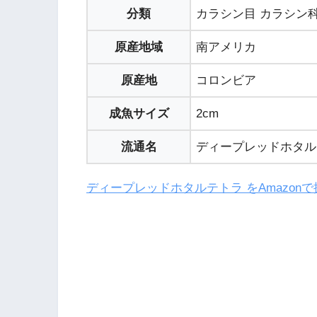
分類
カラシン目 カラシン
原産地域
南アメリカ
原産地
コロンビア
成魚サイズ
2cm
流通名
ディープレッドホタル
ディープレッドホタルテトラ をAmazonで