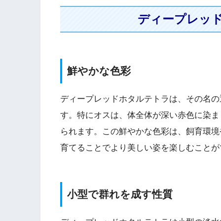
ディープレッ
鮮やかな色彩
ディープレッドホタルテトラは、その名の
す。特にオスは、体全体が深い赤色に染ま
られます。この鮮やかな色彩は、飼育環境
育てることでより美しい姿を楽しむことが
小型で群れを成す性質