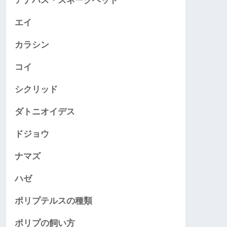
アナバス・スネークヘッド
エイ
カラシン
コイ
シクリッド
ダトニオイデス
ドジョウ
ナマズ
ハゼ
ポリプテルスの種類
ポリプの飼い方