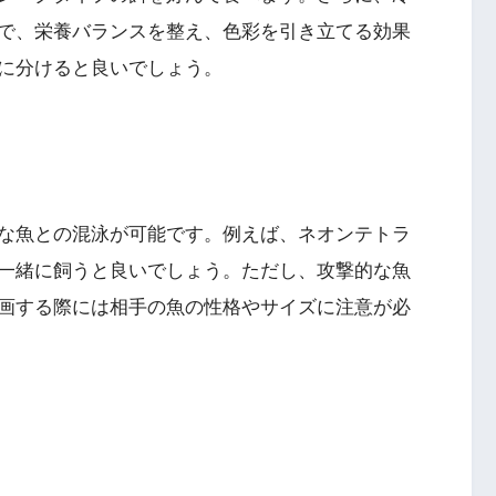
で、栄養バランスを整え、色彩を引き立てる効果
に分けると良いでしょう。
な魚との混泳が可能です。例えば、ネオンテトラ
一緒に飼うと良いでしょう。ただし、攻撃的な魚
画する際には相手の魚の性格やサイズに注意が必