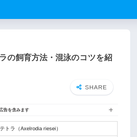
ラの飼育方法・混泳のコツを紹
広告を含みます
Axelrodia riesei）