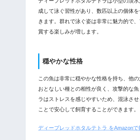
ディープレッドホタルテトラは小型の淡水
成して泳ぐ習性があり、数匹以上の個体を
きます。群れで泳ぐ姿は非常に魅力的で、
賞する楽しみが増します。
穏やかな性格
この魚は非常に穏やかな性格を持ち、他の
おとなしい種との相性が良く、攻撃的な魚
ラはストレスを感じやすいため、混泳させ
ことで安心して飼育することができます。
ディープレッドホタルテトラ をAmazonで