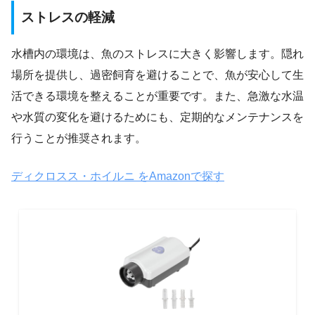
ストレスの軽減
水槽内の環境は、魚のストレスに大きく影響します。隠れ
場所を提供し、過密飼育を避けることで、魚が安心して生
活できる環境を整えることが重要です。また、急激な水温
や水質の変化を避けるためにも、定期的なメンテナンスを
行うことが推奨されます。
ディクロスス・ホイルニ をAmazonで探す