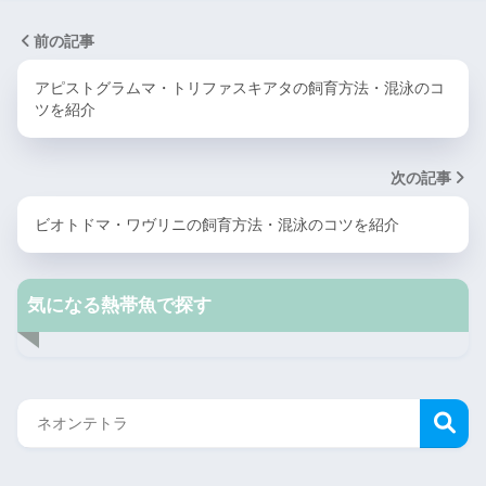
前の記事
アピストグラムマ・トリファスキアタの飼育方法・混泳のコ
ツを紹介
次の記事
ビオトドマ・ワヴリニの飼育方法・混泳のコツを紹介
気になる熱帯魚で探す