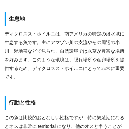
生息地
ディクロスス・ホイルニは、南アメリカの特定の淡水域に
生息する魚です。主にアマゾン川の支流やその周辺の小
川、湿地帯などで見られ、自然環境では水草が豊富な場所
を好みます。このような環境は、隠れ場所や産卵場所を提
供するため、ディクロスス・ホイルニにとって非常に重要
です。
行動と性格
この魚は比較的おとなしい性格ですが、特に繁殖期になる
とオスは非常に territorial になり、他のオスと争うことが