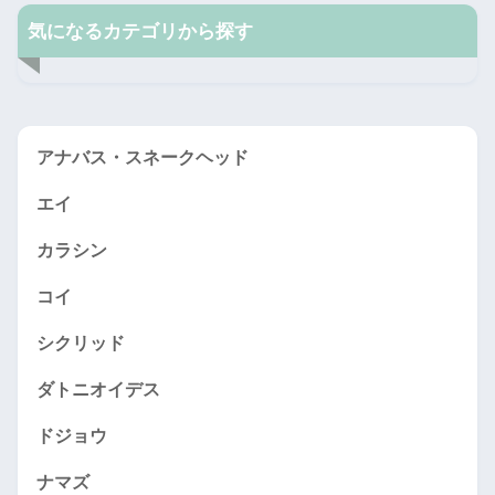
気になるカテゴリから探す
アナバス・スネークヘッド
エイ
カラシン
コイ
シクリッド
ダトニオイデス
ドジョウ
ナマズ