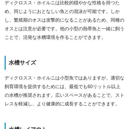
ディクロスス・ホイルニは比較的穏やかな性格を持つた
め、同じようにおとなしい魚との混泳が可能です。しか
し、繁殖期のオスは攻撃的になることがあるため、同種の
オスとは注意が必要です。他の小型の熱帯魚と一緒に飼う
ことで、活発な水槽環境を作ることができます。
水槽サイズ
ディクロスス・ホイルニは小型魚ではありますが、適切な
飼育環境を提供するためには、最低でも60リットル以上
の水槽が推奨されます。広いスペースがあることで、スト
レスを軽減し、より健康的に成長することができます。