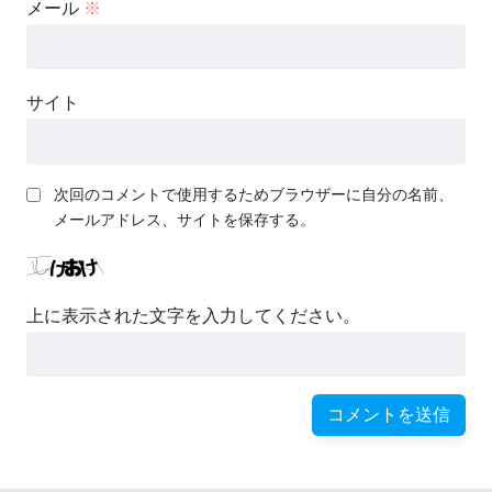
メール
※
サイト
次回のコメントで使用するためブラウザーに自分の名前、
メールアドレス、サイトを保存する。
上に表示された文字を入力してください。