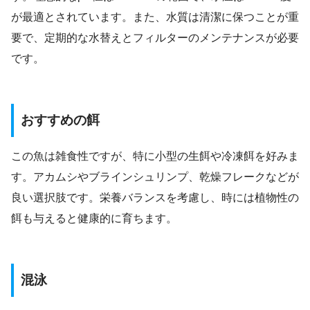
が最適とされています。また、水質は清潔に保つことが重
要で、定期的な水替えとフィルターのメンテナンスが必要
です。
おすすめの餌
この魚は雑食性ですが、特に小型の生餌や冷凍餌を好みま
す。アカムシやブラインシュリンプ、乾燥フレークなどが
良い選択肢です。栄養バランスを考慮し、時には植物性の
餌も与えると健康的に育ちます。
混泳