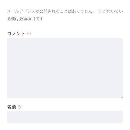
メールアドレスが公開されることはありません。
※
が付いてい
る欄は必須項目です
コメント
※
名前
※