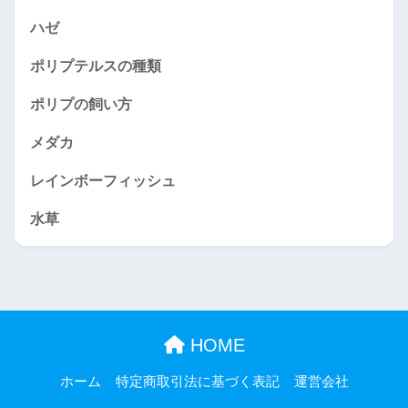
ハゼ
ポリプテルスの種類
ポリプの飼い方
メダカ
レインボーフィッシュ
水草
HOME
ホーム
特定商取引法に基づく表記
運営会社