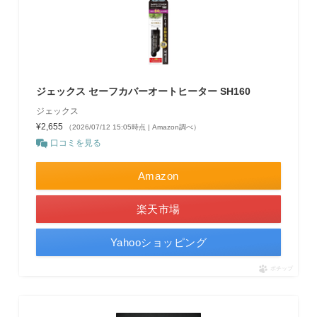
ジェックス セーフカバーオートヒーター SH160
ジェックス
¥2,655
（2026/07/12 15:05時点 | Amazon調べ）
口コミを見る
Amazon
楽天市場
Yahooショッピング
ポチップ