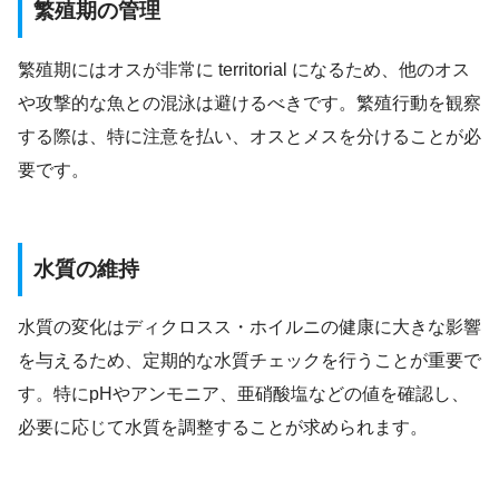
繁殖期の管理
繁殖期にはオスが非常に territorial になるため、他のオス
や攻撃的な魚との混泳は避けるべきです。繁殖行動を観察
する際は、特に注意を払い、オスとメスを分けることが必
要です。
水質の維持
水質の変化はディクロスス・ホイルニの健康に大きな影響
を与えるため、定期的な水質チェックを行うことが重要で
す。特にpHやアンモニア、亜硝酸塩などの値を確認し、
必要に応じて水質を調整することが求められます。