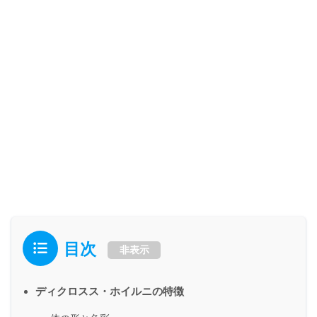
目次
非表示
ディクロスス・ホイルニの特徴