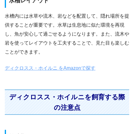
水槽レイアウト
水槽内には水草や流木、岩などを配置して、隠れ場所を提
供することが重要です。水草は生息地に似た環境を再現
し、魚が安心して過ごせるようになります。また、流木や
岩を使ってレイアウトを工夫することで、見た目も楽しむ
ことができます。
ディクロスス・ホイルニ をAmazonで探す
ディクロスス・ホイルニを飼育する際
の注意点