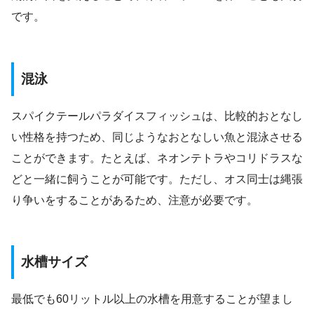
です。
混泳
スパイクテールパラダイスフィッシュは、比較的おとなし
い性格を持つため、同じようなおとなしい魚と混泳させる
ことができます。たとえば、ネオンテトラやコリドラスな
どと一緒に飼うことが可能です。ただし、オス同士は縄張
り争いをすることがあるため、注意が必要です。
水槽サイズ
最低でも60リットル以上の水槽を用意することが望まし