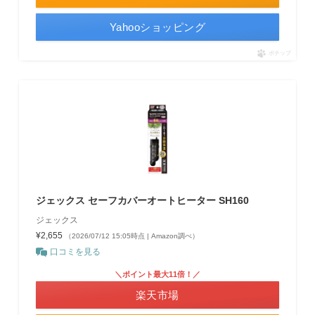
Yahooショッピング
ポチップ
ジェックス セーフカバーオートヒーター SH160
ジェックス
¥2,655
（2026/07/12 15:05時点 | Amazon調べ）
口コミを見る
＼ポイント最大11倍！／
楽天市場