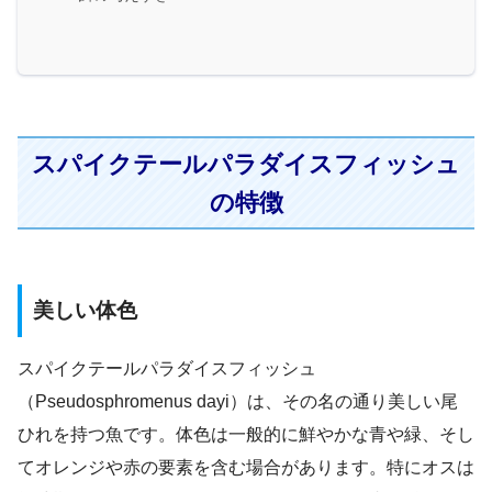
スパイクテールパラダイスフィッシュ
の特徴
美しい体色
スパイクテールパラダイスフィッシュ
（Pseudosphromenus dayi）は、その名の通り美しい尾
ひれを持つ魚です。体色は一般的に鮮やかな青や緑、そし
てオレンジや赤の要素を含む場合があります。特にオスは