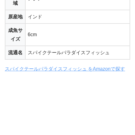
域
原産地
インド
成魚サ
6cm
イズ
流通名
スパイクテールパラダイスフィッシュ
スパイクテールパラダイスフィッシュ をAmazonで探す