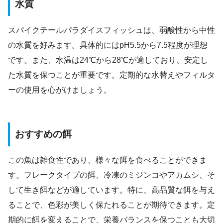
水質
スパイクテールパラダイスフィッシュは、弱酸性から中性
の水質を好みます。具体的にはpH5.5から7.5程度が理想
です。また、水温は24℃から28℃が適しており、安定し
た水質を保つことが重要です。定期的な水替えやフィルタ
ーの使用を心がけましょう。
おすすめの餌
この魚は雑食性であり、様々な餌を食べることができま
す。フレークタイプの餌、冷凍のミジンコやアカムシ、そ
して生き餌などが適しています。特に、高品質な餌を与え
ることで、色彩が美しく保たれることが期待できます。定
期的に餌を変えることで、栄養バランスを保つことも大切