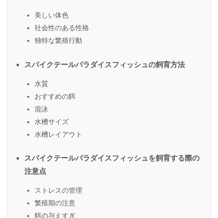
美しい体色
社会性のある性格
独特な繁殖行動
スパイクテールパラダイスフィッシュの飼育方法
水質
おすすめの餌
混泳
水槽サイズ
水槽レイアウト
スパイクテールパラダイスフィッシュを飼育する際の
注意点
ストレスの管理
繁殖期の注意
餌の与えすぎ