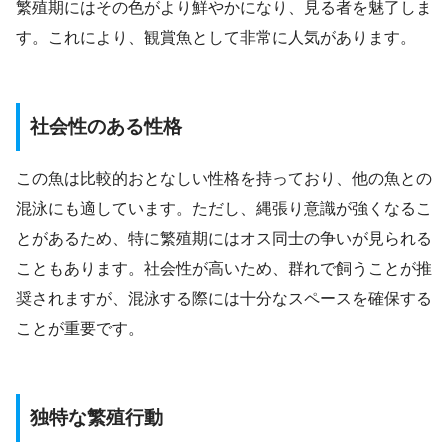
繁殖期にはその色がより鮮やかになり、見る者を魅了しま
す。これにより、観賞魚として非常に人気があります。
社会性のある性格
この魚は比較的おとなしい性格を持っており、他の魚との
混泳にも適しています。ただし、縄張り意識が強くなるこ
とがあるため、特に繁殖期にはオス同士の争いが見られる
こともあります。社会性が高いため、群れで飼うことが推
奨されますが、混泳する際には十分なスペースを確保する
ことが重要です。
独特な繁殖行動