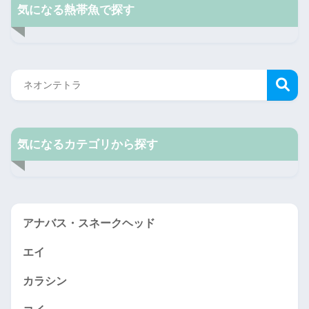
気になる熱帯魚で探す
気になるカテゴリから探す
アナバス・スネークヘッド
エイ
カラシン