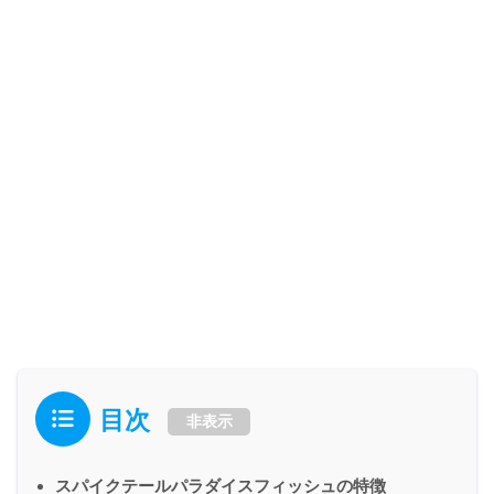
目次
非表示
スパイクテールパラダイスフィッシュの特徴