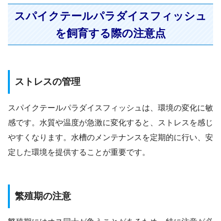
スパイクテールパラダイスフィッシュ
を飼育する際の注意点
ストレスの管理
スパイクテールパラダイスフィッシュは、環境の変化に敏
感です。水質や温度が急激に変化すると、ストレスを感じ
やすくなります。水槽のメンテナンスを定期的に行い、安
定した環境を提供することが重要です。
繁殖期の注意