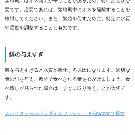
繁殖期にはオス同士が争うことがあるため、特に注意が必
要です。必要であれば、繁殖期中にオスを隔離することを
検討してください。また、繁殖を促すために、特定の水質
や温度を調整することも有効です。
餌の与えすぎ
餌を与えすぎると水質が悪化する原因になります。適切な
量の餌を与え、数分で食べきれる量を心がけましょう。食
べ残しが見られた場合は、すぐに取り除くことが大切で
す。
スパイクテールパラダイスフィッシュ をAmazonで探す