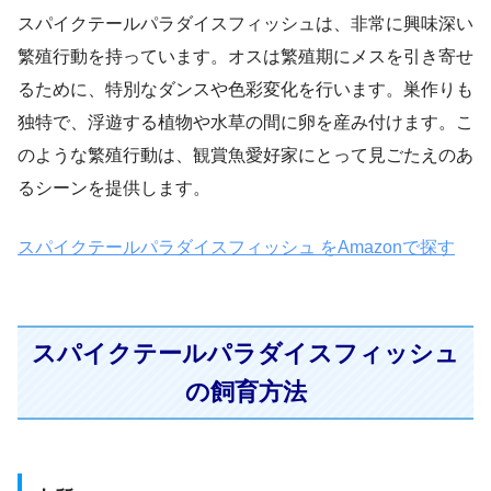
スパイクテールパラダイスフィッシュは、非常に興味深い
繁殖行動を持っています。オスは繁殖期にメスを引き寄せ
るために、特別なダンスや色彩変化を行います。巣作りも
独特で、浮遊する植物や水草の間に卵を産み付けます。こ
のような繁殖行動は、観賞魚愛好家にとって見ごたえのあ
るシーンを提供します。
スパイクテールパラダイスフィッシュ をAmazonで探す
スパイクテールパラダイスフィッシュ
の飼育方法