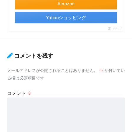
Amazon
Yahooショッピング
ポチップ
コメントを残す
メールアドレスが公開されることはありません。
※
が付いてい
る欄は必須項目です
コメント
※