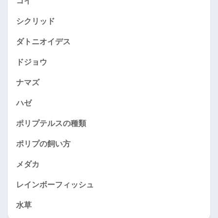
コイ
シクリッド
ダトニオイデス
ドジョウ
ナマズ
ハゼ
ポリプテルスの種類
ポリプの飼い方
メダカ
レインボーフィッシュ
水草