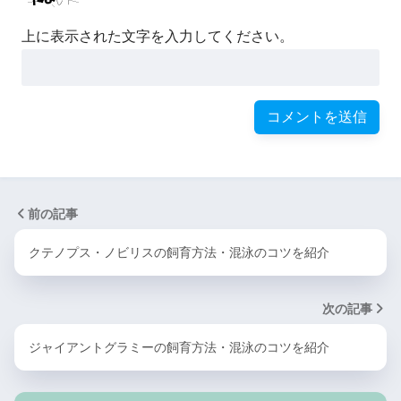
上に表示された文字を入力してください。
前の記事
クテノプス・ノビリスの飼育方法・混泳のコツを紹介
次の記事
ジャイアントグラミーの飼育方法・混泳のコツを紹介