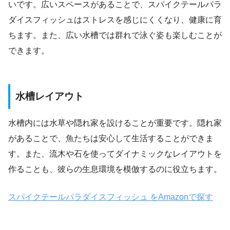
いです。広いスペースがあることで、スパイクテールパラ
ダイスフィッシュはストレスを感じにくくなり、健康に育
ちます。また、広い水槽では群れで泳ぐ姿も楽しむことが
できます。
水槽レイアウト
水槽内には水草や隠れ家を設けることが重要です。隠れ家
があることで、魚たちは安心して生活することができま
す。また、流木や石を使ってダイナミックなレイアウトを
作ることも、彼らの生息環境を模倣するのに役立ちます。
スパイクテールパラダイスフィッシュ をAmazonで探す