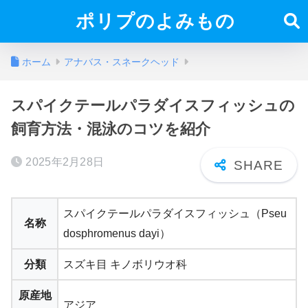
ポリプのよみもの
ホーム
アナバス・スネークヘッド
スパイクテールパラダイスフィッシュの
飼育方法・混泳のコツを紹介
2025年2月28日
スパイクテールパラダイスフィッシュ（Pseu
名称
dosphromenus dayi）
分類
スズキ目 キノボリウオ科
原産地
アジア