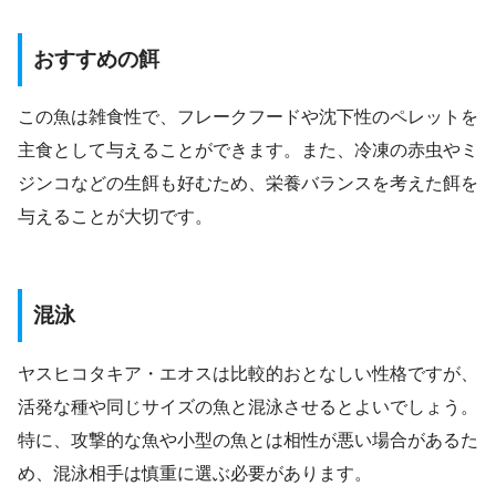
おすすめの餌
この魚は雑食性で、フレークフードや沈下性のペレットを
主食として与えることができます。また、冷凍の赤虫やミ
ジンコなどの生餌も好むため、栄養バランスを考えた餌を
与えることが大切です。
混泳
ヤスヒコタキア・エオスは比較的おとなしい性格ですが、
活発な種や同じサイズの魚と混泳させるとよいでしょう。
特に、攻撃的な魚や小型の魚とは相性が悪い場合があるた
め、混泳相手は慎重に選ぶ必要があります。