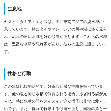
生息地
ヤスヒコタキア・エオスは、主に東南アジアの淡水域に生
息しています。特にタイやマレーシアの川や湖に多く見ら
れ、流れの速い水域を好む傾向があります。これらの水域
は、豊富な水草や隠れ家があり、彼らの生息に適していま
す。
性格と行動
この魚は比較的活発で、好奇心旺盛な性格を持っていま
す。他の魚と同じ水槽で飼育される場合、泳ぎ回る姿が見
られ、特に水草の間をスイスイと泳ぐ様子は非常に愛らし
いです。また、群れで行動する傾向があり、同種の魚と一