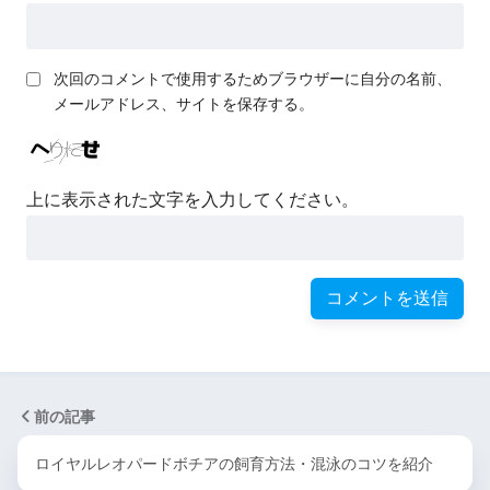
次回のコメントで使用するためブラウザーに自分の名前、
メールアドレス、サイトを保存する。
上に表示された文字を入力してください。
前の記事
ロイヤルレオパードボチアの飼育方法・混泳のコツを紹介