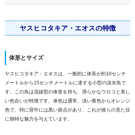
ヤスヒコタキア・エオスの特徴
体形とサイズ
ヤスヒコタキア・エオスは、一般的に体長が約10センチ
メートルから15センチメートルに達する小型の淡水魚で
す。この魚は流線型の体形を持ち、滑らかなウロコと美し
い色合いが特徴です。体色は通常、淡い黄色からオレンジ
色で、特に背中には黒い斑点があり、これが彼らの見た目
に独特な魅力を与えています。