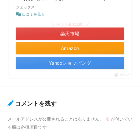
ジェックス
口コミを見る
＼ポイント最大11倍！／
楽天市場
Amazon
Yahooショッピング
ポチップ
コメントを残す
メールアドレスが公開されることはありません。
※
が付いてい
る欄は必須項目です