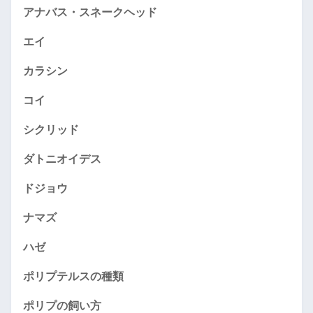
アナバス・スネークヘッド
エイ
カラシン
コイ
シクリッド
ダトニオイデス
ドジョウ
ナマズ
ハゼ
ポリプテルスの種類
ポリプの飼い方