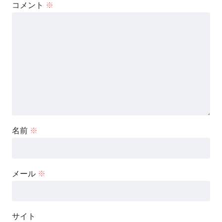
コメント
※
名前
※
メール
※
サイト