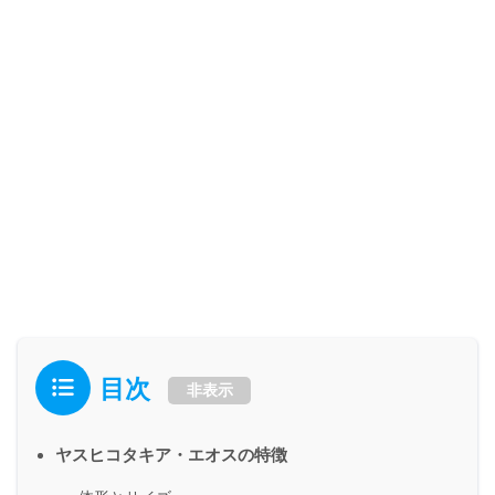
目次
非表示
ヤスヒコタキア・エオスの特徴