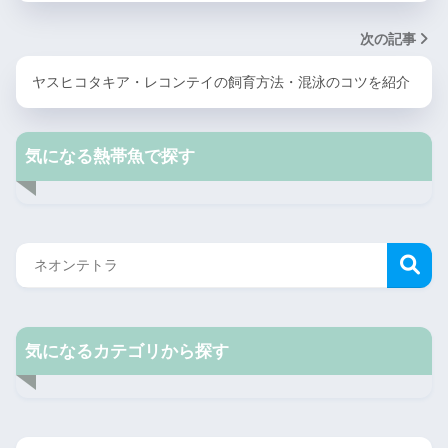
次の記事
ヤスヒコタキア・レコンテイの飼育方法・混泳のコツを紹介
気になる熱帯魚で探す
気になるカテゴリから探す