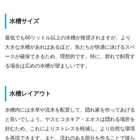
水槽サイズ
最低でも60リットル以上の水槽が推奨されますが、より
大きな水槽があればあるほど、魚たちが快適に泳げるスペ
ースが確保できるため、理想的です。特に、群れで飼育す
る場合は広めの水槽が望ましいです。
水槽レイアウト
水槽内には水草や流木を配置して、隠れ家を作ってあげる
と良いでしょう。ヤスヒコタキア・エオスは隠れる場所を
好むため、これによりストレスを軽減し、より自然な環境
を再現できます。また、流れのある部分を作ることで彼ら