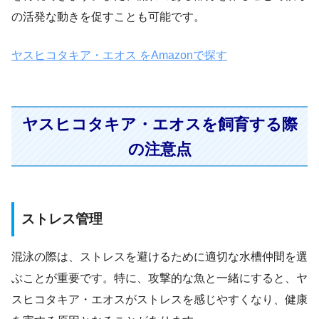
の活発な動きを促すことも可能です。
ヤスヒコタキア・エオス をAmazonで探す
ヤスヒコタキア・エオスを飼育する際
の注意点
ストレス管理
混泳の際は、ストレスを避けるために適切な水槽仲間を選
ぶことが重要です。特に、攻撃的な魚と一緒にすると、ヤ
スヒコタキア・エオスがストレスを感じやすくなり、健康