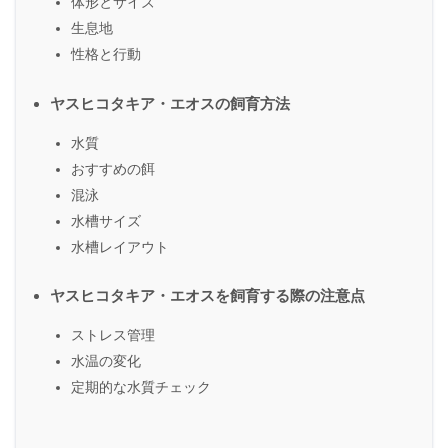
体形とサイズ
生息地
性格と行動
ヤスヒコタキア・エオスの飼育方法
水質
おすすめの餌
混泳
水槽サイズ
水槽レイアウト
ヤスヒコタキア・エオスを飼育する際の注意点
ストレス管理
水温の変化
定期的な水質チェック