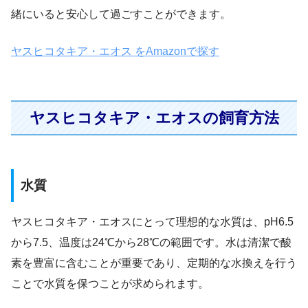
緒にいると安心して過ごすことができます。
ヤスヒコタキア・エオス をAmazonで探す
ヤスヒコタキア・エオスの飼育方法
水質
ヤスヒコタキア・エオスにとって理想的な水質は、pH6.5
から7.5、温度は24℃から28℃の範囲です。水は清潔で酸
素を豊富に含むことが重要であり、定期的な水換えを行う
ことで水質を保つことが求められます。