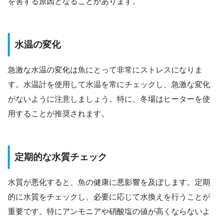
を害する原因となることがあります。
水温の変化
急激な水温の変化は魚にとって非常にストレスになりま
す。水温計を使用して水温を常にチェックし、急激な変化
がないように注意しましょう。特に、冬場はヒーターを使
用することが推奨されます。
定期的な水質チェック
水質が悪化すると、魚の健康に悪影響を及ぼします。定期
的に水質をチェックし、必要に応じて水換えを行うことが
重要です。特にアンモニアや硝酸塩の値が高くならないよ