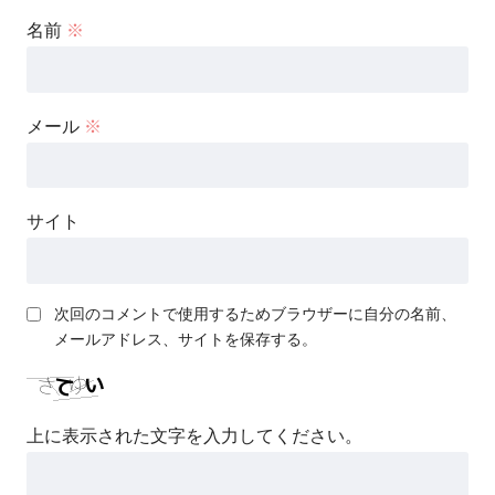
名前
※
メール
※
サイト
次回のコメントで使用するためブラウザーに自分の名前、
メールアドレス、サイトを保存する。
上に表示された文字を入力してください。