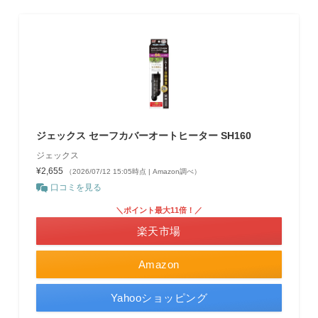
ジェックス セーフカバーオートヒーター SH160
ジェックス
¥2,655
（2026/07/12 15:05時点 | Amazon調べ）
口コミを見る
＼ポイント最大11倍！／
楽天市場
Amazon
Yahooショッピング