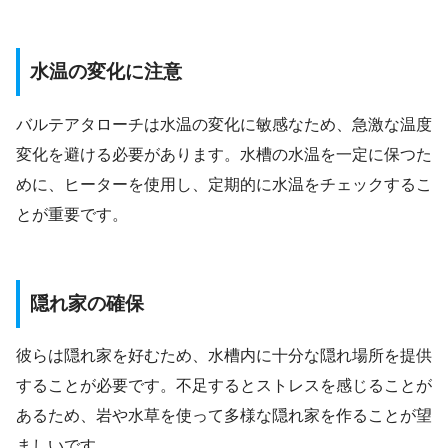
水温の変化に注意
バルテアタローチは水温の変化に敏感なため、急激な温度
変化を避ける必要があります。水槽の水温を一定に保つた
めに、ヒーターを使用し、定期的に水温をチェックするこ
とが重要です。
隠れ家の確保
彼らは隠れ家を好むため、水槽内に十分な隠れ場所を提供
することが必要です。不足するとストレスを感じることが
あるため、岩や水草を使って多様な隠れ家を作ることが望
ましいです。