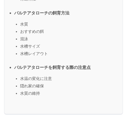
バルテアタローチの飼育方法
水質
おすすめの餌
混泳
水槽サイズ
水槽レイアウト
バルテアタローチを飼育する際の注意点
水温の変化に注意
隠れ家の確保
水質の維持