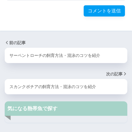
前の記事
サーペントローチの飼育方法・混泳のコツを紹介
次の記事
スカンクボチアの飼育方法・混泳のコツを紹介
気になる熱帯魚で探す