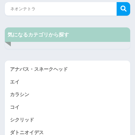
気になるカテゴリから探す
アナバス・スネークヘッド
エイ
カラシン
コイ
シクリッド
ダトニオイデス