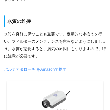
水質の維持
水質を良好に保つことも重要です。定期的な水換えを行
い、フィルターのメンテナンスを怠らないようにしましょ
う。水質が悪化すると、病気の原因にもなりますので、特
に注意が必要です。
バルテアタローチ をAmazonで探す