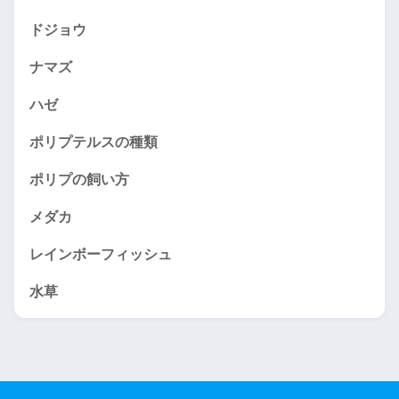
ドジョウ
ナマズ
ハゼ
ポリプテルスの種類
ポリプの飼い方
メダカ
レインボーフィッシュ
水草