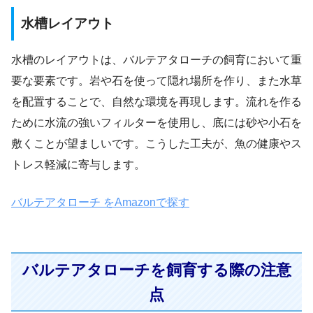
水槽レイアウト
水槽のレイアウトは、バルテアタローチの飼育において重
要な要素です。岩や石を使って隠れ場所を作り、また水草
を配置することで、自然な環境を再現します。流れを作る
ために水流の強いフィルターを使用し、底には砂や小石を
敷くことが望ましいです。こうした工夫が、魚の健康やス
トレス軽減に寄与します。
バルテアタローチ をAmazonで探す
バルテアタローチを飼育する際の注意
点