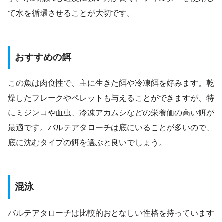
て水を循環させることが大切です。
おすすめの餌
この魚は肉食性で、主に生きた餌や冷凍餌を好みます。乾
燥したフレークやペレットも与えることができますが、特
にミジンコや血虫、冷凍アカムシなどの栄養価の高い餌が
最適です。バルテアタローチは底にいることが多いので、
底に沈むタイプの餌を選ぶと良いでしょう。
混泳
バルテアタローチは比較的おとなしい性格を持っています