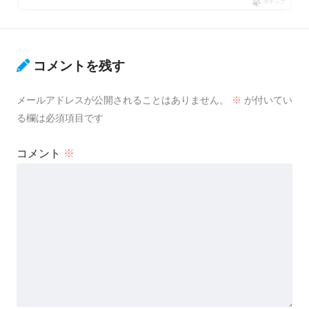
ポチップ
コメントを残す
メールアドレスが公開されることはありません。
※
が付いてい
る欄は必須項目です
コメント
※