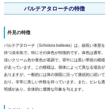
バルテアタローチの特徴
外見の特徴
バルテアタローチ（Schistura balteata）は、細長い体形を
持つ淡水魚で、特にその体色が特徴的です。体色は通常、
淡いクリーム色や黄色が基調で、背中には黒い帯状の模様
が走っています。この模様は、個体によって異なる場合が
ありますが、一般的には体の側面に沿って連続的に続いて
おり、非常に美しい外観を持っています。また、ヒレも透
明感があり、全体的に優雅な印象を与えます。