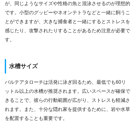
が、同じようなサイズや性格の魚と混泳させるのが理想的
です。小型のグッピーやネオンテトラなどと一緒に飼うこ
とができますが、大きな捕食者と一緒にするとストレスを
感じたり、攻撃されたりすることがあるため注意が必要で
す。
水槽サイズ
バルテアタローチは活発に泳ぎ回るため、最低でも60リ
ットル以上の水槽が推奨されます。広いスペースが確保で
きることで、彼らの行動範囲が広がり、ストレスも軽減さ
れます。また、十分な隠れ家を提供するために、岩や水草
を配置することも重要です。