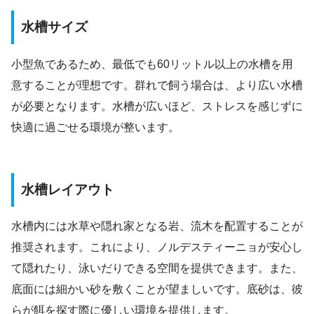
水槽サイズ
小型魚であるため、最低でも60リットル以上の水槽を用
意することが理想です。群れで飼う場合は、より広い水槽
が必要となります。水槽が広いほど、ストレスを感じずに
快適に過ごせる環境が整います。
水槽レイアウト
水槽内には水草や隠れ家となる岩、流木を配置することが
推奨されます。これにより、ノルデスティーニョが安心し
て隠れたり、泳いだりできる空間を提供できます。また、
底面には細かい砂を敷くことが望ましいです。底砂は、彼
らが餌を探す際に優しい環境を提供します。