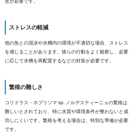
意が必要です。
ストレスの軽減
他の魚との混泳や水槽内の環境が不適切な場合、ストレス
を感じることがあります。彼らの行動をよく観察し、必要
に応じて水槽を再配置するなどの対策が必要です。
繁殖の難しさ
コリドラス・ホプリソマ sp. ノルデスティーニョの繁殖は
難しいとされており、特に水質や環境条件が整わないと成
功しにくいです。繁殖を考える場合は、特別な準備が必要
です。