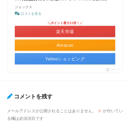
ジェックス
口コミを見る
＼ポイント最大11倍！／
楽天市場
Amazon
Yahooショッピング
ポチップ
コメントを残す
メールアドレスが公開されることはありません。
※
が付いてい
る欄は必須項目です