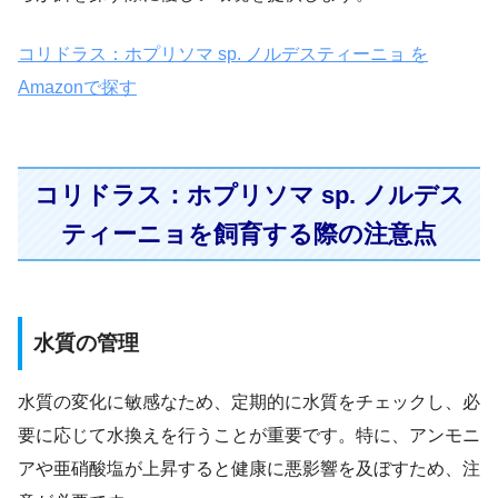
コリドラス：ホプリソマ sp. ノルデスティーニョ を
Amazonで探す
コリドラス：ホプリソマ sp. ノルデス
ティーニョを飼育する際の注意点
水質の管理
水質の変化に敏感なため、定期的に水質をチェックし、必
要に応じて水換えを行うことが重要です。特に、アンモニ
アや亜硝酸塩が上昇すると健康に悪影響を及ぼすため、注