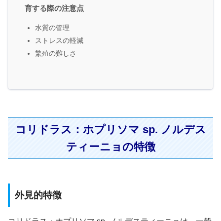
育する際の注意点
水質の管理
ストレスの軽減
繁殖の難しさ
コリドラス：ホプリソマ sp. ノルデス
ティーニョの特徴
外見的特徴