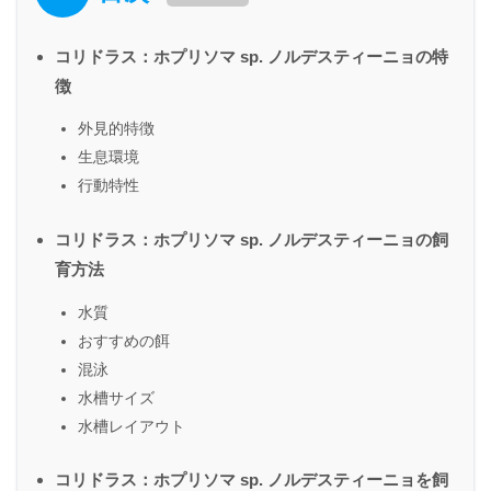
コリドラス：ホプリソマ sp. ノルデスティーニョの特
徴
外見的特徴
生息環境
行動特性
コリドラス：ホプリソマ sp. ノルデスティーニョの飼
育方法
水質
おすすめの餌
混泳
水槽サイズ
水槽レイアウト
コリドラス：ホプリソマ sp. ノルデスティーニョを飼