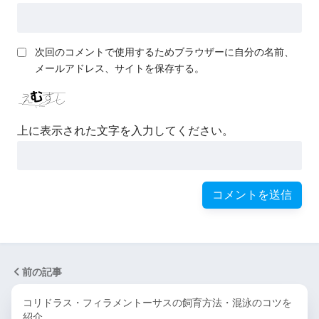
次回のコメントで使用するためブラウザーに自分の名前、
メールアドレス、サイトを保存する。
上に表示された文字を入力してください。
前の記事
コリドラス・フィラメントーサスの飼育方法・混泳のコツを
紹介