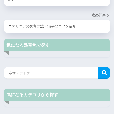
次の記事
ゴスリニアの飼育方法・混泳のコツを紹介
気になる熱帯魚で探す
気になるカテゴリから探す