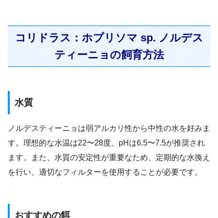
コリドラス：ホプリソマ sp. ノルデス
ティーニョの飼育方法
水質
ノルデスティーニョは弱アルカリ性から中性の水を好みま
す。理想的な水温は22〜28度、pHは6.5〜7.5が推奨され
ます。また、水質の安定性が重要なため、定期的な水換え
を行い、適切なフィルターを使用することが必要です。
おすすめの餌