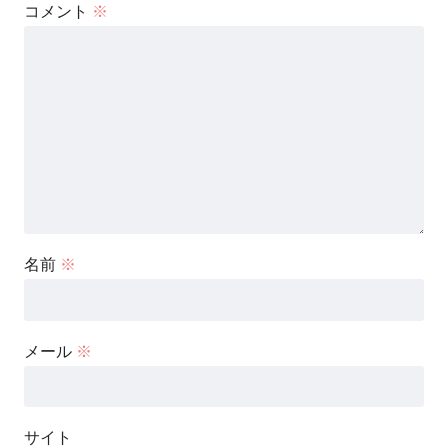
コメント
※
名前
※
メール
※
サイト