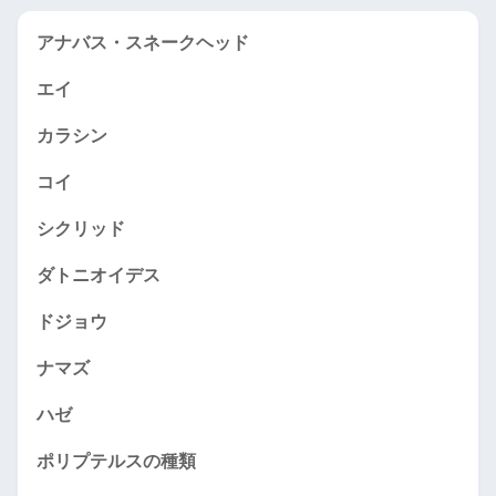
アナバス・スネークヘッド
エイ
カラシン
コイ
シクリッド
ダトニオイデス
ドジョウ
ナマズ
ハゼ
ポリプテルスの種類