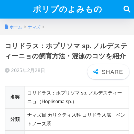
ポリプのよみもの
ホーム
ナマズ
コリドラス：ホプリソマ sp. ノルデステ
ィーニョの飼育方法・混泳のコツを紹介
2025年2月28日
コリドラス：ホプリソマ sp. ノルデスティー
名称
ニョ（Hoplisoma sp.）
ナマズ目 カリクティス科 コリドラス属 ベン
分類
トノーズ系