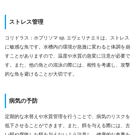
ストレス管理
コリドラス：ホプリソマ sp. エヴェリナエⅡは、ストレス
に敏感な魚です。水槽内の環境が急激に変わると体調を崩
すことがありますので、温度や水質の急変に注意が必要で
す。また、他の魚との混泳の際には、相性を考慮し、攻撃
的な魚を避けることが大切です。
病気の予防
定期的な水替えや水質管理を行うことで、病気のリスクを
低下させることができます。また、餌を与える際には、古
い餌や腐敗した餌を与えないよう注意し、健康的な食事を