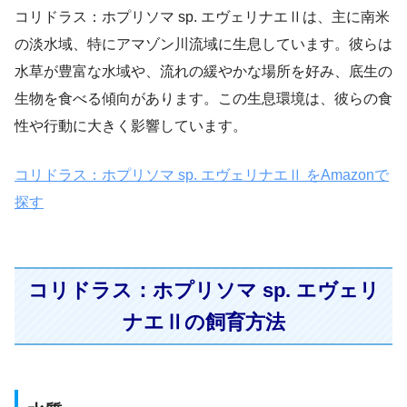
コリドラス：ホプリソマ sp. エヴェリナエⅡは、主に南米
の淡水域、特にアマゾン川流域に生息しています。彼らは
水草が豊富な水域や、流れの緩やかな場所を好み、底生の
生物を食べる傾向があります。この生息環境は、彼らの食
性や行動に大きく影響しています。
コリドラス：ホプリソマ sp. エヴェリナエⅡ をAmazonで
探す
コリドラス：ホプリソマ sp. エヴェリ
ナエⅡの飼育方法