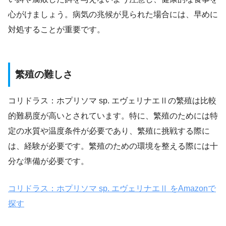
心がけましょう。病気の兆候が見られた場合には、早めに
対処することが重要です。
繁殖の難しさ
コリドラス：ホプリソマ sp. エヴェリナエⅡの繁殖は比較
的難易度が高いとされています。特に、繁殖のためには特
定の水質や温度条件が必要であり、繁殖に挑戦する際に
は、経験が必要です。繁殖のための環境を整える際には十
分な準備が必要です。
コリドラス：ホプリソマ sp. エヴェリナエⅡ をAmazonで
探す