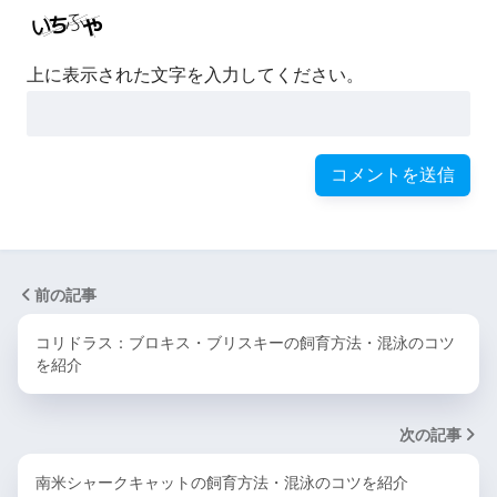
上に表示された文字を入力してください。
前の記事
コリドラス：ブロキス・ブリスキーの飼育方法・混泳のコツ
を紹介
次の記事
南米シャークキャットの飼育方法・混泳のコツを紹介