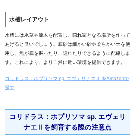
水槽レイアウト
水槽には水草や流木を配置し、隠れ家となる場所を作って
あげると良いでしょう。底砂は細かい砂や柔らかい土を使
用し、魚が底を掘ったり、隠れたりできるように配慮しま
す。これにより、より自然に近い環境を提供できます。
コリドラス：ホプリソマ sp. エヴェリナエⅡ をAmazonで
探す
コリドラス：ホプリソマ sp. エヴェリ
ナエⅡを飼育する際の注意点