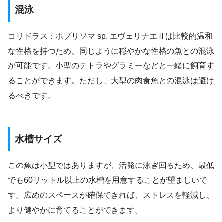
混泳
コリドラス：ホプリソマ sp. エヴェリナエⅡは比較的温和
な性格を持つため、同じように穏やかな性格の魚との混泳
が可能です。小型のテトラやグラミーなどと一緒に飼育す
ることができます。ただし、大型の肉食魚との混泳は避け
るべきです。
水槽サイズ
この魚は小型ではありますが、活発に泳ぎ回るため、最低
でも60リットル以上の水槽を用意することが望ましいで
す。広めのスペースが確保できれば、ストレスを軽減し、
より健やかに育てることができます。