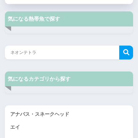
気になる熱帯魚で探す
気になるカテゴリから探す
アナバス・スネークヘッド
エイ