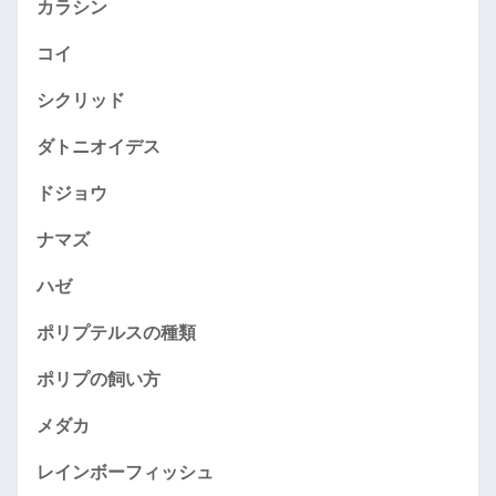
カラシン
コイ
シクリッド
ダトニオイデス
ドジョウ
ナマズ
ハゼ
ポリプテルスの種類
ポリプの飼い方
メダカ
レインボーフィッシュ