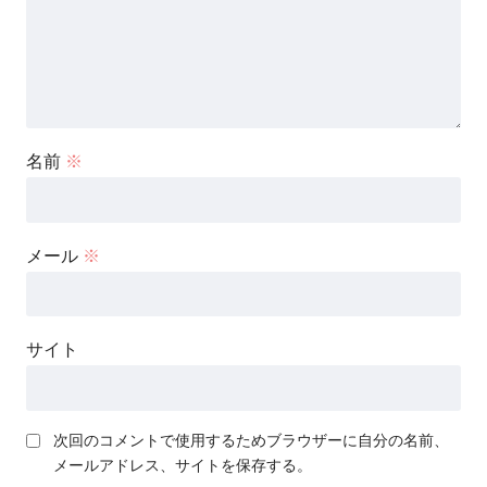
名前
※
メール
※
サイト
次回のコメントで使用するためブラウザーに自分の名前、
メールアドレス、サイトを保存する。