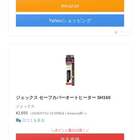
Amazon
Yahooショッピング
ポチップ
ジェックス セーフカバーオートヒーター SH160
ジェックス
¥2,655
（2026/07/12 15:05時点 | Amazon調べ）
口コミを見る
＼ポイント最大11倍！／
楽天市場