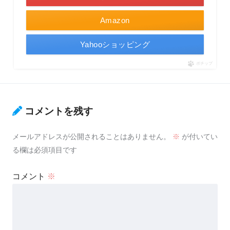
Amazon
Yahooショッピング
ポチップ
コメントを残す
メールアドレスが公開されることはありません。
※
が付いてい
る欄は必須項目です
コメント
※