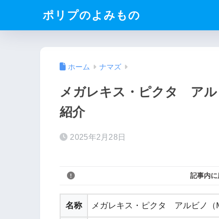
ポリプのよみもの
ホーム
ナマズ
メガレキス・ピクタ アル
紹介
2025年2月28日
記事内に
名称
メガレキス・ピクタ アルビノ（Megal