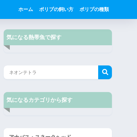
ホーム
ポリプの飼い方
ポリプの種類
気になる熱帯魚で探す
気になるカテゴリから探す