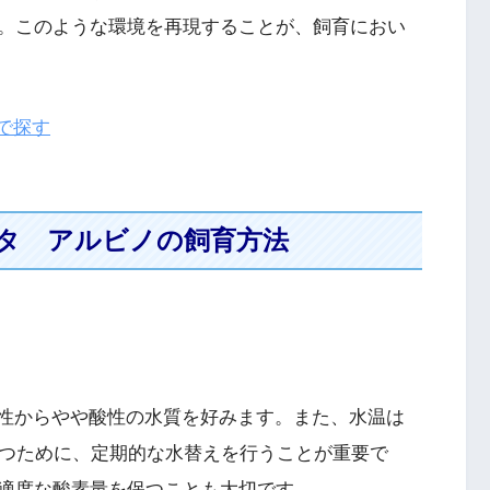
。このような環境を再現することが、飼育におい
nで探す
タ アルビノの飼育方法
の中性からやや酸性の水質を好みます。また、水温は
保つために、定期的な水替えを行うことが重要で
適度な酸素量を保つことも大切です。