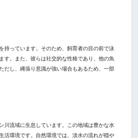
を持っています。そのため、飼育者の目の前で泳
ます。また、彼らは社交的な性格であり、他の魚
ただし、縄張り意識が強い場合もあるため、一部
ン川流域に生息しています。この地域は豊かな水
生活環境です。自然環境では、淡水の流れが穏や