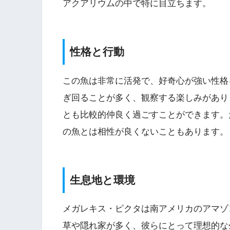
アクアリウムの中で特に目立ちます。
性格と行動
この魚は非常に活発で、好奇心が強い性格
ぎ回ることが多く、観察する楽しみがあり
とも比較的仲良く過ごすことができます。
の魚とは相性が良くないこともあります。
生息地と環境
メガレキス・ピクタは南アメリカのアマゾ
草や隠れ家が多く、彼らにとって理想的な