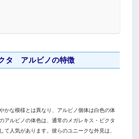
クタ アルビノの特徴
やかな模様とは異なり、アルビノ個体は白色の体
のアルビノの体色は、通常のメガレキス・ピクタ
して人気があります。彼らのユニークな外見は、