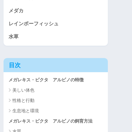
メダカ
レインボーフィッシュ
水草
目次
メガレキス・ピクタ アルビノの特徴
美しい体色
性格と行動
生息地と環境
メガレキス・ピクタ アルビノの飼育方法
水質