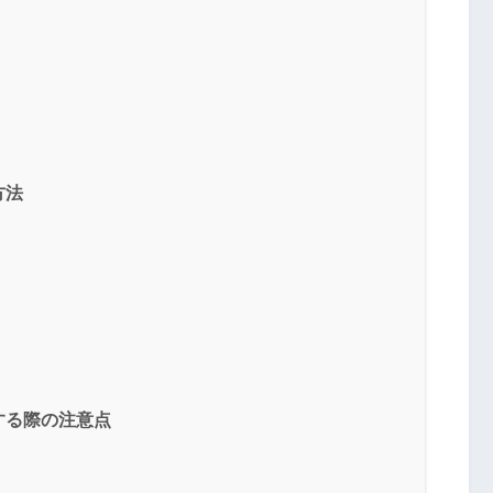
方法
する際の注意点