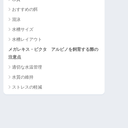
おすすめの餌
混泳
水槽サイズ
水槽レイアウト
メガレキス・ピクタ アルビノを飼育する際の
注意点
適切な水温管理
水質の維持
ストレスの軽減