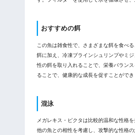
おすすめの餌
この魚は雑食性で、さまざまな餌を食べる
餌に加え、冷凍ブラインシュリンプやミジ
性の餌を取り入れることで、栄養バランス
ることで、健康的な成長を促すことができ
混泳
メガレキス・ピクタは比較的温和な性格を
他の魚との相性を考慮し、攻撃的な性格の