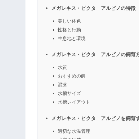
メガレキス・ピクタ アルビノの特徴
美しい体色
性格と行動
生息地と環境
メガレキス・ピクタ アルビノの飼育
水質
おすすめの餌
混泳
水槽サイズ
水槽レイアウト
メガレキス・ピクタ アルビノを飼育
適切な水温管理