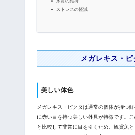
水質の維持
ストレスの軽減
メガレキス・ピ
美しい体色
メガレキス・ピクタは通常の個体が持つ鮮
に赤い目を持つ美しい外見が特徴です。こ
と比較して非常に目を引くため、観賞魚と