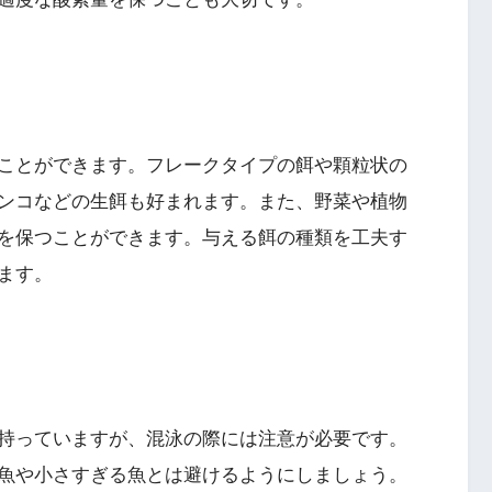
ことができます。フレークタイプの餌や顆粒状の
ンコなどの生餌も好まれます。また、野菜や植物
を保つことができます。与える餌の種類を工夫す
ます。
持っていますが、混泳の際には注意が必要です。
魚や小さすぎる魚とは避けるようにしましょう。