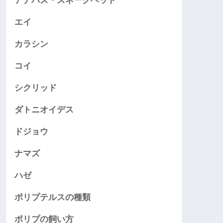
アナバス・スネークヘッド
エイ
カラシン
コイ
シクリッド
ダトニオイデス
ドジョウ
ナマズ
ハゼ
ポリプテルスの種類
ポリプの飼い方