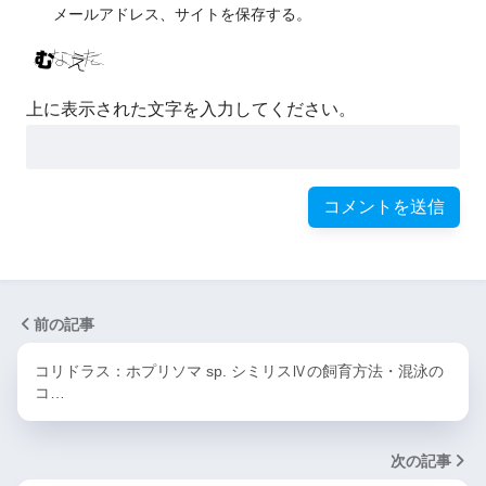
メールアドレス、サイトを保存する。
上に表示された文字を入力してください。
前の記事
コリドラス：ホプリソマ sp. シミリスⅣの飼育方法・混泳の
コ…
次の記事