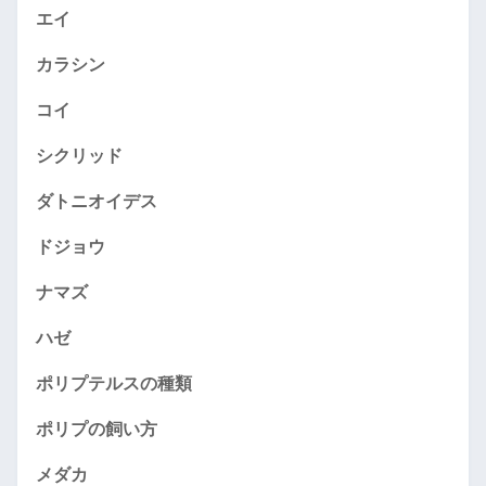
エイ
カラシン
コイ
シクリッド
ダトニオイデス
ドジョウ
ナマズ
ハゼ
ポリプテルスの種類
ポリプの飼い方
メダカ