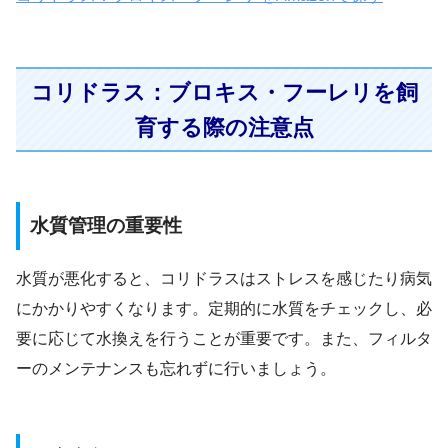
コリドラス：ブロキス・フーレリを飼
育する際の注意点
水質管理の重要性
水質が悪化すると、コリドラスはストレスを感じたり病気
にかかりやすくなります。定期的に水質をチェックし、必
要に応じて水換えを行うことが重要です。また、フィルタ
ーのメンテナンスも忘れずに行いましょう。