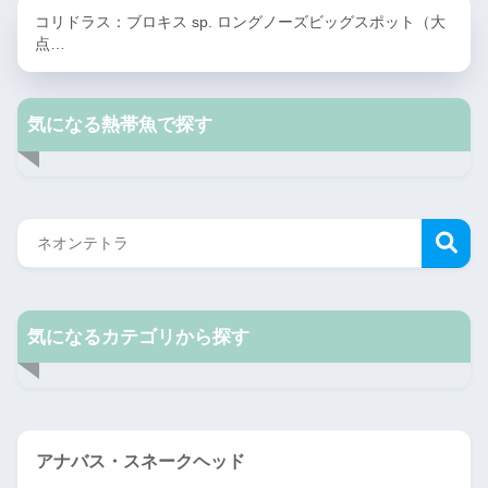
コリドラス：ブロキス sp. ロングノーズビッグスポット（大
点…
気になる熱帯魚で探す
気になるカテゴリから探す
アナバス・スネークヘッド