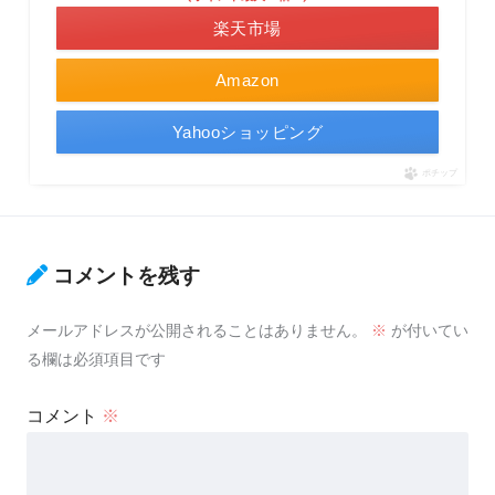
楽天市場
Amazon
Yahooショッピング
ポチップ
コメントを残す
メールアドレスが公開されることはありません。
※
が付いてい
る欄は必須項目です
コメント
※