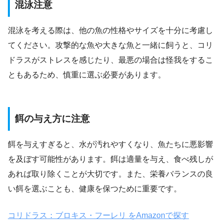
混泳注意
混泳を考える際は、他の魚の性格やサイズを十分に考慮し
てください。攻撃的な魚や大きな魚と一緒に飼うと、コリ
ドラスがストレスを感じたり、最悪の場合は怪我をするこ
ともあるため、慎重に選ぶ必要があります。
餌の与え方に注意
餌を与えすぎると、水が汚れやすくなり、魚たちに悪影響
を及ぼす可能性があります。餌は適量を与え、食べ残しが
あれば取り除くことが大切です。また、栄養バランスの良
い餌を選ぶことも、健康を保つために重要です。
コリドラス：ブロキス・フーレリ をAmazonで探す