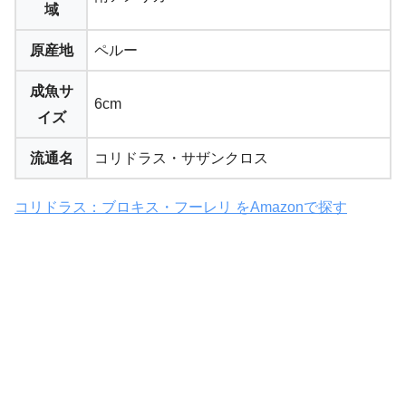
域
原産地
ペルー
成魚サ
6cm
イズ
流通名
コリドラス・サザンクロス
コリドラス：ブロキス・フーレリ をAmazonで探す