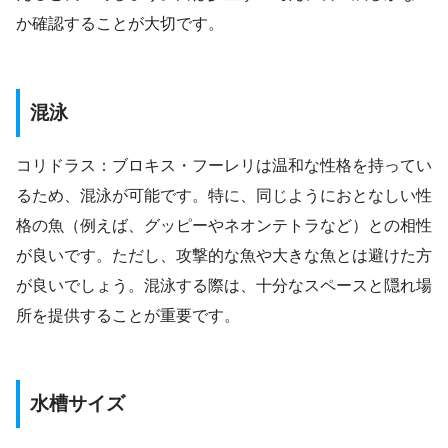
か確認することが大切です。
混泳
コリドラス：ブロキス・フーレリは温和な性格を持ってい
るため、混泳が可能です。特に、同じようにおとなしい性
格の魚（例えば、グッピーやネオンテトラなど）との相性
が良いです。ただし、攻撃的な魚や大きな魚とは避けた方
が良いでしょう。混泳する際は、十分なスペースと隠れ場
所を提供することが重要です。
水槽サイズ