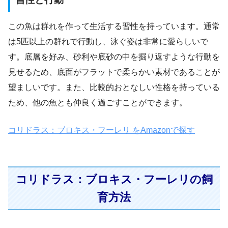
この魚は群れを作って生活する習性を持っています。通常
は5匹以上の群れで行動し、泳ぐ姿は非常に愛らしいで
す。底層を好み、砂利や底砂の中を掘り返すような行動を
見せるため、底面がフラットで柔らかい素材であることが
望ましいです。また、比較的おとなしい性格を持っている
ため、他の魚とも仲良く過ごすことができます。
コリドラス：ブロキス・フーレリ をAmazonで探す
コリドラス：ブロキス・フーレリの飼
育方法