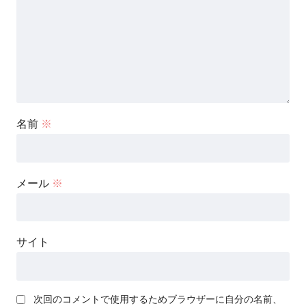
名前
※
メール
※
サイト
次回のコメントで使用するためブラウザーに自分の名前、