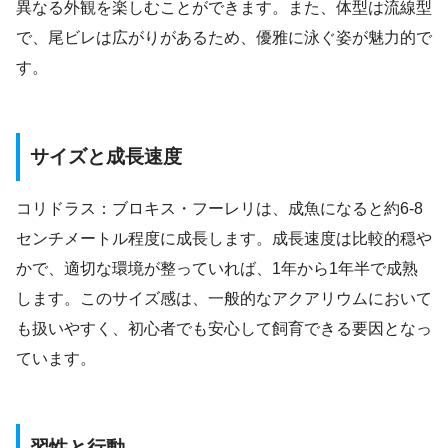
異なる外観を楽しむことができます。また、体型は流線型
で、尾ビレは広がりがあるため、優雅に泳ぐ姿が魅力的で
す。
サイズと成長速度
コリドラス：ブロキス・フーレリは、成魚になると約6-8
センチメートル程度に成長します。成長速度は比較的穏や
かで、適切な環境が整っていれば、1年から1年半で成熟
します。このサイズ感は、一般的なアクアリウムにおいて
も扱いやすく、初心者でも安心して飼育できる要因となっ
ています。
習性と行動