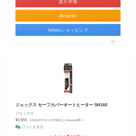
楽天市場
Amazon
Yahooショッピング
ポチップ
ジェックス セーフカバーオートヒーター SH160
ジェックス
¥2,655
（2026/07/12 15:05時点 | Amazon調べ）
口コミを見る