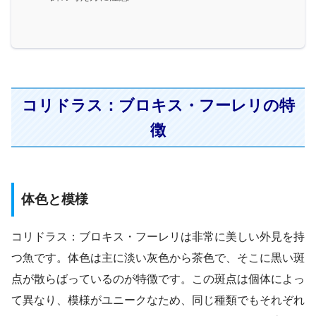
コリドラス：ブロキス・フーレリの特
徴
体色と模様
コリドラス：ブロキス・フーレリは非常に美しい外見を持
つ魚です。体色は主に淡い灰色から茶色で、そこに黒い斑
点が散らばっているのが特徴です。この斑点は個体によっ
て異なり、模様がユニークなため、同じ種類でもそれぞれ