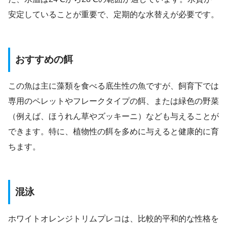
安定していることが重要で、定期的な水替えが必要です。
おすすめの餌
この魚は主に藻類を食べる底生性の魚ですが、飼育下では
専用のペレットやフレークタイプの餌、または緑色の野菜
（例えば、ほうれん草やズッキーニ）なども与えることが
できます。特に、植物性の餌を多めに与えると健康的に育
ちます。
混泳
ホワイトオレンジトリムプレコは、比較的平和的な性格を