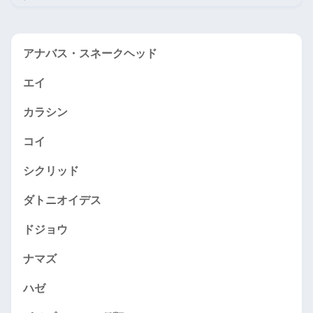
アナバス・スネークヘッド
エイ
カラシン
コイ
シクリッド
ダトニオイデス
ドジョウ
ナマズ
ハゼ