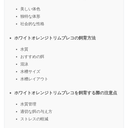
美しい体色
独特な体形
社会的な性格
ホワイトオレンジトリムプレコの飼育方法
水質
おすすめの餌
混泳
水槽サイズ
水槽レイアウト
ホワイトオレンジトリムプレコを飼育する際の注意点
水質管理
適切な餌の与え方
ストレスの軽減