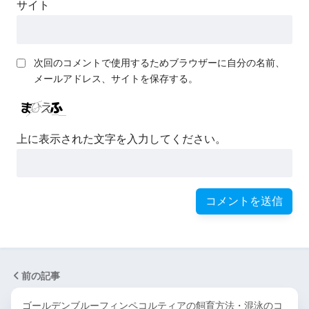
サイト
次回のコメントで使用するためブラウザーに自分の名前、
メールアドレス、サイトを保存する。
上に表示された文字を入力してください。
前の記事
ゴールデンブルーフィンペコルティアの飼育方法・混泳のコ