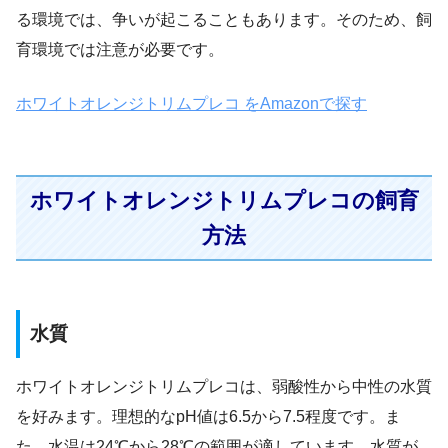
る環境では、争いが起こることもあります。そのため、飼
育環境では注意が必要です。
ホワイトオレンジトリムプレコ をAmazonで探す
ホワイトオレンジトリムプレコの飼育
方法
水質
ホワイトオレンジトリムプレコは、弱酸性から中性の水質
を好みます。理想的なpH値は6.5から7.5程度です。ま
た、水温は24℃から28℃の範囲が適しています。水質が