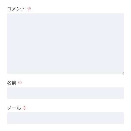
コメント
※
名前
※
メール
※