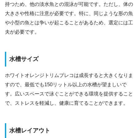
持つため、他の淡水魚との混泳が可能です。ただし、体の
大きさや性格に注意が必要です。特に、同じような形の魚
や小型の魚とは争いが起こることがあるため、選定には工
夫が必要です。
水槽サイズ
ホワイトオレンジトリムプレコは成長すると大きくなりま
すので、最低でも150リットル以上の水槽が望ましいで
す。広いスペースで泳ぐことができる環境を提供すること
で、ストレスを軽減し、健康に育てることができます。
水槽レイアウト