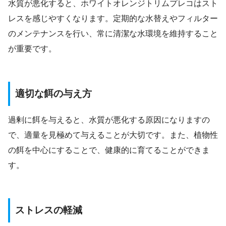
水質が悪化すると、ホワイトオレンジトリムプレコはスト
レスを感じやすくなります。定期的な水替えやフィルター
のメンテナンスを行い、常に清潔な水環境を維持すること
が重要です。
適切な餌の与え方
過剰に餌を与えると、水質が悪化する原因になりますの
で、適量を見極めて与えることが大切です。また、植物性
の餌を中心にすることで、健康的に育てることができま
す。
ストレスの軽減