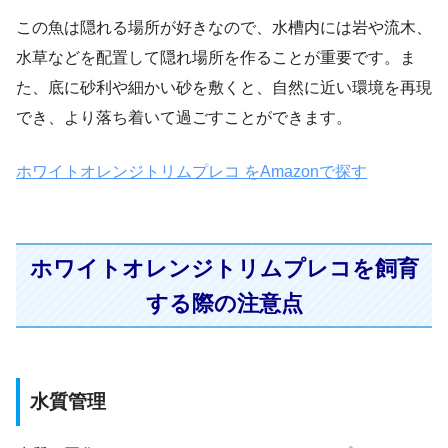
この魚は隠れる場所が好きなので、水槽内には岩や流木、
水草などを配置して隠れ場所を作ることが重要です。ま
た、底に砂利や細かい砂を敷くと、自然に近い環境を再現
でき、より落ち着いて過ごすことができます。
ホワイトオレンジトリムプレコ をAmazonで探す
ホワイトオレンジトリムプレコを飼育
する際の注意点
水質管理