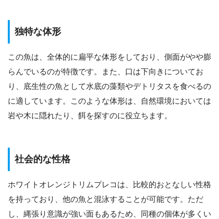
独特な体形
この魚は、全体的に扁平な体形をしており、側面がやや膨
らんでいるのが特徴です。また、口は下向きについてお
り、底生性の魚として水底の藻類やデトリタスを食べるの
に適しています。このような体形は、自然環境においては
岩や木に隠れたり、餌を探すのに役立ちます。
社会的な性格
ホワイトオレンジトリムプレコは、比較的おとなしい性格
を持っており、他の魚と混泳することが可能です。ただ
し、縄張り意識が強い面もあるため、同種の個体が多くい