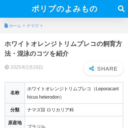
ポリプのよみもの
ホーム
ナマズ
ホワイトオレンジトリムプレコの飼育方
法・混泳のコツを紹介
2025年2月28日
ホワイトオレンジトリムプレコ（Leporacant
名称
hicus heterodon）
分類
ナマズ目 ロリカリア科
原産地
ブラジル