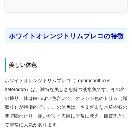
ホワイトオレンジトリムプレコの特徴
美しい体色
ホワイトオレンジトリムプレコ（Leporacanthicus
heterodon）は、独特な美しさを持つ淡水魚です。その名
の通り、体は白っぽい色合いで、オレンジ色のトリム（縁
取り）が特徴的です。この体色は、さまざまな水草や石の
間で隠れたり、泳いだりする際に非常に映え、観賞魚とし
て非常に人気があります。