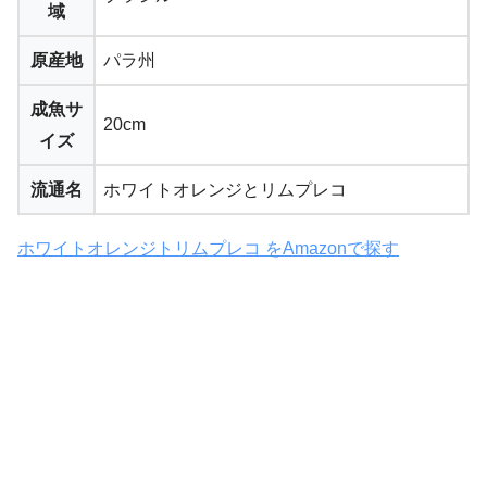
域
原産地
パラ州
成魚サ
20cm
イズ
流通名
ホワイトオレンジとリムプレコ
ホワイトオレンジトリムプレコ をAmazonで探す