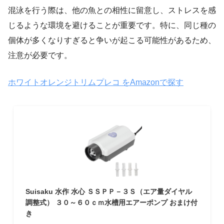
混泳を行う際は、他の魚との相性に留意し、ストレスを感
じるような環境を避けることが重要です。特に、同じ種の
個体が多くなりすぎると争いが起こる可能性があるため、
注意が必要です。
ホワイトオレンジトリムプレコ をAmazonで探す
Suisaku 水作 水心 ＳＳＰＰ－３Ｓ（エア量ダイヤル
調整式） ３０～６０ｃｍ水槽用エアーポンプ おまけ付
き