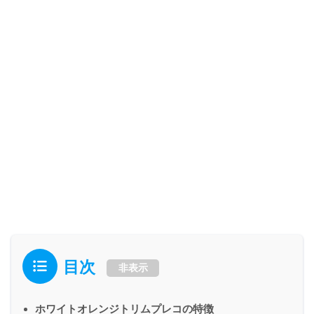
目次
非表示
ホワイトオレンジトリムプレコの特徴