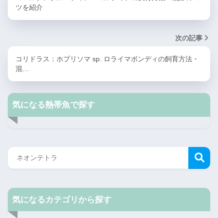
ツを紹介
次の記事
コリドラス：ホプリソマ sp. ロライマボンディの飼育方法・
混…
気になる熱帯魚で探す
気になるカテゴリから探す