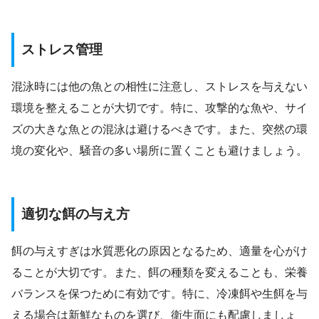
ストレス管理
混泳時には他の魚との相性に注意し、ストレスを与えない
環境を整えることが大切です。特に、攻撃的な魚や、サイ
ズの大きな魚との混泳は避けるべきです。また、突然の環
境の変化や、騒音の多い場所に置くことも避けましょう。
適切な餌の与え方
餌の与えすぎは水質悪化の原因となるため、適量を心がけ
ることが大切です。また、餌の種類を変えることも、栄養
バランスを保つために有効です。特に、冷凍餌や生餌を与
える場合は新鮮なものを選び、衛生面にも配慮しましょ