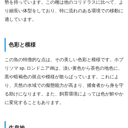
勢を持っています。この種は他のコリドラスに比べて、よ
り細長い体型をしており、特に流れのある環境での移動に
適しています。
色彩と模様
この魚の特徴的な点は、その美しい色彩と模様です。ホプ
リソマ sp. ロンドニアⅧは、淡い黄色から茶色の地色に、
黒や暗褐色の斑点や模様が散らばっています。これによ
り、天然の水域での擬態能力が高まり、捕食者から身を守
る助けになります。また、飼育環境によっては色が鮮やか
に変化することもあります。
生息地