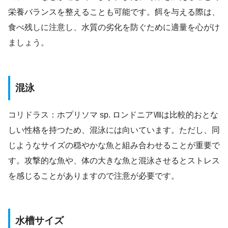
栄養バランスを整えることも可能です。餌を与える際は、
食べ残しに注意し、水質の劣化を防ぐために適量を心がけ
ましょう。
混泳
コリドラス：ホプリソマ sp. ロンドニアⅧは比較的おとな
しい性格を持つため、混泳には向いています。ただし、同
じようなサイズの穏やかな魚と組み合わせることが重要で
す。攻撃的な魚や、体の大きな魚と混泳させるとストレス
を感じることがありますので注意が必要です。
水槽サイズ