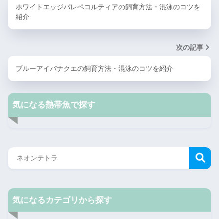
ホワイトエッジパレペコルティアの飼育方法・混泳のコツを
紹介
次の記事
ブルーアイパナクエの飼育方法・混泳のコツを紹介
気になる熱帯魚で探す
気になるカテゴリから探す