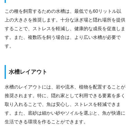
この種を飼育するための水槽は、最低でも60リットル以
上の大きさを推奨します。十分な泳ぎ場と隠れ場所を提供
することで、ストレスを軽減し、健康的な成長を促進しま
す。また、複数匹を飼う場合は、より広い水槽が必要で
す。
水槽レイアウト
水槽のレイアウトには、岩や流木、植物を配置することが
推奨されます。特に、隠れ家として利用できる要素を多く
取り入れることで、魚は安心し、ストレスを軽減できま
す。また、底砂は細かい砂やソイルを選ぶと、魚が快適に
生活できる環境を作ることができます。