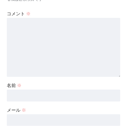
コメント
※
名前
※
メール
※