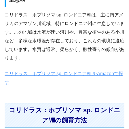
コリドラス：ホプリソマ sp. ロンドニアⅧは、主に南アメ
リカのアマゾン川流域、特にロンドニア州に生息していま
す。この地域は水流が速い河川や、豊富な植生のある小川
など、多様な水環境が存在しており、これらの環境に適応
しています。水質は通常、柔らかく、酸性寄りの傾向があ
ります。
コリドラス：ホプリソマ sp. ロンドニアⅧ をAmazonで探
す
コリドラス：ホプリソマ sp. ロンドニ
アⅧの飼育方法