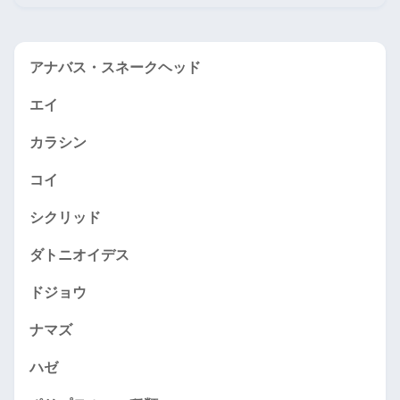
アナバス・スネークヘッド
エイ
カラシン
コイ
シクリッド
ダトニオイデス
ドジョウ
ナマズ
ハゼ