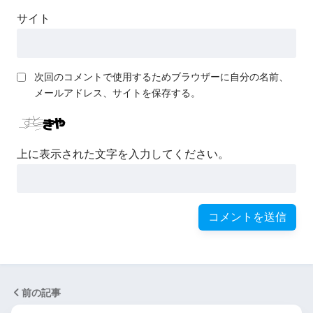
サイト
次回のコメントで使用するためブラウザーに自分の名前、
メールアドレス、サイトを保存する。
上に表示された文字を入力してください。
前の記事