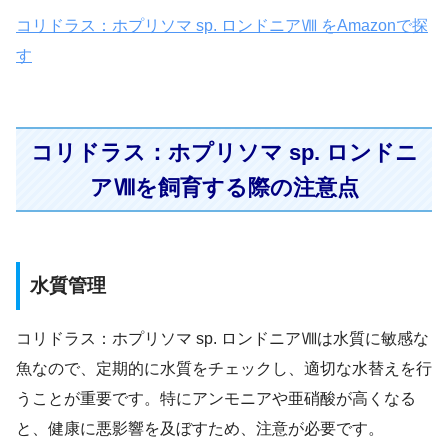
コリドラス：ホプリソマ sp. ロンドニアⅧ をAmazonで探
す
コリドラス：ホプリソマ sp. ロンドニ
アⅧを飼育する際の注意点
水質管理
コリドラス：ホプリソマ sp. ロンドニアⅧは水質に敏感な
魚なので、定期的に水質をチェックし、適切な水替えを行
うことが重要です。特にアンモニアや亜硝酸が高くなる
と、健康に悪影響を及ぼすため、注意が必要です。