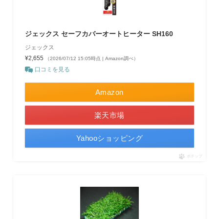
ジェックス セーフカバーオートヒーター SH160
ジェックス
¥2,655
（2026/07/12 15:05時点 | Amazon調べ）
口コミを見る
Amazon
楽天市場
Yahooショッピング
ポチップ