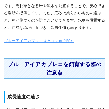
です。隠れ家となる岩や流木を配置することで、安心でき
る場所を提供します。また、底砂は柔らかいものを選ぶ
と、魚が傷つくのを防ぐことができます。水草も設置する
と、自然な環境に近づき、観賞価値も高まります。
ブルーアイアカプレコ をAmazonで探す
ブルーアイアカプレコを飼育する際の
注意点
成長速度の速さ