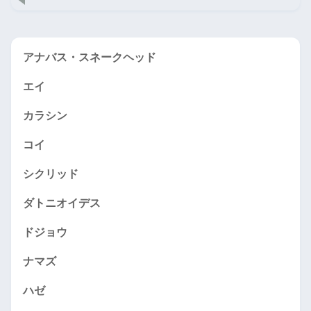
アナバス・スネークヘッド
エイ
カラシン
コイ
シクリッド
ダトニオイデス
ドジョウ
ナマズ
ハゼ