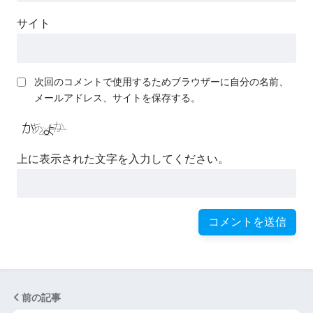
サイト
次回のコメントで使用するためブラウザーに自分の名前、
メールアドレス、サイトを保存する。
上に表示された文字を入力してください。
前の記事