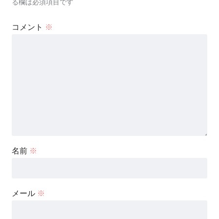
る欄は必須項目です
コメント
※
名前
※
メール
※