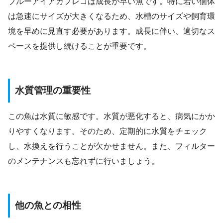
ブルーアイアカプレコは成長が早い魚です。特に若い個体
は急速にサイズが大きくなるため、水槽のサイズや飼育環
境を早めに見直す必要があります。成長に伴い、適切なス
ペースを提供し続けることが重要です。
水質管理の重要性
この魚は水質に敏感です。水質が悪化すると、病気にかか
りやすくなります。そのため、定期的に水質をチェック
し、水換えを行うことが欠かせません。また、フィルター
のメンテナンスも忘れずに行いましょう。
他の魚との相性