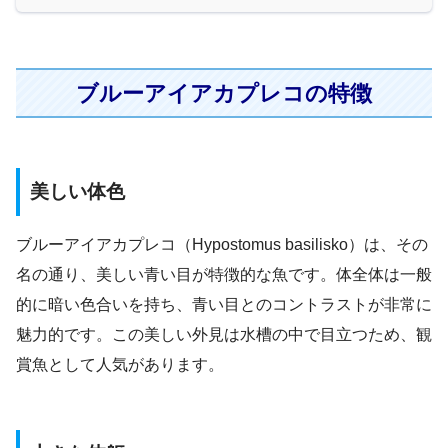
ブルーアイアカプレコの特徴
美しい体色
ブルーアイアカプレコ（Hypostomus basilisko）は、その
名の通り、美しい青い目が特徴的な魚です。体全体は一般
的に暗い色合いを持ち、青い目とのコントラストが非常に
魅力的です。この美しい外見は水槽の中で目立つため、観
賞魚として人気があります。