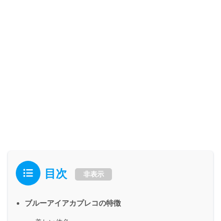
目次
非表示
ブルーアイアカプレコの特徴