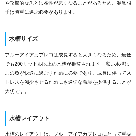
や攻撃的な魚とは相性が悪くなることがあるため、混泳相
手は慎重に選ぶ必要があります。
水槽サイズ
ブルーアイアカプレコは成長すると大きくなるため、最低
でも200リットル以上の水槽が推奨されます。広い水槽は
この魚が快適に過ごすために必要であり、成長に伴ってス
トレスを減少させるためにも適切な環境を提供することが
大切です。
水槽レイアウト
水槽のレイアウトは、ブルーアイアカプレコにとって重要