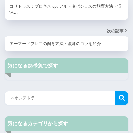
コリドラス：ブロキス sp. アルトタパジョスの飼育方法・混
泳…
次の記事
アーマードプレコの飼育方法・混泳のコツを紹介
気になる熱帯魚で探す
気になるカテゴリから探す