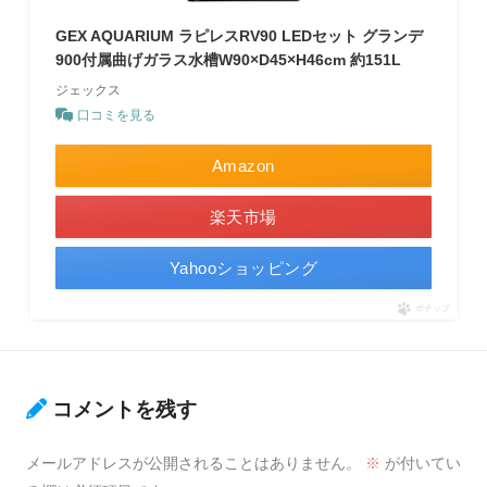
GEX AQUARIUM ラピレスRV90 LEDセット グランデ
900付属曲げガラス水槽W90×D45×H46cm 約151L
ジェックス
口コミを見る
Amazon
楽天市場
Yahooショッピング
ポチップ
コメントを残す
メールアドレスが公開されることはありません。
※
が付いてい