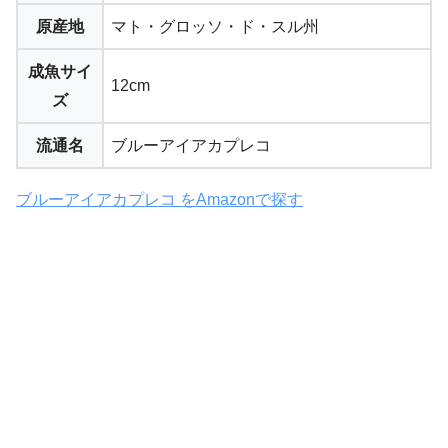
原産地
マト・グロッソ・ド・スル州
成魚サイ
12cm
ズ
流通名
ブルーアイアカプレコ
ブルーアイアカプレコ をAmazonで探す