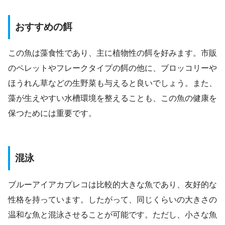
おすすめの餌
この魚は藻食性であり、主に植物性の餌を好みます。市販
のペレットやフレークタイプの餌の他に、ブロッコリーや
ほうれん草などの生野菜も与えると良いでしょう。また、
藻が生えやすい水槽環境を整えることも、この魚の健康を
保つためには重要です。
混泳
ブルーアイアカプレコは比較的大きな魚であり、友好的な
性格を持っています。したがって、同じくらいの大きさの
温和な魚と混泳させることが可能です。ただし、小さな魚