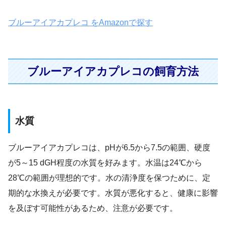
ブルーアイアカプレコ をAmazonで探す
ブルーアイアカプレコの飼育方法
水質
ブルーアイアカプレコは、pHが6.5から7.5の範囲、硬度
が5～15 dGH程度の水質を好みます。水温は24℃から
28℃の範囲が理想的です。水の清浄度を保つために、定
期的な水換えが必要です。水質が悪化すると、健康に影響
を及ぼす可能性があるため、注意が必要です。