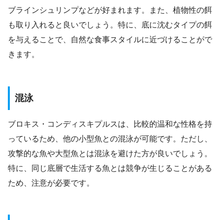
ブラインシュリンプなどが好まれます。また、植物性の餌
も取り入れると良いでしょう。特に、底に沈むタイプの餌
を与えることで、自然な食事スタイルに近づけることがで
きます。
混泳
ブロキス・コンディスキプルスは、比較的温和な性格を持
っているため、他の小型魚との混泳が可能です。ただし、
攻撃的な魚や大型魚とは混泳を避けた方が良いでしょう。
特に、同じ底層で生活する魚とは競争が生じることがある
ため、注意が必要です。