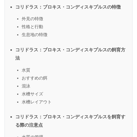
コリドラス：ブロキス・コンディスキプルスの特徴
外見の特徴
性格と行動
生息地の特徴
コリドラス：ブロキス・コンディスキプルスの飼育方
法
水質
おすすめの餌
混泳
水槽サイズ
水槽レイアウト
コリドラス：ブロキス・コンディスキプルスを飼育す
る際の注意点
水質の管理