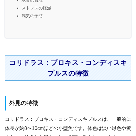
ストレスの軽減
病気の予防
コリドラス：ブロキス・コンディスキ
プルスの特徴
外見の特徴
コリドラス：ブロキス・コンディスキプルスは、一般的に
体長が約8〜10cmほどの小型魚です。体色は淡い緑色や黄