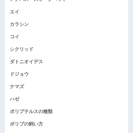
エイ
カラシン
コイ
シクリッド
ダトニオイデス
ドジョウ
ナマズ
ハゼ
ポリプテルスの種類
ポリプの飼い方