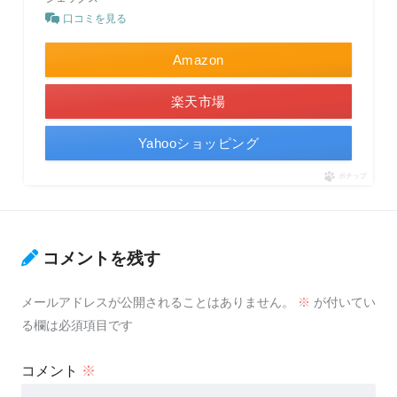
口コミを見る
Amazon
楽天市場
Yahooショッピング
ポチップ
コメントを残す
メールアドレスが公開されることはありません。
※
が付いてい
る欄は必須項目です
コメント
※