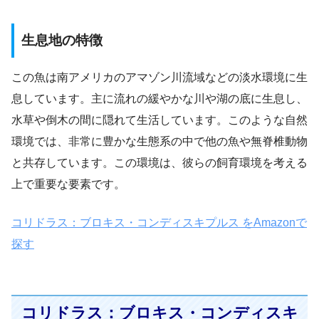
生息地の特徴
この魚は南アメリカのアマゾン川流域などの淡水環境に生
息しています。主に流れの緩やかな川や湖の底に生息し、
水草や倒木の間に隠れて生活しています。このような自然
環境では、非常に豊かな生態系の中で他の魚や無脊椎動物
と共存しています。この環境は、彼らの飼育環境を考える
上で重要な要素です。
コリドラス：ブロキス・コンディスキプルス をAmazonで
探す
コリドラス：ブロキス・コンディスキ