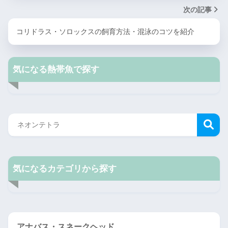
次の記事
コリドラス・ソロックスの飼育方法・混泳のコツを紹介
気になる熱帯魚で探す
気になるカテゴリから探す
アナバス・スネークヘッド