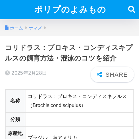
ポリプのよみもの
ホーム
ナマズ
コリドラス：ブロキス・コンディスキプ
ルスの飼育方法・混泳のコツを紹介
2025年2月28日
コリドラス：ブロキス・コンディスキプルス
名称
（Brochis condiscipulus）
分類
原産地
ブラジル、南アメリカ