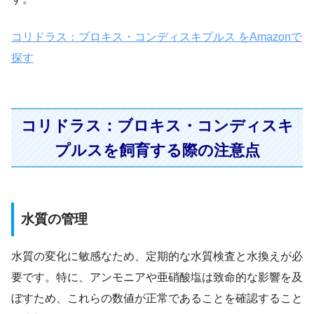
コリドラス：ブロキス・コンディスキプルス をAmazonで
探す
コリドラス：ブロキス・コンディスキ
プルスを飼育する際の注意点
水質の管理
水質の変化に敏感なため、定期的な水質検査と水換えが必
要です。特に、アンモニアや亜硝酸塩は致命的な影響を及
ぼすため、これらの数値が正常であることを確認すること