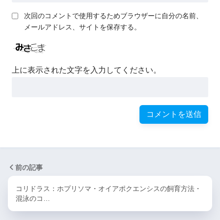
次回のコメントで使用するためブラウザーに自分の名前、
メールアドレス、サイトを保存する。
上に表示された文字を入力してください。
前の記事
コリドラス：ホプリソマ・オイアポクエンシスの飼育方法・
混泳のコ…