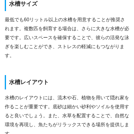
水槽サイズ
最低でも60リットル以上の水槽を用意することが推奨さ
れます。複数匹を飼育する場合は、さらに大きな水槽が必
要です。広いスペースを確保することで、彼らの活発な泳
ぎを楽しむことができ、ストレスの軽減にもつながりま
す。
水槽レイアウト
水槽のレイアウトには、流木や石、植物を用いて隠れ家を
作ることが重要です。底砂は細かい砂利やソイルを使用す
ると良いでしょう。また、水草を配置することで、自然な
環境を再現し、魚たちがリラックスできる場所を提供しま
す。