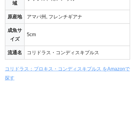
域
原産地
アマパ州, フレンチギアナ
成魚サ
5cm
イズ
流通名
コリドラス・コンディスキプルス
コリドラス：ブロキス・コンディスキプルス をAmazonで
探す