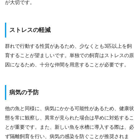
が大切です。
ストレスの軽減
群れで行動する性質があるため、少なくとも3匹以上を飼
育することが望ましいです。単独での飼育はストレスの原
因になるため、十分な仲間を用意することが必要です。
病気の予防
他の魚と同様に、病気にかかる可能性があるため、健康状
態を常に観察し、異常が見られた場合は早めに対処するこ
とが重要です。また、新しい魚を水槽に導入する際は、必
ず隔離飼育を行い、病気の感染を防ぐことが推奨されま