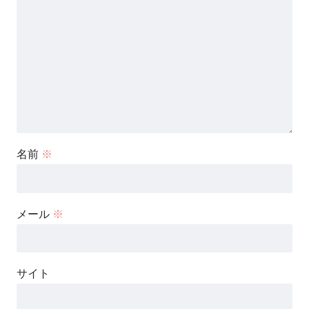
名前
※
メール
※
サイト