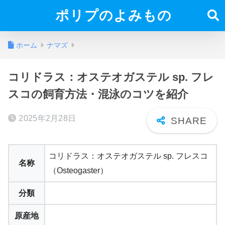
ポリプのよみもの
ホーム
ナマズ
コリドラス：オステオガステル sp. フレ
スコの飼育方法・混泳のコツを紹介
2025年2月28日
コリドラス：オステオガステル sp. フレスコ
名称
（Osteogaster）
分類
原産地