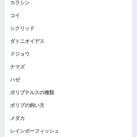
カラシン
コイ
シクリッド
ダトニオイデス
ドジョウ
ナマズ
ハゼ
ポリプテルスの種類
ポリプの飼い方
メダカ
レインボーフィッシュ