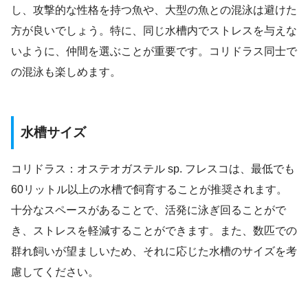
し、攻撃的な性格を持つ魚や、大型の魚との混泳は避けた
方が良いでしょう。特に、同じ水槽内でストレスを与えな
いように、仲間を選ぶことが重要です。コリドラス同士で
の混泳も楽しめます。
水槽サイズ
コリドラス：オステオガステル sp. フレスコは、最低でも
60リットル以上の水槽で飼育することが推奨されます。
十分なスペースがあることで、活発に泳ぎ回ることがで
き、ストレスを軽減することができます。また、数匹での
群れ飼いが望ましいため、それに応じた水槽のサイズを考
慮してください。