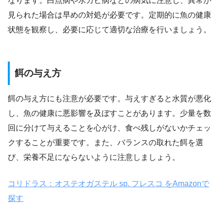
なります。白点病や水カビ病などの病気に注意し、異常が
見られた場合は早めの対処が必要です。定期的に魚の健康
状態を観察し、必要に応じて適切な治療を行いましょう。
餌の与え方
餌の与え方にも注意が必要です。与えすぎると水質が悪化
し、魚の健康に悪影響を及ぼすことがあります。少量を数
回に分けて与えることを心がけ、食べ残しがないかチェッ
クすることが重要です。また、バランスの取れた餌を選
び、栄養不足にならないように注意しましょう。
コリドラス：オステオガステル sp. フレスコ をAmazonで
探す