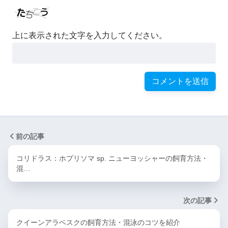
上に表示された文字を入力してください。
前の記事
コリドラス：ホプリソマ sp. ニューヨッシャーの飼育方法・
混…
次の記事
クイーンアラベスクの飼育方法・混泳のコツを紹介