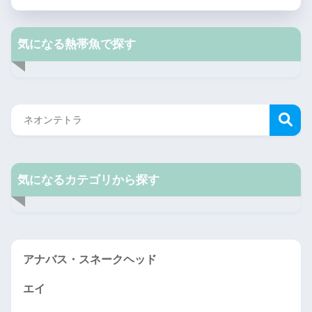
気になる熱帯魚で探す
気になるカテゴリから探す
アナバス・スネークヘッド
エイ