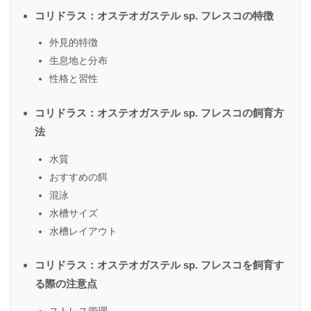
コリドラス：オステオガステル sp. フレスコの特徴
外見的特徴
生息地と分布
性格と習性
コリドラス：オステオガステル sp. フレスコの飼育方
法
水質
おすすめの餌
混泳
水槽サイズ
水槽レイアウト
コリドラス：オステオガステル sp. フレスコを飼育す
る際の注意点
ストレス管理