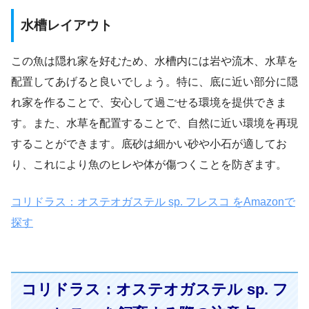
水槽レイアウト
この魚は隠れ家を好むため、水槽内には岩や流木、水草を
配置してあげると良いでしょう。特に、底に近い部分に隠
れ家を作ることで、安心して過ごせる環境を提供できま
す。また、水草を配置することで、自然に近い環境を再現
することができます。底砂は細かい砂や小石が適してお
り、これにより魚のヒレや体が傷つくことを防ぎます。
コリドラス：オステオガステル sp. フレスコ をAmazonで
探す
コリドラス：オステオガステル sp. フ