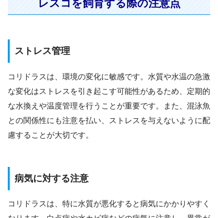
レスコを飼育する際の注意点
ストレス管理
コリドラスは、環境の変化に敏感です。水質や水温の急激
な変化はストレスを引き起こす可能性があるため、定期的
な水換えや温度管理を行うことが重要です。また、混泳魚
との関係性にも注意を払い、ストレスを与えないように配
慮することが大切です。
病気に対する注意
コリドラスは、特に水質が悪化すると病気にかかりやすく