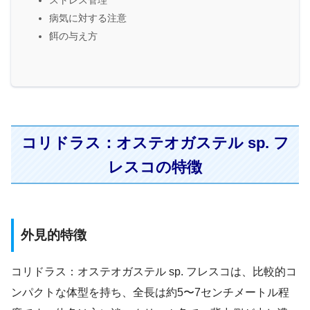
病気に対する注意
餌の与え方
コリドラス：オステオガステル sp. フ
レスコの特徴
外見的特徴
コリドラス：オステオガステル sp. フレスコは、比較的コ
ンパクトな体型を持ち、全長は約5〜7センチメートル程