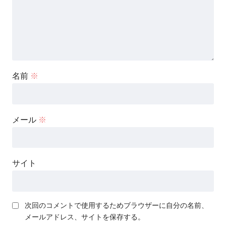
名前
※
メール
※
サイト
次回のコメントで使用するためブラウザーに自分の名前、
メールアドレス、サイトを保存する。