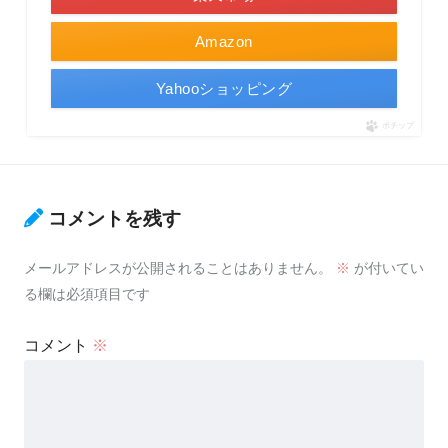
Amazon
Yahooショッピング
ポチップ
コメントを残す
メールアドレスが公開されることはありません。
※
が付いてい
る欄は必須項目です
コメント
※