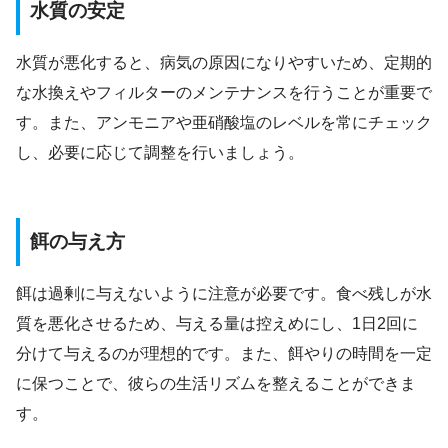
水質の安定
水質が悪化すると、病気の原因になりやすいため、定期的
な水換えやフィルターのメンテナンスを行うことが重要で
す。また、アンモニアや亜硝酸塩のレベルを常にチェック
し、必要に応じて調整を行いましょう。
餌の与え方
餌は過剰に与えないように注意が必要です。食べ残しが水
質を悪化させるため、与える量は控えめにし、1日2回に
分けて与えるのが理想的です。また、餌やりの時間を一定
に保つことで、彼らの生活リズムを整えることができま
す。