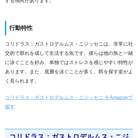
する傾向があります。
行動特性
コリドラス：ガストロデルムス・ニジッセニは、非常に社
交的で群れを成して生活する魚です。彼らは他の魚と一緒
に泳ぐことを好み、単独ではストレスを感じやすい特性が
あります。また、底層を泳ぐことが多く、餌を探す姿がよ
く見られます。
コリドラス：ガストロデルムス・ニジッセニ をAmazonで
探す
コリドラス：ガストロデルムス・ニジ