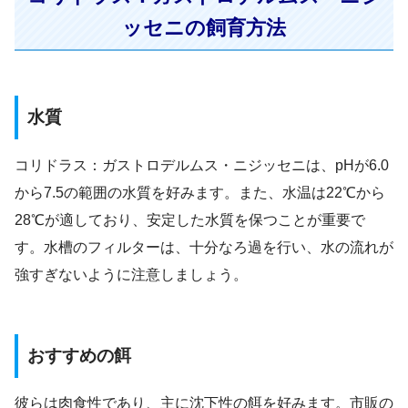
ッセニの飼育方法
水質
コリドラス：ガストロデルムス・ニジッセニは、pHが6.0
から7.5の範囲の水質を好みます。また、水温は22℃から
28℃が適しており、安定した水質を保つことが重要で
す。水槽のフィルターは、十分なろ過を行い、水の流れが
強すぎないように注意しましょう。
おすすめの餌
彼らは肉食性であり、主に沈下性の餌を好みます。市販の