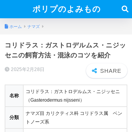
ポリプのよみもの
ホーム
ナマズ
コリドラス：ガストロデルムス・ニジッ
セニの飼育方法・混泳のコツを紹介
2025年2月28日
コリドラス：ガストロデルムス・ニジッセニ
名称
（Gasterodermus nijsseni）
ナマズ目 カリクティス科 コリドラス属 ベン
分類
トノーズ系