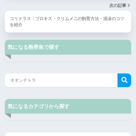
次の記事
コリドラス：ブロキス・クリムメニの飼育方法・混泳のコツ
を紹介
気になる熱帯魚で探す
気になるカテゴリから探す