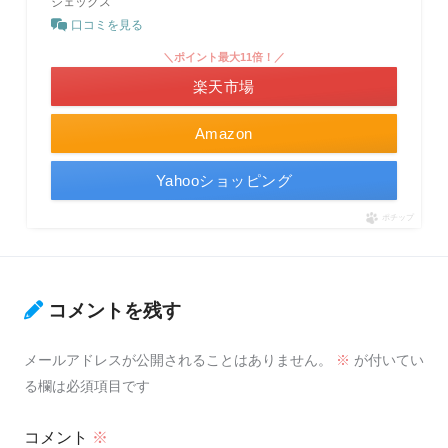
ジェックス
口コミを見る
＼ポイント最大11倍！／
楽天市場
Amazon
Yahooショッピング
ポチップ
コメントを残す
メールアドレスが公開されることはありません。
※
が付いてい
る欄は必須項目です
コメント
※