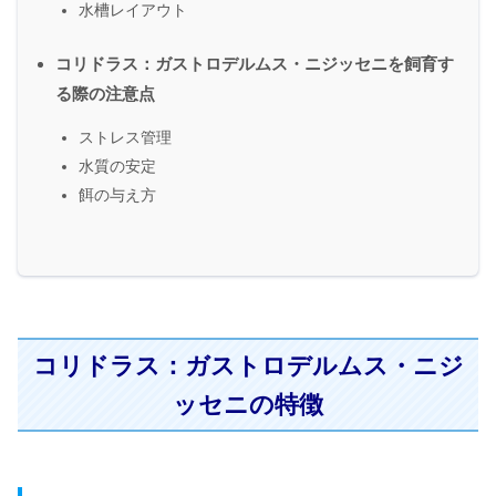
水槽レイアウト
コリドラス：ガストロデルムス・ニジッセニを飼育す
る際の注意点
ストレス管理
水質の安定
餌の与え方
コリドラス：ガストロデルムス・ニジ
ッセニの特徴