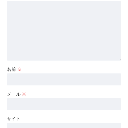
名前
※
メール
※
サイト