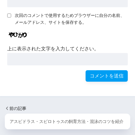
次回のコメントで使用するためブラウザーに自分の名前、
メールアドレス、サイトを保存する。
上に表示された文字を入力してください。
前の記事
アスピドラス・スピロトゥスの飼育方法・混泳のコツを紹介