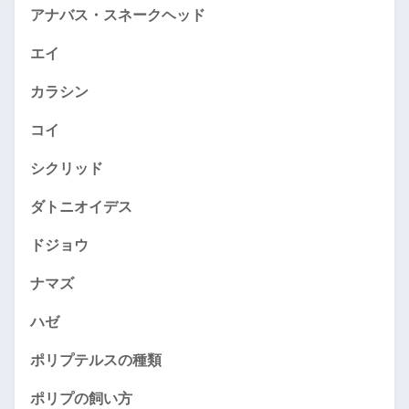
アナバス・スネークヘッド
エイ
カラシン
コイ
シクリッド
ダトニオイデス
ドジョウ
ナマズ
ハゼ
ポリプテルスの種類
ポリプの飼い方