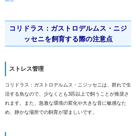
コリドラス：ガストロデルムス・ニジ
ッセニを飼育する際の注意点
ストレス管理
コリドラス：ガストロデルムス・ニジッセニは、群れで生
活する魚なので、少なくとも3匹以上で飼うことが推奨さ
れます。また、急激な環境の変化や大きな音に敏感なた
め、静かな場所での飼育が望ましいです。