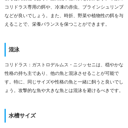
コリドラス専用の餌や、冷凍の赤虫、ブラインシュリンプ
などが良いでしょう。また、時折、野菜や植物性の餌を与
えることで、栄養バランスを保つことができます。
混泳
コリドラス：ガストロデルムス・ニジッセニは、穏やかな
性格の持ち主であり、他の魚と混泳させることが可能で
す。特に、同じサイズや性格の魚と一緒に飼うと良いでし
ょう。攻撃的な魚や大きな魚とは混泳を避けるべきです。
水槽サイズ