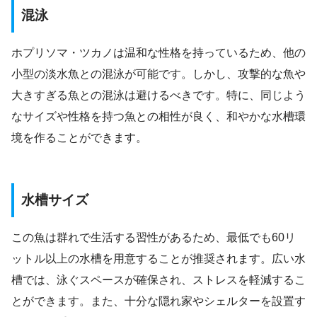
混泳
ホプリソマ・ツカノは温和な性格を持っているため、他の
小型の淡水魚との混泳が可能です。しかし、攻撃的な魚や
大きすぎる魚との混泳は避けるべきです。特に、同じよう
なサイズや性格を持つ魚との相性が良く、和やかな水槽環
境を作ることができます。
水槽サイズ
この魚は群れで生活する習性があるため、最低でも60リ
ットル以上の水槽を用意することが推奨されます。広い水
槽では、泳ぐスペースが確保され、ストレスを軽減するこ
とができます。また、十分な隠れ家やシェルターを設置す