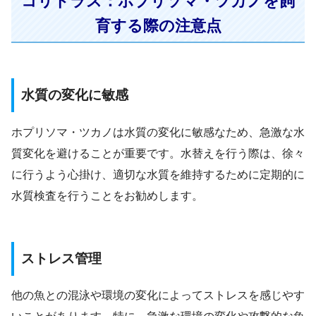
コリドラス：ホプリソマ・ツカノを飼
育する際の注意点
水質の変化に敏感
ホプリソマ・ツカノは水質の変化に敏感なため、急激な水
質変化を避けることが重要です。水替えを行う際は、徐々
に行うよう心掛け、適切な水質を維持するために定期的に
水質検査を行うことをお勧めします。
ストレス管理
他の魚との混泳や環境の変化によってストレスを感じやす