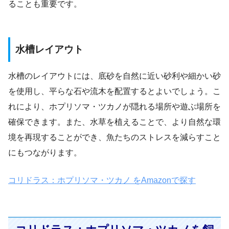
ることも重要です。
水槽レイアウト
水槽のレイアウトには、底砂を自然に近い砂利や細かい砂
を使用し、平らな石や流木を配置するとよいでしょう。こ
れにより、ホプリソマ・ツカノが隠れる場所や遊ぶ場所を
確保できます。また、水草を植えることで、より自然な環
境を再現することができ、魚たちのストレスを減らすこと
にもつながります。
コリドラス：ホプリソマ・ツカノ をAmazonで探す