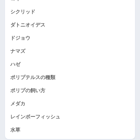
シクリッド
ダトニオイデス
ドジョウ
ナマズ
ハゼ
ポリプテルスの種類
ポリプの飼い方
メダカ
レインボーフィッシュ
水草