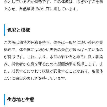
らとしているのが特徴です。この体型は、泳ぎやすさを向
上させ、自然環境での生存に適しています。
色彩と模様
この魚は独特の色彩を持ち、体色は一般的に淡い茶色や黄
褐色で、体全体には細かい黒色の斑点が散らばっているの
が特徴です。これにより、水底の砂や石と非常に良く馴染
み、捕食者から身を守るための擬態効果を発揮します。ま
た、成長するにつれて模様が変化することがあり、各個体
ごとに独自の美しさを持っています。
生息地と生態