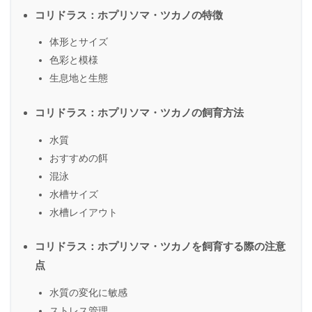
コリドラス：ホプリソマ・ツカノの特徴
体形とサイズ
色彩と模様
生息地と生態
コリドラス：ホプリソマ・ツカノの飼育方法
水質
おすすめの餌
混泳
水槽サイズ
水槽レイアウト
コリドラス：ホプリソマ・ツカノを飼育する際の注意
点
水質の変化に敏感
ストレス管理