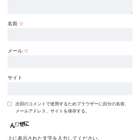
名前
※
メール
※
サイト
次回のコメントで使用するためブラウザーに自分の名前、
メールアドレス、サイトを保存する。
上に表示された文字を入力してください。