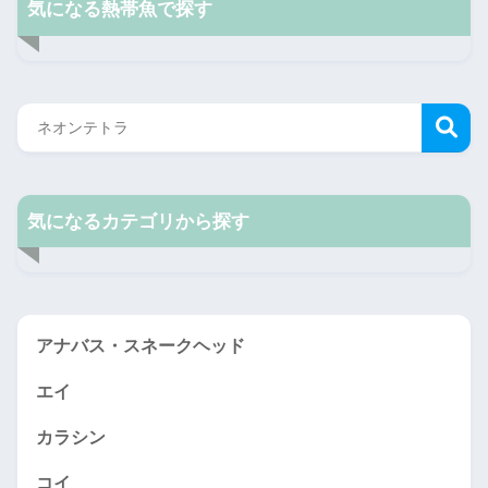
気になる熱帯魚で探す
気になるカテゴリから探す
アナバス・スネークヘッド
エイ
カラシン
コイ