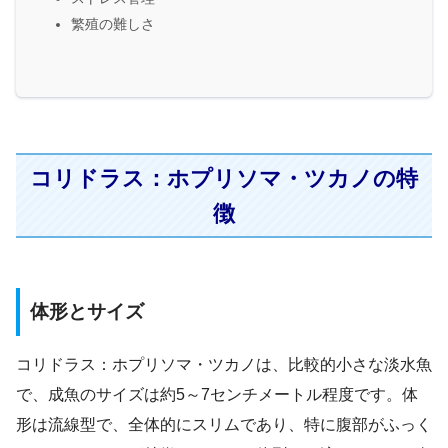
繁殖の難しさ
コリドラス：ホプリソマ・ツカノの特
徴
体形とサイズ
コリドラス：ホプリソマ・ツカノは、比較的小さな淡水魚
で、成魚のサイズは約5～7センチメートル程度です。体
形は流線型で、全体的にスリムであり、特に腹部がふっく