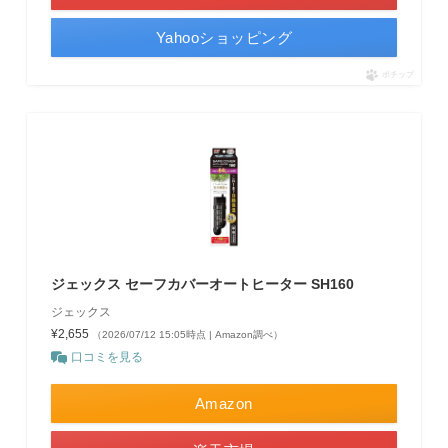
Yahooショッピング
ポチップ
ジェックス セーフカバーオートヒーター SH160
ジェックス
¥2,655
（2026/07/12 15:05時点 | Amazon調べ）
口コミを見る
Amazon