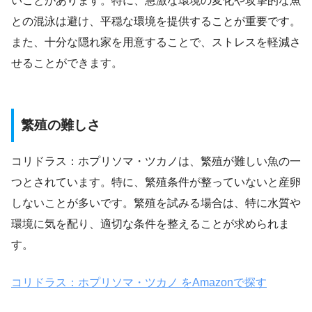
いことがあります。特に、急激な環境の変化や攻撃的な魚
との混泳は避け、平穏な環境を提供することが重要です。
また、十分な隠れ家を用意することで、ストレスを軽減さ
せることができます。
繁殖の難しさ
コリドラス：ホプリソマ・ツカノは、繁殖が難しい魚の一
つとされています。特に、繁殖条件が整っていないと産卵
しないことが多いです。繁殖を試みる場合は、特に水質や
環境に気を配り、適切な条件を整えることが求められま
す。
コリドラス：ホプリソマ・ツカノ をAmazonで探す