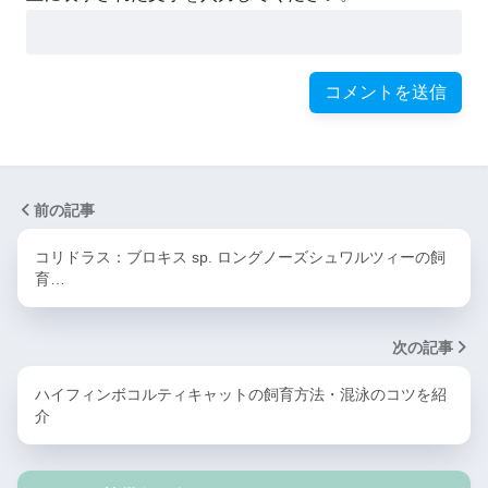
前の記事
コリドラス：ブロキス sp. ロングノーズシュワルツィーの飼
育…
次の記事
ハイフィンボコルティキャットの飼育方法・混泳のコツを紹
介