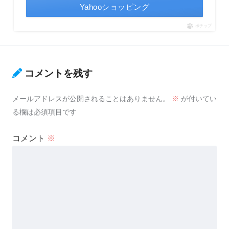
Yahooショッピング
ポチップ
コメントを残す
メールアドレスが公開されることはありません。
※
が付いてい
る欄は必須項目です
コメント
※