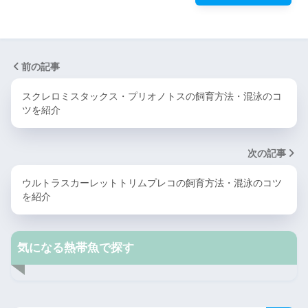
前の記事
スクレロミスタックス・プリオノトスの飼育方法・混泳のコ
ツを紹介
次の記事
ウルトラスカーレットトリムプレコの飼育方法・混泳のコツ
を紹介
気になる熱帯魚で探す