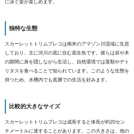
に泳ぐ姿が楽しめます。
独特な生態
スカーレットトリムプレコは南米のアマゾン川流域に生息
しており、主に河川の底に住む底生魚です。彼らは岩や木
の隙間に身を隠しながら生活し、自然環境では藻類やデト
リタスを食べることで知られています。このような生態を
持つため、水槽内でも底層での生活を好みます。
比較的大きなサイズ
スカーレットトリムプレコは成長すると体長が約20セン
チメートルに達することがあります。この大きさは、他の