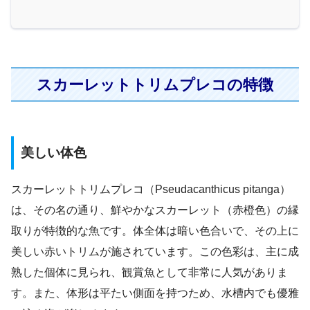
スカーレットトリムプレコの特徴
美しい体色
スカーレットトリムプレコ（Pseudacanthicus pitanga）
は、その名の通り、鮮やかなスカーレット（赤橙色）の縁
取りが特徴的な魚です。体全体は暗い色合いで、その上に
美しい赤いトリムが施されています。この色彩は、主に成
熟した個体に見られ、観賞魚として非常に人気がありま
す。また、体形は平たい側面を持つため、水槽内でも優雅