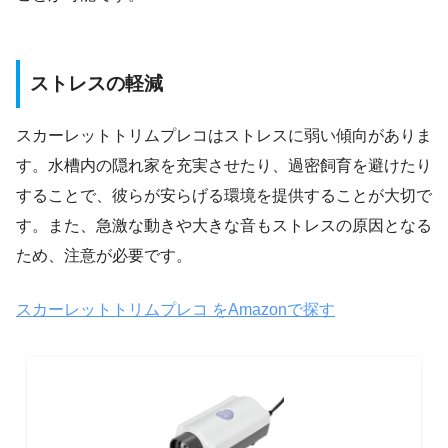
ストレスの軽減
スカーレットトリムプレコはストレスに弱い傾向がありま
す。水槽内の隠れ家を充実させたり、過密飼育を避けたり
することで、彼らが安らげる環境を提供することが大切で
す。また、急激な動きや大きな音もストレスの原因となる
ため、注意が必要です。
スカーレットトリムプレコ をAmazonで探す