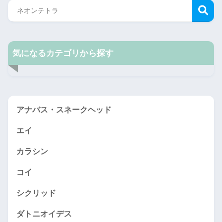
気になるカテゴリから探す
アナバス・スネークヘッド
エイ
カラシン
コイ
シクリッド
ダトニオイデス