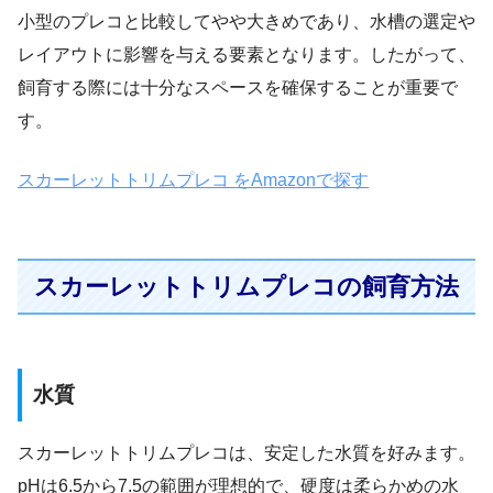
小型のプレコと比較してやや大きめであり、水槽の選定や
レイアウトに影響を与える要素となります。したがって、
飼育する際には十分なスペースを確保することが重要で
す。
スカーレットトリムプレコ をAmazonで探す
スカーレットトリムプレコの飼育方法
水質
スカーレットトリムプレコは、安定した水質を好みます。
pHは6.5から7.5の範囲が理想的で、硬度は柔らかめの水