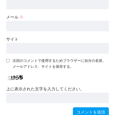
メール
※
サイト
次回のコメントで使用するためブラウザーに自分の名前、
メールアドレス、サイトを保存する。
上に表示された文字を入力してください。