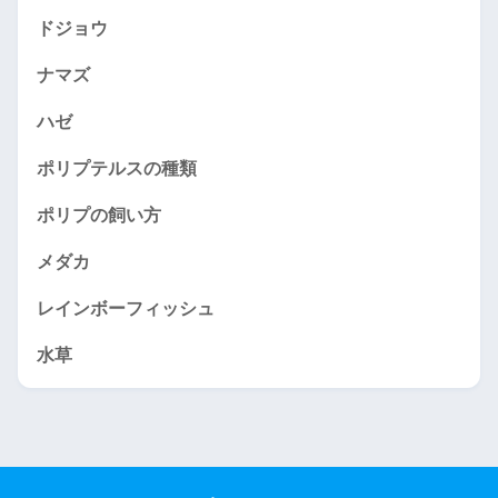
ドジョウ
ナマズ
ハゼ
ポリプテルスの種類
ポリプの飼い方
メダカ
レインボーフィッシュ
水草