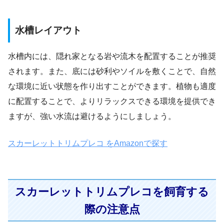
水槽レイアウト
水槽内には、隠れ家となる岩や流木を配置することが推奨
されます。また、底には砂利やソイルを敷くことで、自然
な環境に近い状態を作り出すことができます。植物も適度
に配置することで、よりリラックスできる環境を提供でき
ますが、強い水流は避けるようにしましょう。
スカーレットトリムプレコ をAmazonで探す
スカーレットトリムプレコを飼育する
際の注意点