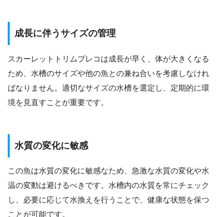
成長に伴うサイズの管理
スカーレットトリムプレコは成長が早く、体が大きくなる
ため、水槽のサイズや他の魚との兼ね合いを考慮しなけれ
ばなりません。適切なサイズの水槽を選定し、定期的に環
境を見直すことが重要です。
水質の変化に敏感
この魚は水質の変化に敏感なため、急激な水質の変化や水
温の変動は避けるべきです。水槽内の水質を常にチェック
し、必要に応じて水換えを行うことで、健康な状態を保つ
ことが可能です。