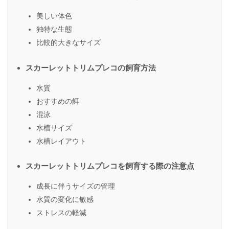
美しい体色
独特な生態
比較的大きなサイズ
スカーレットトリムプレコの飼育方法
水質
おすすめの餌
混泳
水槽サイズ
水槽レイアウト
スカーレットトリムプレコを飼育する際の注意点
成長に伴うサイズの管理
水質の変化に敏感
ストレスの軽減