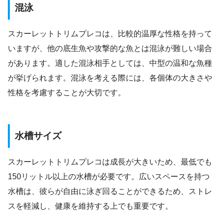
混泳
スカーレットトリムプレコは、比較的温厚な性格を持って
いますが、他の底生魚や攻撃的な魚とは混泳が難しい場合
があります。適した混泳相手としては、中型の温和な魚種
が挙げられます。混泳を考える際には、各個体の大きさや
性格を考慮することが大切です。
水槽サイズ
スカーレットトリムプレコは成長が大きいため、最低でも
150リットル以上の水槽が必要です。広いスペースを持つ
水槽は、彼らが自由に泳ぎ回ることができるため、ストレ
スを軽減し、健康を維持する上でも重要です。