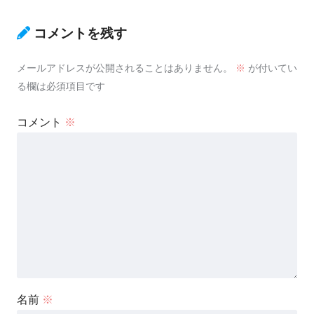
コメントを残す
メールアドレスが公開されることはありません。
※
が付いてい
る欄は必須項目です
コメント
※
名前
※