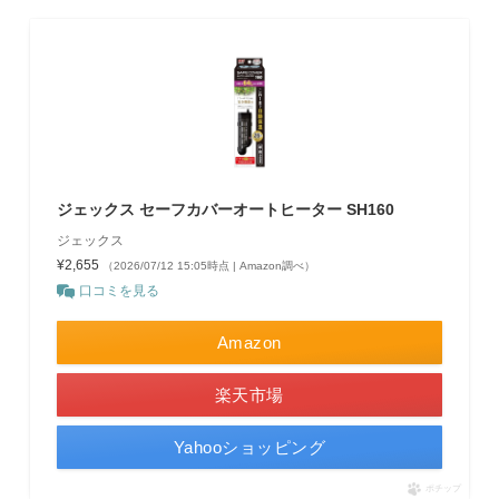
ジェックス セーフカバーオートヒーター SH160
ジェックス
¥2,655
（2026/07/12 15:05時点 | Amazon調べ）
口コミを見る
Amazon
楽天市場
Yahooショッピング
ポチップ