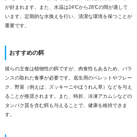
が好まれます。また、水温は24℃から28℃の間が適して
います。定期的な水換えを行い、清潔な環境を保つことが
重要です。
おすすめの餌
彼らの主食は植物性の餌ですが、肉食性もあるため、バラ
ンスの取れた食事が必要です。底生用のペレットやフレー
ク、野菜（例えば、ズッキーニやほうれん草）などを与え
ることが推奨されます。また、時折、冷凍アカムシなどの
タンパク質を含む餌も与えることで、健康を維持できま
す。