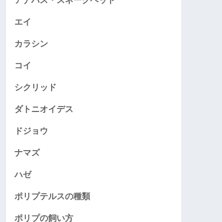
アナバス・スネークヘッド
エイ
カラシン
コイ
シクリッド
ダトニオイデス
ドジョウ
ナマズ
ハゼ
ポリプテルスの種類
ポリプの飼い方