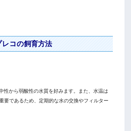
プレコの飼育方法
間の中性から弱酸性の水質を好みます。また、水温は
が重要であるため、定期的な水の交換やフィルター