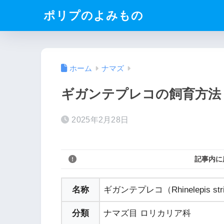
ポリプのよみもの
ホーム
ナマズ
ギガンテプレコの飼育方法
2025年2月28日
記事内に
名称
ギガンテプレコ（Rhinelepis str
分類
ナマズ目 ロリカリア科