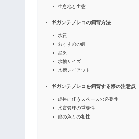
生息地と生態
ギガンテプレコの飼育方法
水質
おすすめの餌
混泳
水槽サイズ
水槽レイアウト
ギガンテプレコを飼育する際の注意点
成長に伴うスペースの必要性
水質管理の重要性
他の魚との相性