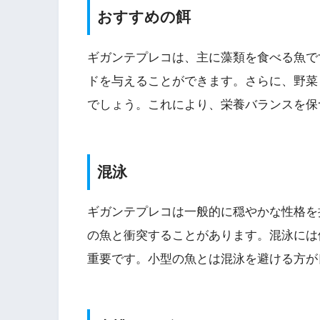
おすすめの餌
ギガンテプレコは、主に藻類を食べる魚で
ドを与えることができます。さらに、野菜
でしょう。これにより、栄養バランスを保
混泳
ギガンテプレコは一般的に穏やかな性格を
の魚と衝突することがあります。混泳には
重要です。小型の魚とは混泳を避ける方が