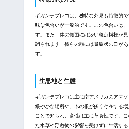
ギガンテプレコは、独特な外見も特徴的で
味な色合いが一般的です。この色合いは、
す。また、体の側面には淡い斑点模様が見
調されます。彼らの顔には吸盤状の口があ
す。
生息地と生態
ギガンテプレコは主に南アメリカのアマゾ
緩やかな場所や、木の根が多く存在する場
ことで知られ、食性は主に草食性です。こ
た水草や浮遊物の影響を受けずに生活する