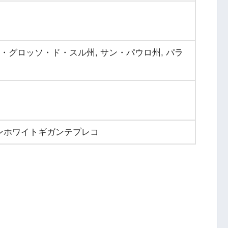
ト・グロッソ・ド・スル州, サン・パウロ州, パラ
ガンホワイトギガンテプレコ