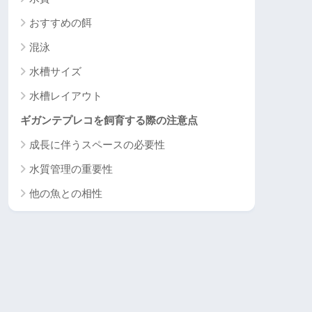
おすすめの餌
混泳
水槽サイズ
水槽レイアウト
ギガンテプレコを飼育する際の注意点
成長に伴うスペースの必要性
水質管理の重要性
他の魚との相性