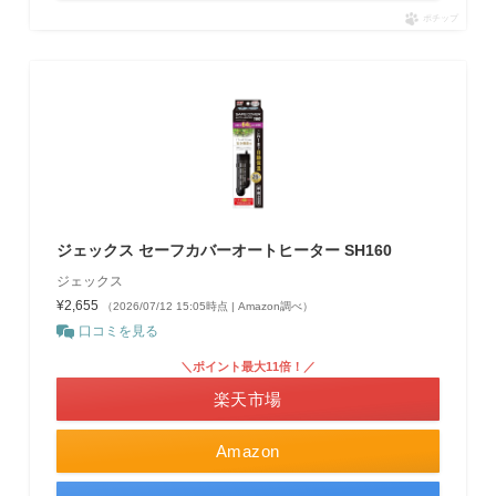
ポチップ
ジェックス セーフカバーオートヒーター SH160
ジェックス
¥2,655
（2026/07/12 15:05時点 | Amazon調べ）
口コミを見る
＼ポイント最大11倍！／
楽天市場
Amazon