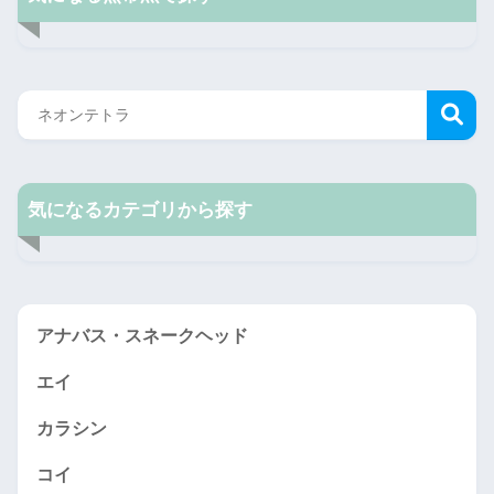
気になるカテゴリから探す
アナバス・スネークヘッド
エイ
カラシン
コイ