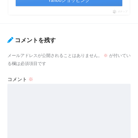
Yahooショッピング
ポチップ
コメントを残す
メールアドレスが公開されることはありません。
※
が付いてい
る欄は必須項目です
コメント
※