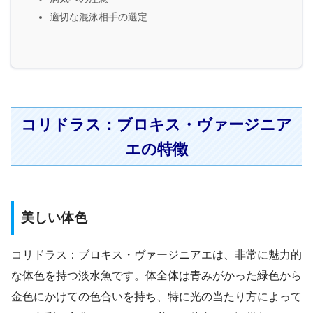
適切な混泳相手の選定
コリドラス：ブロキス・ヴァージニア
エの特徴
美しい体色
コリドラス：ブロキス・ヴァージニアエは、非常に魅力的
な体色を持つ淡水魚です。体全体は青みがかった緑色から
金色にかけての色合いを持ち、特に光の当たり方によって