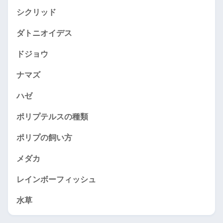
シクリッド
ダトニオイデス
ドジョウ
ナマズ
ハゼ
ポリプテルスの種類
ポリプの飼い方
メダカ
レインボーフィッシュ
水草