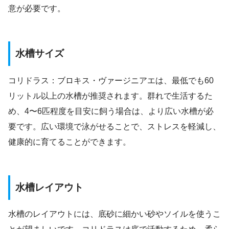
意が必要です。
水槽サイズ
コリドラス：ブロキス・ヴァージニアエは、最低でも60
リットル以上の水槽が推奨されます。群れで生活するた
め、4〜6匹程度を目安に飼う場合は、より広い水槽が必
要です。広い環境で泳がせることで、ストレスを軽減し、
健康的に育てることができます。
水槽レイアウト
水槽のレイアウトには、底砂に細かい砂やソイルを使うこ