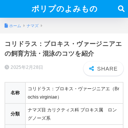
ポリプのよみもの
ホーム
ナマズ
コリドラス：ブロキス・ヴァージニアエ
の飼育方法・混泳のコツを紹介
2025年2月28日
コリドラス：ブロキス・ヴァージニアエ（Br
名称
ochis virginiae）
ナマズ目 カリクティス科 ブロキス属 ロン
分類
グノーズ系