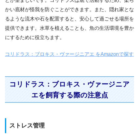
とが望ましいです。コリドラスは底で活動するため、柔ら
かい底材が怪我を防ぐことができます。また、隠れ家とな
るような流木や石を配置すると、安心して過ごせる場所を
提供できます。水草を植えることも、魚の生活環境を豊か
にするために役立ちます。
コリドラス：ブロキス・ヴァージニアエ をAmazonで探す
コリドラス：ブロキス・ヴァージニア
エを飼育する際の注意点
ストレス管理