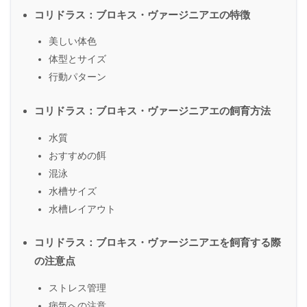
コリドラス：ブロキス・ヴァージニアエの特徴
美しい体色
体型とサイズ
行動パターン
コリドラス：ブロキス・ヴァージニアエの飼育方法
水質
おすすめの餌
混泳
水槽サイズ
水槽レイアウト
コリドラス：ブロキス・ヴァージニアエを飼育する際
の注意点
ストレス管理
病気への注意