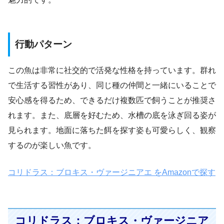
行動パターン
この魚は非常に社交的で活発な性格を持っています。群れ
で生活する習性があり、同じ種の仲間と一緒にいることで
安心感を得るため、できるだけ複数匹で飼うことが推奨さ
れます。また、底層を好むため、水槽の底を泳ぎ回る姿が
見られます。地面に落ちた餌を探す姿も可愛らしく、観察
するのが楽しい魚です。
コリドラス：ブロキス・ヴァージニアエ をAmazonで探す
コリドラス：ブロキス・ヴァージニア