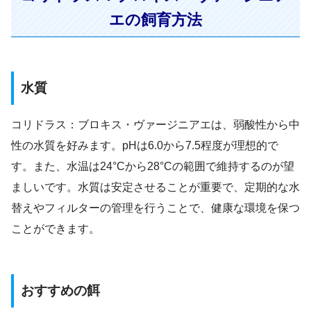
エの飼育方法
水質
コリドラス：ブロキス・ヴァージニアエは、弱酸性から中
性の水質を好みます。pHは6.0から7.5程度が理想的で
す。また、水温は24°Cから28°Cの範囲で維持するのが望
ましいです。水質は安定させることが重要で、定期的な水
替えやフィルターの管理を行うことで、健康な環境を保つ
ことができます。
おすすめの餌