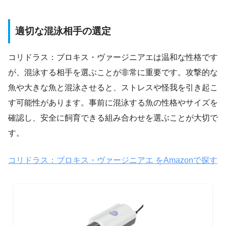
適切な混泳相手の選定
コリドラス：ブロキス・ヴァージニアエは温和な性格です
が、混泳する相手を選ぶことが非常に重要です。攻撃的な
魚や大きな魚と混泳させると、ストレスや怪我を引き起こ
す可能性があります。事前に混泳する魚の性格やサイズを
確認し、安全に飼育できる組み合わせを選ぶことが大切で
す。
コリドラス：ブロキス・ヴァージニアエ をAmazonで探す