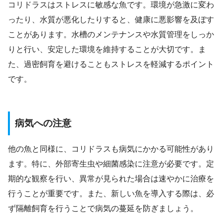
コリドラスはストレスに敏感な魚です。環境が急激に変わ
ったり、水質が悪化したりすると、健康に悪影響を及ぼす
ことがあります。水槽のメンテナンスや水質管理をしっか
りと行い、安定した環境を維持することが大切です。ま
た、過密飼育を避けることもストレスを軽減するポイント
です。
病気への注意
他の魚と同様に、コリドラスも病気にかかる可能性があり
ます。特に、外部寄生虫や細菌感染に注意が必要です。定
期的な観察を行い、異常が見られた場合は速やかに治療を
行うことが重要です。また、新しい魚を導入する際は、必
ず隔離飼育を行うことで病気の蔓延を防ぎましょう。