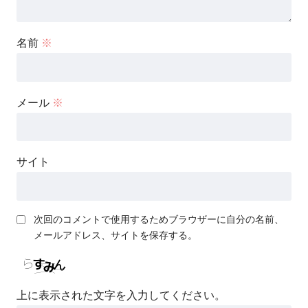
名前
※
メール
※
サイト
次回のコメントで使用するためブラウザーに自分の名前、
メールアドレス、サイトを保存する。
上に表示された文字を入力してください。