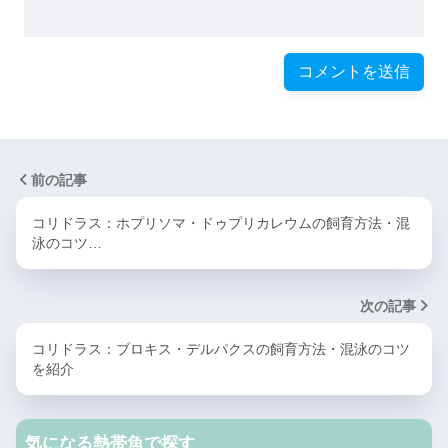
前の記事
コリドラス：ホプリソマ・ドゥプリカレウムの飼育方法・混
泳のコツ…
次の記事
コリドラス：ブロキス・デルパクスの飼育方法・混泳のコツ
を紹介
気になる熱帯魚で探す