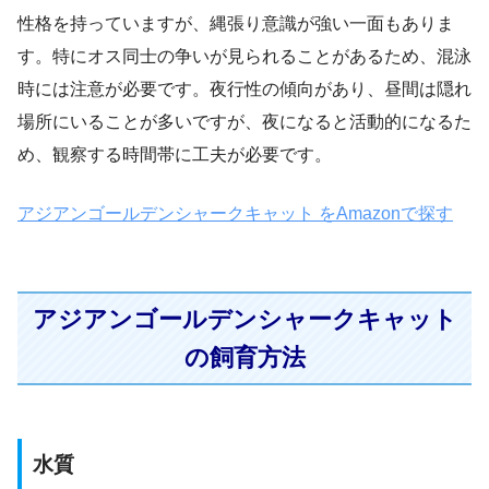
性格を持っていますが、縄張り意識が強い一面もありま
す。特にオス同士の争いが見られることがあるため、混泳
時には注意が必要です。夜行性の傾向があり、昼間は隠れ
場所にいることが多いですが、夜になると活動的になるた
め、観察する時間帯に工夫が必要です。
アジアンゴールデンシャークキャット をAmazonで探す
アジアンゴールデンシャークキャット
の飼育方法
水質