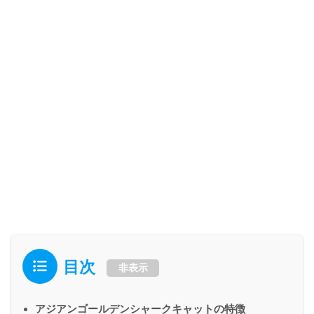
目次
非表示
アジアンゴールデンシャークキャットの特徴