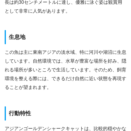
長は約30センチメートルに達し、優雅に泳ぐ姿は観賞用
として非常に人気があります。
生息地
この魚は主に東南アジアの淡水域、特に河川や湖沼に生息
しています。自然環境では、水草が豊富な場所を好み、隠
れる場所が多いところで生活しています。そのため、飼育
環境を整える際には、できるだけ自然に近い状態を再現す
ることが望まれます。
行動特性
アジアンゴールデンシャークキャットは、比較的穏やかな