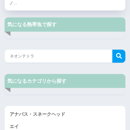
ノ…
気になる熱帯魚で探す
気になるカテゴリから探す
アナバス・スネークヘッド
エイ