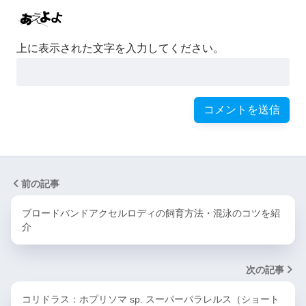
上に表示された文字を入力してください。
前の記事
ブロードバンドアクセルロディの飼育方法・混泳のコツを紹
介
次の記事
コリドラス：ホプリソマ sp. スーパーパラレルス（ショート