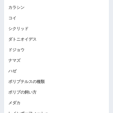
カラシン
コイ
シクリッド
ダトニオイデス
ドジョウ
ナマズ
ハゼ
ポリプテルスの種類
ポリプの飼い方
メダカ