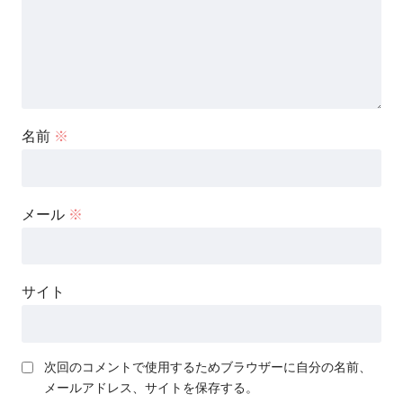
名前
※
メール
※
サイト
次回のコメントで使用するためブラウザーに自分の名前、
メールアドレス、サイトを保存する。