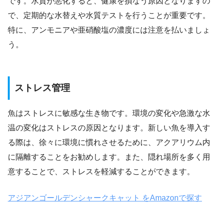
です。水質が悪化すると、健康を損なう原因となりますの
で、定期的な水替えや水質テストを行うことが重要です。
特に、アンモニアや亜硝酸塩の濃度には注意を払いましょ
う。
ストレス管理
魚はストレスに敏感な生き物です。環境の変化や急激な水
温の変化はストレスの原因となります。新しい魚を導入す
る際は、徐々に環境に慣れさせるために、アクアリウム内
に隔離することをお勧めします。また、隠れ場所を多く用
意することで、ストレスを軽減することができます。
アジアンゴールデンシャークキャット をAmazonで探す