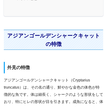
アジアンゴールデンシャークキャット
の特徴
外見の特徴
アジアンゴールデンシャークキャット（Cryptarius
truncatus）は、その名の通り、鮮やかな金色の体色が特
徴的な魚です。体は細長く、シャークのような形状をして
おり、特にヒレの形状が目を引きます。成魚になると、体