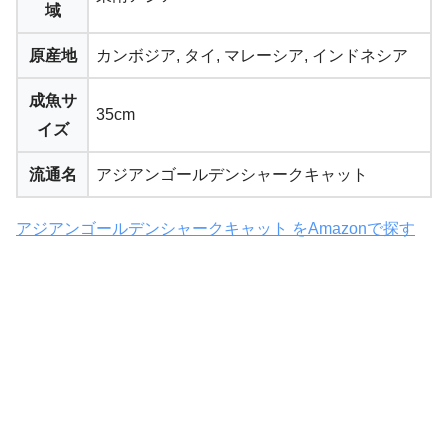
域
原産地
カンボジア, タイ, マレーシア, インドネシア
成魚サ
35cm
イズ
流通名
アジアンゴールデンシャークキャット
アジアンゴールデンシャークキャット をAmazonで探す