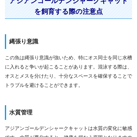
アジアンゴールデンシャークキャット
を飼育する際の注意点
縄張り意識
この魚は縄張り意識が強いため、特にオス同士を同じ水槽
に入れると争いが起こることがあります。混泳する際は、
オスとメスを分けたり、十分なスペースを確保することで
トラブルを避けることができます。
水質管理
アジアンゴールデンシャークキャットは水質の変化に敏感