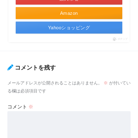
Amazon
Yahooショッピング
ポチップ
コメントを残す
メールアドレスが公開されることはありません。
※
が付いてい
る欄は必須項目です
コメント
※