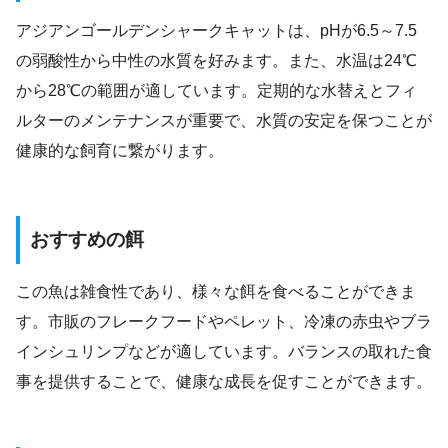
アジアンゴールデンシャークキャットは、pHが6.5～7.5
の弱酸性から中性の水質を好みます。また、水温は24℃
から28℃の範囲が適しています。定期的な水替えとフィ
ルターのメンテナンスが重要で、水質の安定を保つことが
健康的な飼育に繋がります。
おすすめの餌
この魚は雑食性であり、様々な餌を食べることができま
す。市販のフレークフードやペレット、冷凍の赤虫やブラ
インシュリンプなどが適しています。バランスの取れた食
事を提供することで、健康な成長を促すことができます。