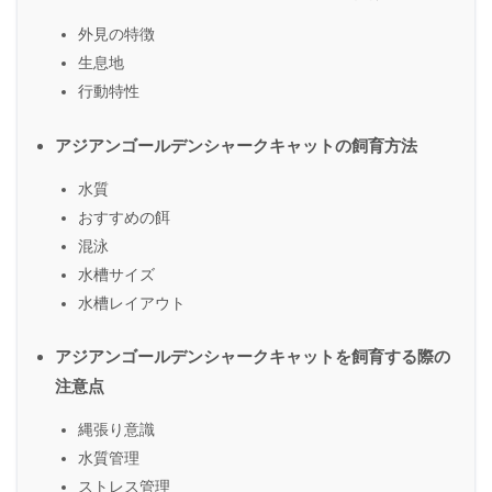
外見の特徴
生息地
行動特性
アジアンゴールデンシャークキャットの飼育方法
水質
おすすめの餌
混泳
水槽サイズ
水槽レイアウト
アジアンゴールデンシャークキャットを飼育する際の
注意点
縄張り意識
水質管理
ストレス管理