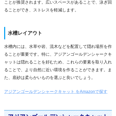
ことが推奨されます。広いスペースがあることで、泳ぎ回
ることができ、ストレスを軽減します。
水槽レイアウト
水槽内には、水草や岩、流木などを配置して隠れ場所を作
ることが重要です。特に、アジアンゴールデンシャークキ
ャットは隠れることを好むため、これらの要素を取り入れ
ることで、より自然に近い環境を作ることができます。ま
た、底砂は柔らかいものを選ぶと良いでしょう。
アジアンゴールデンシャークキャット をAmazonで探す