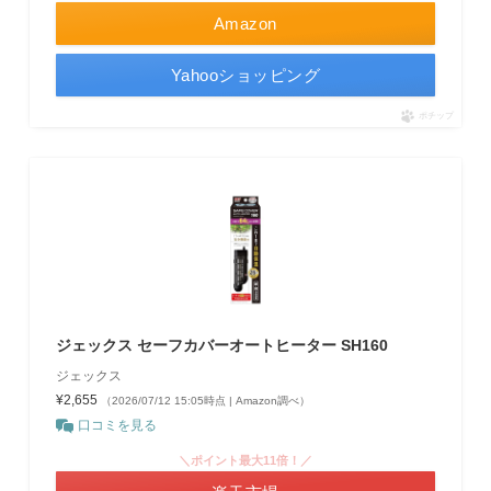
Amazon
Yahooショッピング
ポチップ
ジェックス セーフカバーオートヒーター SH160
ジェックス
¥2,655
（2026/07/12 15:05時点 | Amazon調べ）
口コミを見る
＼ポイント最大11倍！／