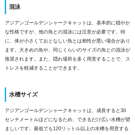
混泳
アジアンゴールデンシャークキャットは、基本的に穏やか
な性格ですが、他の魚との混泳には注意が必要です。特
に、体が小さくておとなしい魚とは相性が悪い場合があり
ます。大きめの魚や、同じくらいのサイズの魚との混泳が
推奨されます。また、隠れ場所を多く用意することで、ス
トレスを軽減することができます。
水槽サイズ
アジアンゴールデンシャークキャットは、成長すると30
センチメートルほどになるため、できるだけ広い水槽が望
ましいです。最低でも120リットル以上の水槽を用意する