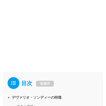
目次
非表示
デヴァリオ・ソンディーの特徴