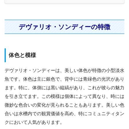
デヴァリオ・ソンディーの特徴
体色と模様
デヴァリオ・ソンディーは、美しい体色が特徴の小型淡水
魚です。体色は主に銀色で、背中には青緑色の光沢があり
ます。特に、体側には黒い縦縞があり、これが彼らの魅力
を引き立てます。この模様は個体によって異なり、時には
微妙な色合いの変化が見られることもあります。美しい色
合いは水槽内での観賞価値を高め、特にコミュニティタン
クにおいて人気があります。