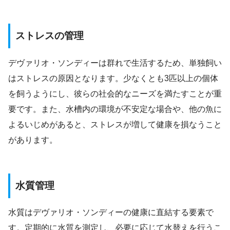
ストレスの管理
デヴァリオ・ソンディーは群れで生活するため、単独飼い
はストレスの原因となります。少なくとも3匹以上の個体
を飼うようにし、彼らの社会的なニーズを満たすことが重
要です。また、水槽内の環境が不安定な場合や、他の魚に
よるいじめがあると、ストレスが増して健康を損なうこと
があります。
水質管理
水質はデヴァリオ・ソンディーの健康に直結する要素で
す。定期的に水質を測定し、必要に応じて水替えを行うこ