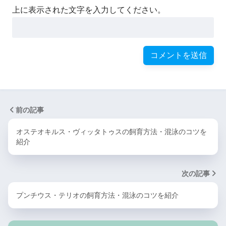
上に表示された文字を入力してください。
前の記事
オステオキルス・ヴィッタトゥスの飼育方法・混泳のコツを
紹介
次の記事
プンチウス・テリオの飼育方法・混泳のコツを紹介