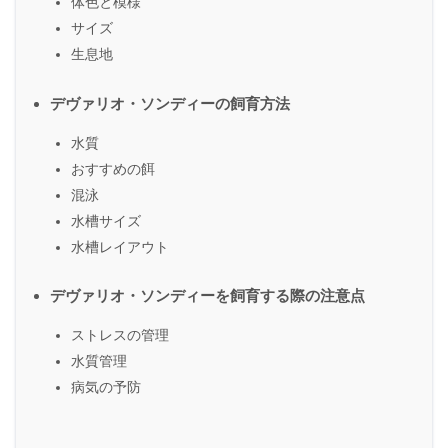
体色と模様
サイズ
生息地
デヴァリオ・ソンディーの飼育方法
水質
おすすめの餌
混泳
水槽サイズ
水槽レイアウト
デヴァリオ・ソンディーを飼育する際の注意点
ストレスの管理
水質管理
病気の予防