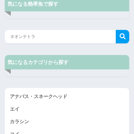
気になる熱帯魚で探す
気になるカテゴリから探す
アナバス・スネークヘッド
エイ
カラシン