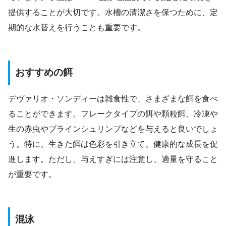
提供することが大切です。水槽の清潔さを保つために、定
期的な水替えを行うことも重要です。
おすすめの餌
デヴァリオ・ソンディーは雑食性で、さまざまな餌を食べ
ることができます。フレークタイプの餌や顆粒餌、冷凍や
生の赤虫やブラインシュリンプなどを与えると良いでしょ
う。特に、生きた餌は色彩を引き立て、健康的な成長を促
進します。ただし、与えすぎには注意し、適量を守ること
が重要です。
混泳