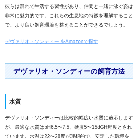
彼らは群れで生活する習性があり、仲間と一緒に泳ぐ姿は
非常に魅力的です。これらの生息地の特徴を理解すること
で、より良い飼育環境を整えることができるでしょう。
デヴァリオ・ソンディー をAmazonで探す
デヴァリオ・ソンディーの飼育方法
水質
デヴァリオ・ソンディーは比較的幅広い水質に適応します
が、最適な水質はpH6.5〜7.5、硬度5〜15dGH程度とされ
ています。水温は22〜28度が理想的で、安定した環境を