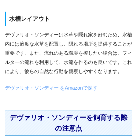
水槽レイアウト
デヴァリオ・ソンディーは水草や隠れ家を好むため、水槽
内には適度な水草を配置し、隠れる場所を提供することが
重要です。また、流れのある環境を模したい場合は、フィ
ルターの流れを利用して、水流を作るのも良いです。これ
により、彼らの自然な行動を観察しやすくなります。
デヴァリオ・ソンディー をAmazonで探す
デヴァリオ・ソンディーを飼育する際
の注意点