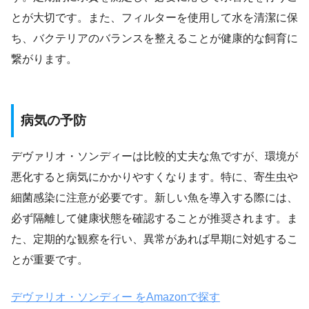
とが大切です。また、フィルターを使用して水を清潔に保
ち、バクテリアのバランスを整えることが健康的な飼育に
繋がります。
病気の予防
デヴァリオ・ソンディーは比較的丈夫な魚ですが、環境が
悪化すると病気にかかりやすくなります。特に、寄生虫や
細菌感染に注意が必要です。新しい魚を導入する際には、
必ず隔離して健康状態を確認することが推奨されます。ま
た、定期的な観察を行い、異常があれば早期に対処するこ
とが重要です。
デヴァリオ・ソンディー をAmazonで探す