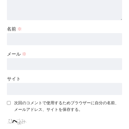
名前
※
メール
※
サイト
次回のコメントで使用するためブラウザーに自分の名前、
メールアドレス、サイトを保存する。