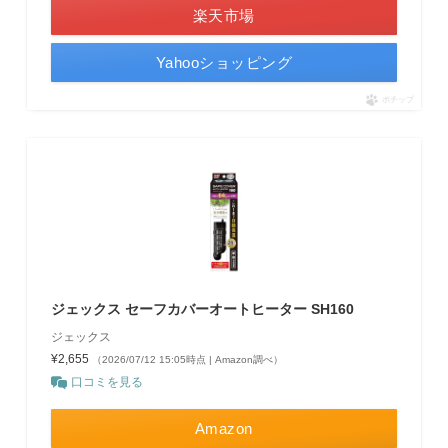
楽天市場
Yahooショッピング
ポチップ
ジェックス セーフカバーオートヒーター SH160
ジェックス
¥2,655
（2026/07/12 15:05時点 | Amazon調べ）
口コミを見る
Amazon