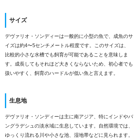
サイズ
デヴァリオ・ソンディーは一般的に小型の魚で、成魚のサ
イズは約4〜5センチメートル程度です。このサイズは、
比較的小さな水槽でも飼育が可能であることを意味しま
す。成長してもそれほど大きくならないため、初心者でも
扱いやすく、飼育のハードルが低い魚と言えます。
生息地
デヴァリオ・ソンディーは主に南アジア、特にインドやバ
ングラデシュの淡水域に生息しています。自然環境では、
ゆっくり流れる川や小さな池、湿地帯などに見られます。