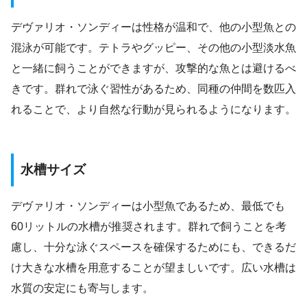
デヴァリオ・ソンディーは性格が温和で、他の小型魚との
混泳が可能です。テトラやグッピー、その他の小型淡水魚
と一緒に飼うことができますが、攻撃的な魚とは避けるべ
きです。群れで泳ぐ習性があるため、同種の仲間を数匹入
れることで、より自然な行動が見られるようになります。
水槽サイズ
デヴァリオ・ソンディーは小型魚であるため、最低でも
60リットルの水槽が推奨されます。群れで飼うことを考
慮し、十分な泳ぐスペースを確保するためにも、できるだ
け大きな水槽を用意することが望ましいです。広い水槽は
水質の安定にも寄与します。