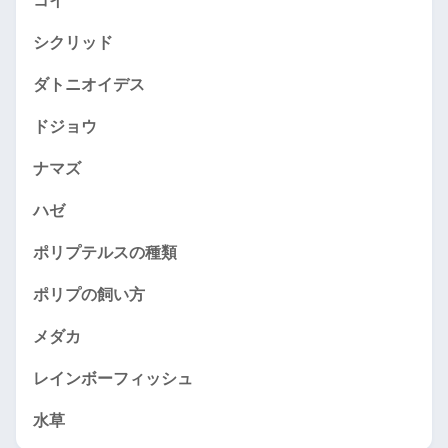
コイ
シクリッド
ダトニオイデス
ドジョウ
ナマズ
ハゼ
ポリプテルスの種類
ポリプの飼い方
メダカ
レインボーフィッシュ
水草