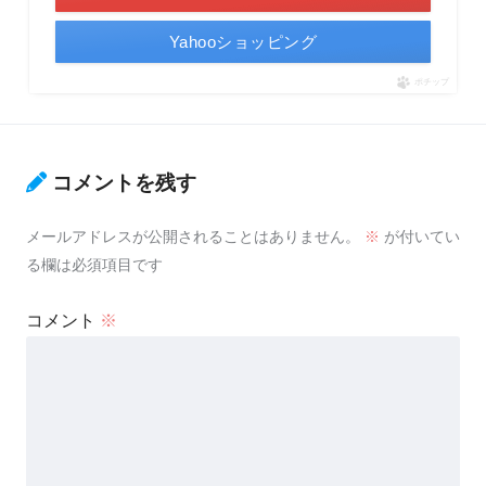
Yahooショッピング
ポチップ
コメントを残す
メールアドレスが公開されることはありません。
※
が付いてい
る欄は必須項目です
コメント
※