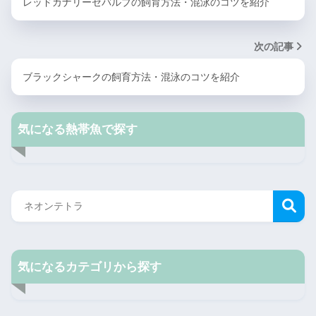
レッドカナリーゼバルブの飼育方法・混泳のコツを紹介
次の記事
ブラックシャークの飼育方法・混泳のコツを紹介
気になる熱帯魚で探す
気になるカテゴリから探す