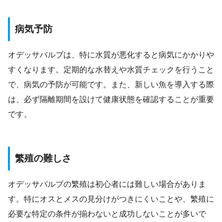
病気予防
オデッサバルブは、特に水質が悪化すると病気にかかりや
すくなります。定期的な水替えや水質チェックを行うこと
で、病気の予防が可能です。また、新しい魚を導入する際
は、必ず隔離期間を設けて健康状態を確認することが重要
です。
繁殖の難しさ
オデッサバルブの繁殖は初心者には難しい場合がありま
す。特にオスとメスの見分けがつきにくいことや、繁殖に
必要な特定の条件が揃わないと成功しないことが多いで