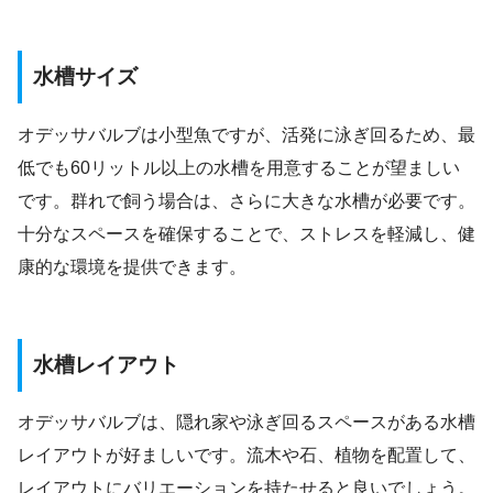
水槽サイズ
オデッサバルブは小型魚ですが、活発に泳ぎ回るため、最
低でも60リットル以上の水槽を用意することが望ましい
です。群れで飼う場合は、さらに大きな水槽が必要です。
十分なスペースを確保することで、ストレスを軽減し、健
康的な環境を提供できます。
水槽レイアウト
オデッサバルブは、隠れ家や泳ぎ回るスペースがある水槽
レイアウトが好ましいです。流木や石、植物を配置して、
レイアウトにバリエーションを持たせると良いでしょう。