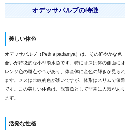
オデッサバルブの特徴
美しい体色
オデッサバルブ（Pethia padamya）は、その鮮やかな色
合いが特徴的な小型淡水魚です。特にオスは体の側面にオ
レンジ色の斑点や帯があり、体全体に金色の輝きが見られ
ます。メスは比較的色が淡いですが、体形はスリムで優雅
です。この美しい体色は、観賞魚として非常に人気があり
ます。
活発な性格