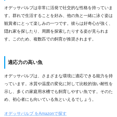
オデッサバルブは非常に活発で社交的な性格を持っていま
す。群れで生活することを好み、他の魚と一緒に泳ぐ姿は
観賞者にとって楽しみの一つです。彼らは好奇心が強く、
隠れ家を探したり、周囲を探索したりする姿が見られま
す。このため、複数匹での飼育が推奨されます。
適応力の高い魚
オデッサバルブは、さまざまな環境に適応できる能力を持
っています。水質や温度の変化に対して比較的強い耐性を
示し、多くの家庭用水槽でも飼育しやすい魚です。そのた
め、初心者にも向いている魚といえるでしょう。
オデッサバルブ をAmazonで探す