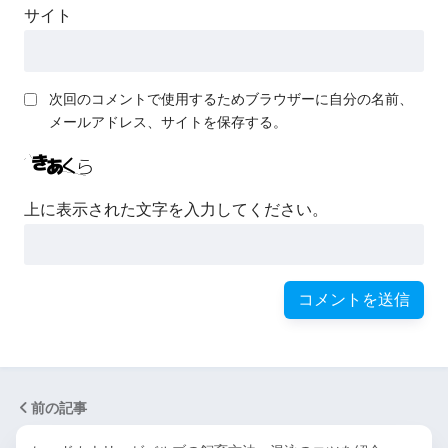
サイト
次回のコメントで使用するためブラウザーに自分の名前、
メールアドレス、サイトを保存する。
上に表示された文字を入力してください。
前の記事