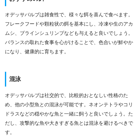
オデッサバルブは雑食性で、様々な餌を喜んで食べます。
フレークフードや顆粒状の餌を基本にし、冷凍や生のアカ
ムシ、ブラインシュリンプなども与えると良いでしょう。
バランスの取れた食事を心がけることで、色合いが鮮やか
になり、健康的に育ちます。
混泳
オデッサバルブは社交的で、比較的おとなしい性格のた
め、他の小型魚との混泳が可能です。ネオンテトラやコリ
ドラスなどの穏やかな魚と一緒に飼うと良いでしょう。た
だし、攻撃的な魚や大きすぎる魚とは混泳を避けるべきで
す。