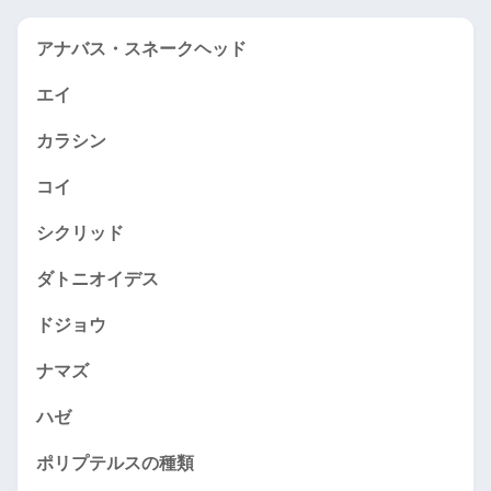
アナバス・スネークヘッド
エイ
カラシン
コイ
シクリッド
ダトニオイデス
ドジョウ
ナマズ
ハゼ
ポリプテルスの種類