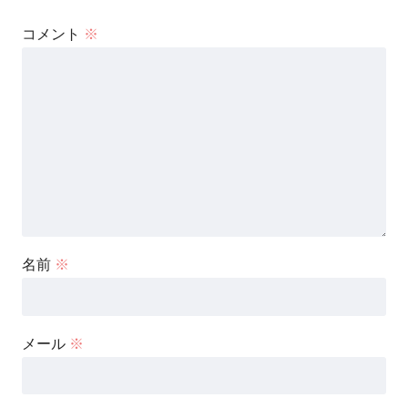
コメント
※
名前
※
メール
※