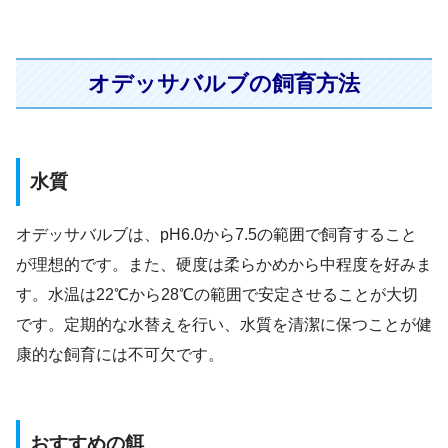
オデッサバルブの飼育方法
水質
オデッサバルブは、pH6.0から7.5の範囲で飼育すること
が理想的です。また、硬度は柔らかめから中程度を好みま
す。水温は22℃から28℃の範囲で安定させることが大切
です。定期的な水替えを行い、水質を清潔に保つことが健
康的な飼育には不可欠です。
おすすめの餌