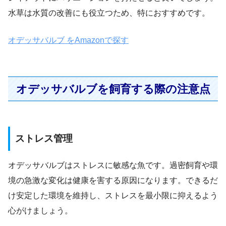
水草は水質の改善にも役立つため、特におすすめです。
オデッサバルブ をAmazonで探す
オデッサバルブを飼育する際の注意点
ストレス管理
オデッサバルブはストレスに敏感な魚です。過密飼育や環
境の急激な変化は健康を害する原因になります。できるだ
け安定した環境を維持し、ストレスを最小限に抑えるよう
心がけましょう。