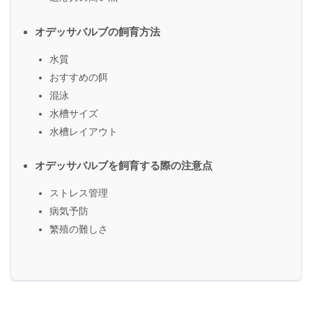
オデッサバルブの飼育方法
水質
おすすめの餌
混泳
水槽サイズ
水槽レイアウト
オデッサバルブを飼育する際の注意点
ストレス管理
病気予防
繁殖の難しさ