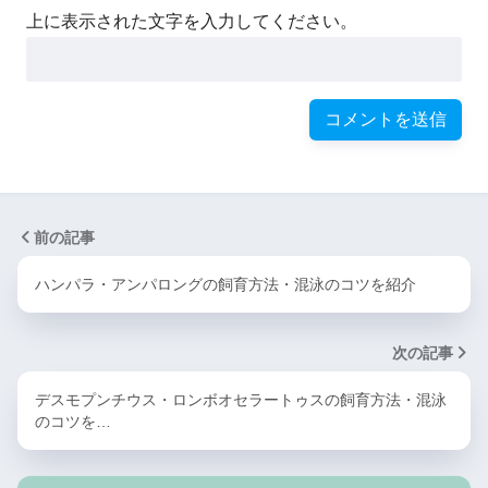
上に表示された文字を入力してください。
前の記事
ハンパラ・アンパロングの飼育方法・混泳のコツを紹介
次の記事
デスモプンチウス・ロンボオセラートゥスの飼育方法・混泳
のコツを…