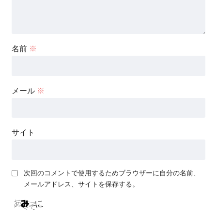
名前
※
メール
※
サイト
次回のコメントで使用するためブラウザーに自分の名前、
メールアドレス、サイトを保存する。