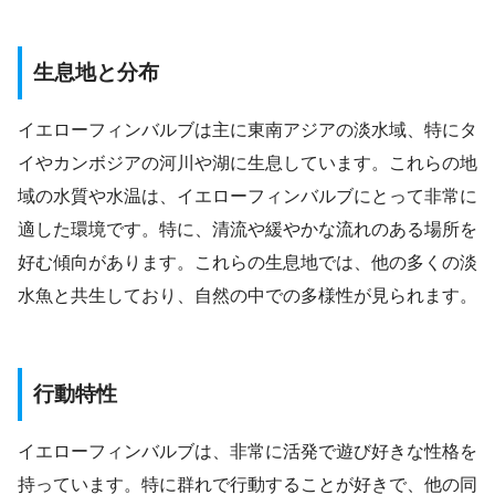
生息地と分布
イエローフィンバルブは主に東南アジアの淡水域、特にタ
イやカンボジアの河川や湖に生息しています。これらの地
域の水質や水温は、イエローフィンバルブにとって非常に
適した環境です。特に、清流や緩やかな流れのある場所を
好む傾向があります。これらの生息地では、他の多くの淡
水魚と共生しており、自然の中での多様性が見られます。
行動特性
イエローフィンバルブは、非常に活発で遊び好きな性格を
持っています。特に群れで行動することが好きで、他の同