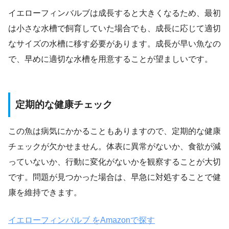
イエローフィンバルブは成長すると大きくなるため、最初
は小さな水槽で飼育していた場合でも、成長に応じて適切
なサイズの水槽に移す必要があります。成長が早い魚なの
で、早めに適切な水槽を用意することが望ましいです。
定期的な健康チェック
この魚は病気にかかることもありますので、定期的な健康
チェックが欠かせません。体表に異常がないか、食欲が減
っていないか、行動に変化がないかを観察することが大切
です。問題が見つかった場合は、早急に対処することで健
康を維持できます。
イエローフィンバルブ をAmazonで探す