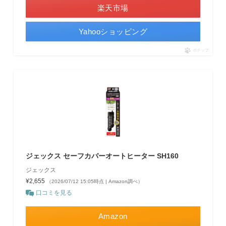
楽天市場
Yahooショッピング
ポチップ
ジェックス セーフカバーオートヒーター SH160
ジェックス
¥2,655
（2026/07/12 15:05時点 | Amazon調べ）
口コミを見る
Amazon