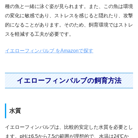
種の魚と一緒に泳ぐ姿が見られます。また、この魚は環境
の変化に敏感であり、ストレスを感じると隠れたり、攻撃
的になることがあります。そのため、飼育環境ではストレ
スを軽減する工夫が必要です。
イエローフィンバルブ をAmazonで探す
イエローフィンバルブの飼育方法
水質
イエローフィンバルブは、比較的安定した水質を必要とし
ます。pHは6.5から7.5の範囲が理想的で、水温は24℃か