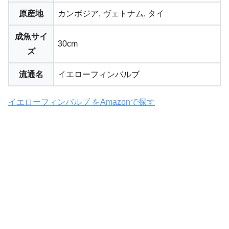
原産地
カンボジア, ヴェトナム, タイ
成魚サイ
30cm
ズ
流通名
イエローフィンバルブ
イエローフィンバルブ をAmazonで探す