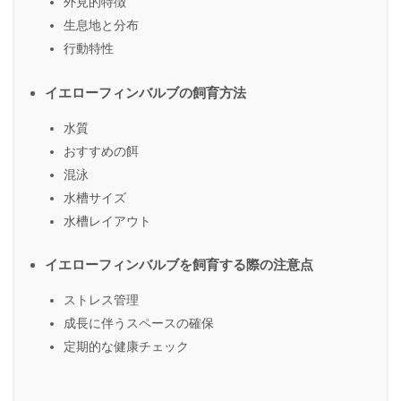
外見的特徴
生息地と分布
行動特性
イエローフィンバルブの飼育方法
水質
おすすめの餌
混泳
水槽サイズ
水槽レイアウト
イエローフィンバルブを飼育する際の注意点
ストレス管理
成長に伴うスペースの確保
定期的な健康チェック