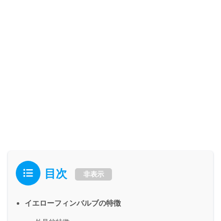
目次
非表示
イエローフィンバルブの特徴