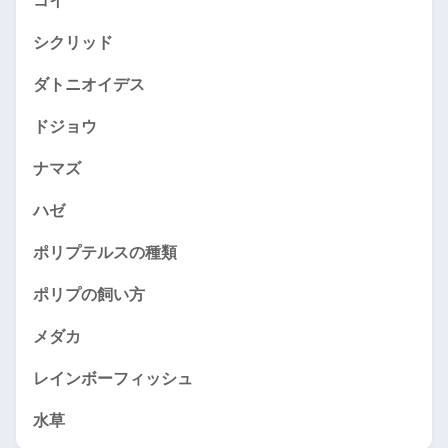
コイ
シクリッド
ダトニオイデス
ドジョウ
ナマズ
ハゼ
ポリプテルスの種類
ポリプの飼い方
メダカ
レインボーフィッシュ
水草