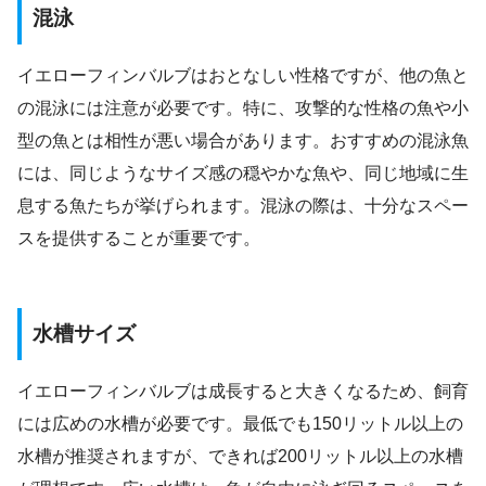
混泳
イエローフィンバルブはおとなしい性格ですが、他の魚と
の混泳には注意が必要です。特に、攻撃的な性格の魚や小
型の魚とは相性が悪い場合があります。おすすめの混泳魚
には、同じようなサイズ感の穏やかな魚や、同じ地域に生
息する魚たちが挙げられます。混泳の際は、十分なスペー
スを提供することが重要です。
水槽サイズ
イエローフィンバルブは成長すると大きくなるため、飼育
には広めの水槽が必要です。最低でも150リットル以上の
水槽が推奨されますが、できれば200リットル以上の水槽