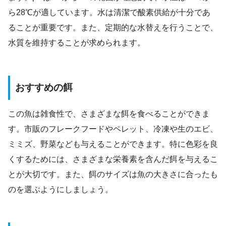
ら28℃が適しています。水は清潔で酸素供給が十分であ
ることが重要です。また、定期的な水替えを行うことで、
水質を維持することが求められます。
おすすめの餌
この魚は雑食性で、さまざまな餌を食べることができま
す。市販のフレークフードやペレット、冷凍や生のエビ、
ミミズ、野菜なども与えることができます。特に色彩を良
くするためには、さまざまな栄養素を含んだ餌を与えるこ
とが大切です。また、餌のサイズは魚の大きさに合ったも
のを選ぶようにしましょう。