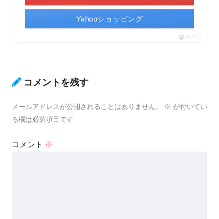
Yahooショッピング
ポチップ
コメントを残す
メールアドレスが公開されることはありません。
※
が付いてい
る欄は必須項目です
コメント
※