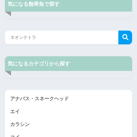
気になる熱帯魚で探す
気になるカテゴリから探す
アナバス・スネークヘッド
エイ
カラシン