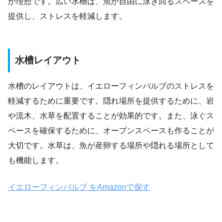
が理想です。広い水槽は、魚が自由に泳ぎ回るスペースを
提供し、ストレスを軽減します。
水槽レイアウト
水槽のレイアウトは、イエローフィンバルブのストレスを
軽減するために重要です。隠れ場所を提供するために、岩
や流木、水草を配置することが効果的です。また、泳ぐス
ペースを確保するために、オープンスペースも作ることが
大切です。水草は、魚が産卵する場所や隠れる場所として
も機能します。
イエローフィンバルブ をAmazonで探す