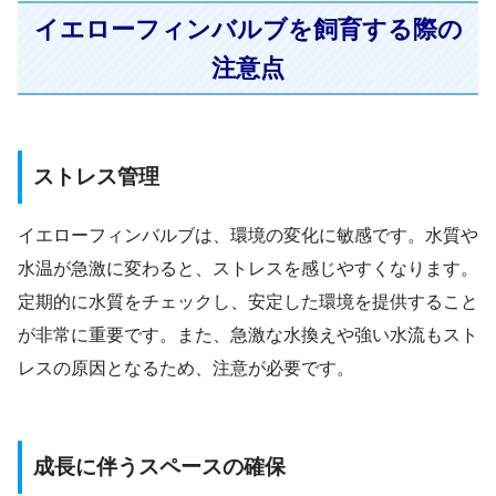
イエローフィンバルブを飼育する際の
注意点
ストレス管理
イエローフィンバルブは、環境の変化に敏感です。水質や
水温が急激に変わると、ストレスを感じやすくなります。
定期的に水質をチェックし、安定した環境を提供すること
が非常に重要です。また、急激な水換えや強い水流もスト
レスの原因となるため、注意が必要です。
成長に伴うスペースの確保