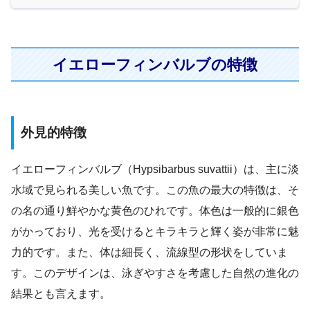
イエローフィンバルブの特徴
外見的特徴
イエローフィンバルブ（Hypsibarbus suvattii）は、主に淡
水域で見られる美しい魚です。この魚の最大の特徴は、そ
の名の通り鮮やかな黄色のひれです。体色は一般的に銀色
がかっており、光を受けるとキラキラと輝く姿が非常に魅
力的です。また、体は細長く、流線型の形状をしていま
す。このデザインは、泳ぎやすさを考慮した自然の進化の
結果とも言えます。