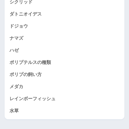
シクリッド
ダトニオイデス
ドジョウ
ナマズ
ハゼ
ポリプテルスの種類
ポリプの飼い方
メダカ
レインボーフィッシュ
水草