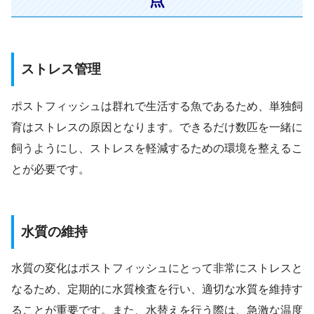
点
ストレス管理
ポストフィッシュは群れで生活する魚であるため、単独飼
育はストレスの原因となります。できるだけ数匹を一緒に
飼うようにし、ストレスを軽減するための環境を整えるこ
とが必要です。
水質の維持
水質の変化はポストフィッシュにとって非常にストレスと
なるため、定期的に水質検査を行い、適切な水質を維持す
ることが重要です。また、水替えを行う際は、急激な温度