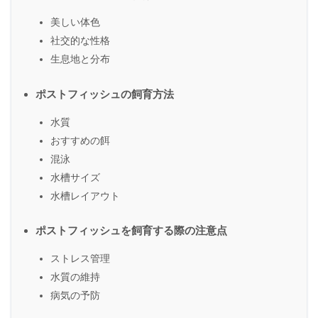
美しい体色
社交的な性格
生息地と分布
ポストフィッシュの飼育方法
水質
おすすめの餌
混泳
水槽サイズ
水槽レイアウト
ポストフィッシュを飼育する際の注意点
ストレス管理
水質の維持
病気の予防