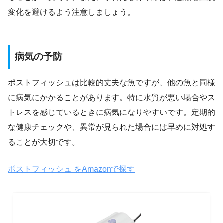
変化を避けるよう注意しましょう。
病気の予防
ポストフィッシュは比較的丈夫な魚ですが、他の魚と同様
に病気にかかることがあります。特に水質が悪い場合やス
トレスを感じているときに病気になりやすいです。定期的
な健康チェックや、異常が見られた場合には早めに対処す
ることが大切です。
ポストフィッシュ をAmazonで探す