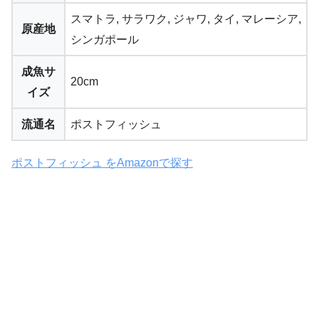
スマトラ, サラワク, ジャワ, タイ, マレーシア,
原産地
シンガポール
成魚サ
20cm
イズ
流通名
ポストフィッシュ
ポストフィッシュ をAmazonで探す