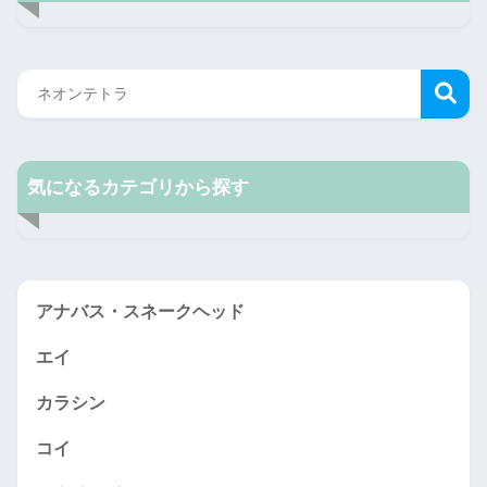
気になるカテゴリから探す
アナバス・スネークヘッド
エイ
カラシン
コイ