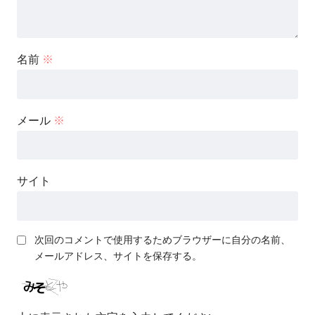
名前
※
メール
※
サイト
次回のコメントで使用するためブラウザーに自分の名前、
メールアドレス、サイトを保存する。