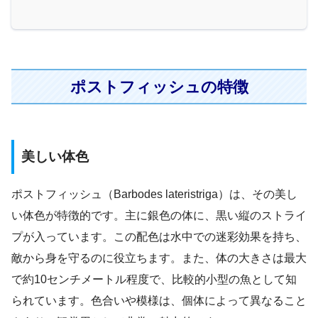
ポストフィッシュの特徴
美しい体色
ポストフィッシュ（Barbodes lateristriga）は、その美し
い体色が特徴的です。主に銀色の体に、黒い縦のストライ
プが入っています。この配色は水中での迷彩効果を持ち、
敵から身を守るのに役立ちます。また、体の大きさは最大
で約10センチメートル程度で、比較的小型の魚として知
られています。色合いや模様は、個体によって異なること