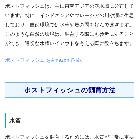
ポストフィッシュは、主に東南アジアの淡水域に分布して
います。特に、インドネシアやマレーシアの川や湖に生息
しており、自然環境では水草や岩の間を好んで泳ぎます。
このような自然の環境は、飼育する際にも参考にすること
ができ、適切な水槽レイアウトを考える際に役立ちます。
ポストフィッシュ をAmazonで探す
ポストフィッシュの飼育方法
水質
ポストフィッシュを飼育するためには、水質が非常に重要