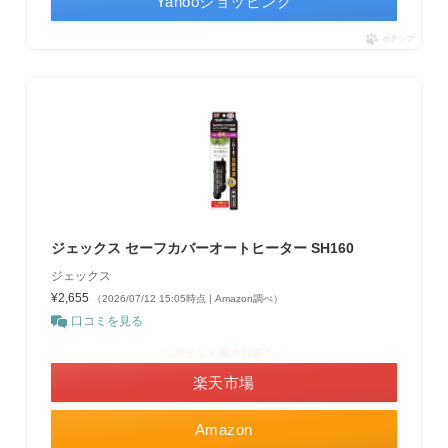
Yahooショッピング
ポチップ
ジェックス セーフカバーオートヒーター SH160
ジェックス
¥2,655
（2026/07/12 15:05時点 | Amazon調べ）
口コミを見る
＼ポイント最大11倍！／
楽天市場
Amazon