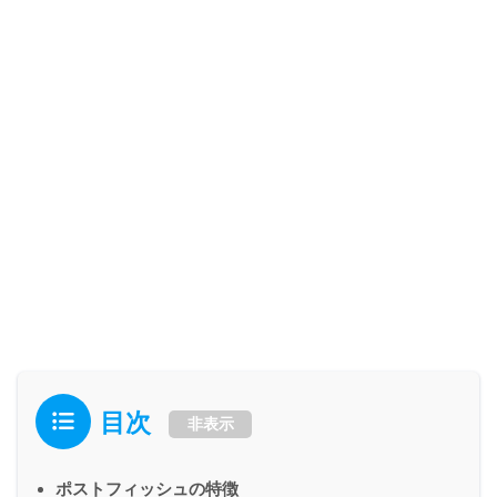
目次
非表示
ポストフィッシュの特徴