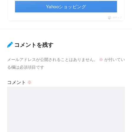
Yahooショッピング
ポチップ
コメントを残す
メールアドレスが公開されることはありません。
※
が付いてい
る欄は必須項目です
コメント
※