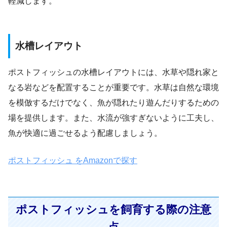
軽減します。
水槽レイアウト
ポストフィッシュの水槽レイアウトには、水草や隠れ家と
なる岩などを配置することが重要です。水草は自然な環境
を模倣するだけでなく、魚が隠れたり遊んだりするための
場を提供します。また、水流が強すぎないように工夫し、
魚が快適に過ごせるよう配慮しましょう。
ポストフィッシュ をAmazonで探す
ポストフィッシュを飼育する際の注意