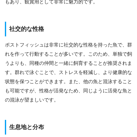
もあり、観賞用として非常に魅力的です。
社交的な性格
ポストフィッシュは非常に社交的な性格を持った魚で、群
れを作って行動することが多いです。このため、単独で飼
うよりも、同種の仲間と一緒に飼育することが推奨されま
す。群れで泳ぐことで、ストレスを軽減し、より健康的な
状態を保つことができます。また、他の魚と混泳すること
も可能ですが、性格が活発なため、同じように活発な魚と
の混泳が望ましいです。
生息地と分布