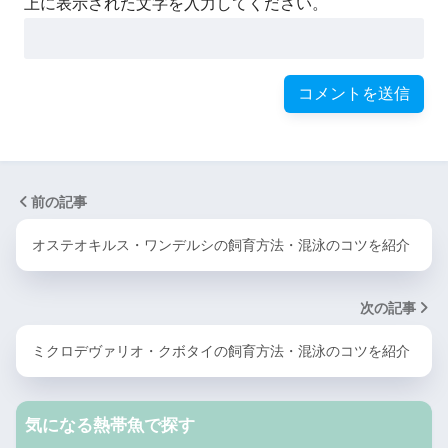
上に表示された文字を入力してください。
前の記事
オステオキルス・ワンデルシの飼育方法・混泳のコツを紹介
次の記事
ミクロデヴァリオ・クボタイの飼育方法・混泳のコツを紹介
気になる熱帯魚で探す