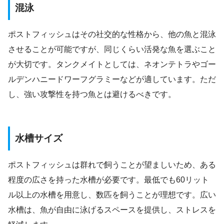
混泳
ポストフィッシュはその社交的な性格から、他の魚と混泳
させることが可能ですが、同じくらい活発な魚を選ぶこと
が大切です。タンクメイトとしては、ネオンテトラやゴー
ルデンハニードワーフグラミーなどが適しています。ただ
し、強い攻撃性を持つ魚とは避けるべきです。
水槽サイズ
ポストフィッシュは群れで飼うことが望ましいため、ある
程度の広さを持った水槽が必要です。最低でも60リット
ル以上の水槽を用意し、数匹を飼うことが理想です。広い
水槽は、魚が自由に泳げるスペースを提供し、ストレスを