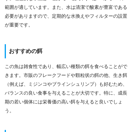
範囲が適しています。また、水は清潔で酸素が豊富である
必要がありますので、定期的な水換えやフィルターの設置
が重要です。
おすすめの餌
この魚は雑食性であり、幅広い種類の餌を食べることがで
きます。市販のフレークフードや顆粒状の餌の他、生き餌
（例えば、ミジンコやブラインシュリンプ）も好むため、
バランスの良い食事を与えることが大切です。特に、成長
期の若い個体には栄養価の高い餌を与えると良いでしょ
う。