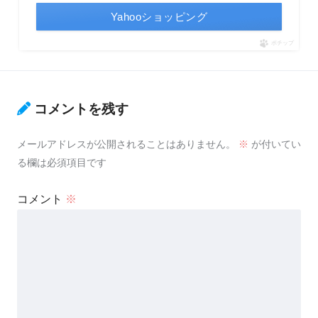
Yahooショッピング
ポチップ
コメントを残す
メールアドレスが公開されることはありません。
※
が付いてい
る欄は必須項目です
コメント
※