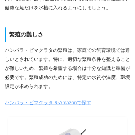
健康な魚だけを水槽に入れるようにしましょう。
繁殖の難しさ
ハンパラ・ビマクラタの繁殖は、家庭での飼育環境では難
しいとされています。特に、適切な繁殖条件を整えること
が難しいため、繁殖を希望する場合は十分な知識と準備が
必要です。繁殖成功のためには、特定の水質や温度、環境
設定が求められます。
ハンパラ・ビマクラタ をAmazonで探す