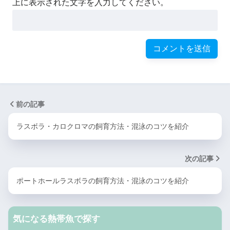
上に表示された文字を入力してください。
前の記事
ラスボラ・カロクロマの飼育方法・混泳のコツを紹介
次の記事
ポートホールラスボラの飼育方法・混泳のコツを紹介
気になる熱帯魚で探す