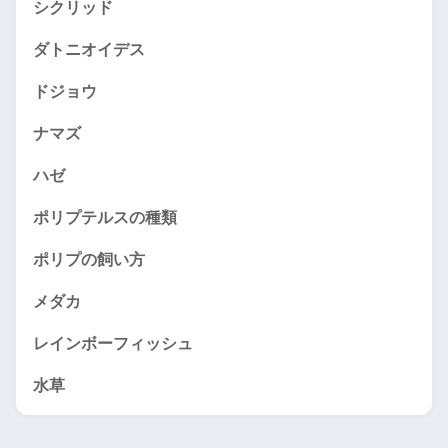
シクリッド
ダトニオイデス
ドジョウ
ナマズ
ハゼ
ポリプテルスの種類
ポリプの飼い方
メダカ
レインボーフィッシュ
水草