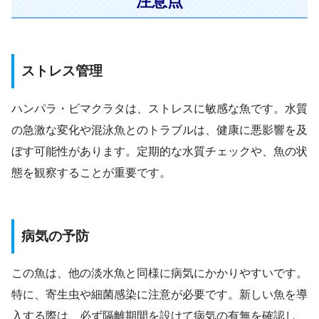
注意点
ストレス管理
ハンパラ・ビマクラタは、ストレスに敏感な魚です。水質
の急激な変化や混泳魚とのトラブルは、健康に悪影響を及
ぼす可能性があります。定期的な水質チェックや、魚の状
態を観察することが重要です。
病気の予防
この魚は、他の淡水魚と同様に病気にかかりやすいです。
特に、寄生虫や細菌感染に注意が必要です。新しい魚を導
入する際は、必ず隔離期間を設けて病気の有無を確認し、