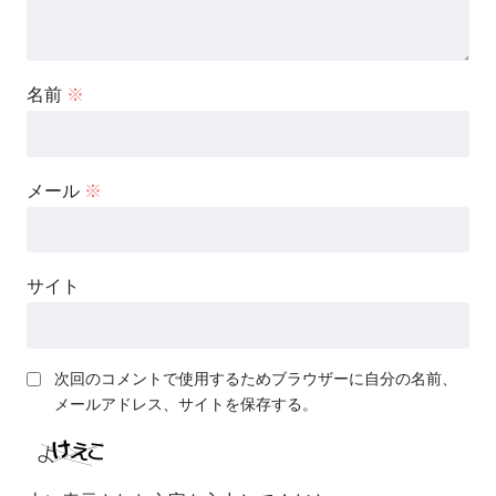
名前
※
メール
※
サイト
次回のコメントで使用するためブラウザーに自分の名前、
メールアドレス、サイトを保存する。