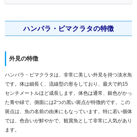
ハンパラ・ビマクラタの特徴
外見の特徴
ハンパラ・ビマクラタは、非常に美しい外見を持つ淡水魚
です。体は細長く、流線型の形をしており、最大で約15
センチメートルほど成長します。体色は通常、銀色がかっ
た青や緑で、側面には2つの黒い斑点が特徴的です。この
斑点は、魚の名前の由来にもなっています。特に若い個体
では、色合いが鮮やかで、観賞魚として非常に人気があり
ます。