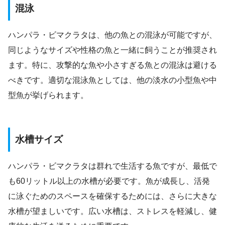
混泳
ハンパラ・ビマクラタは、他の魚との混泳が可能ですが、
同じようなサイズや性格の魚と一緒に飼うことが推奨され
ます。特に、攻撃的な魚や小さすぎる魚との混泳は避ける
べきです。適切な混泳魚としては、他の淡水の小型魚や中
型魚が挙げられます。
水槽サイズ
ハンパラ・ビマクラタは群れで生活する魚ですが、最低で
も60リットル以上の水槽が必要です。魚が成長し、活発
に泳ぐためのスペースを確保するためには、さらに大きな
水槽が望ましいです。広い水槽は、ストレスを軽減し、健