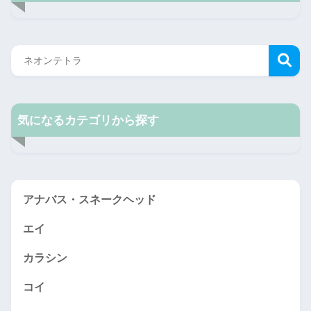
気になるカテゴリから探す
アナバス・スネークヘッド
エイ
カラシン
コイ