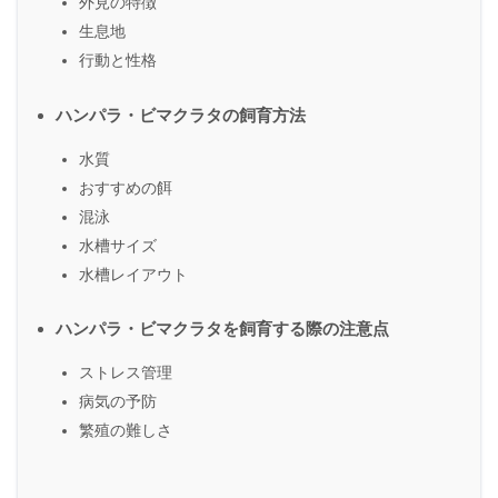
外見の特徴
生息地
行動と性格
ハンパラ・ビマクラタの飼育方法
水質
おすすめの餌
混泳
水槽サイズ
水槽レイアウト
ハンパラ・ビマクラタを飼育する際の注意点
ストレス管理
病気の予防
繁殖の難しさ