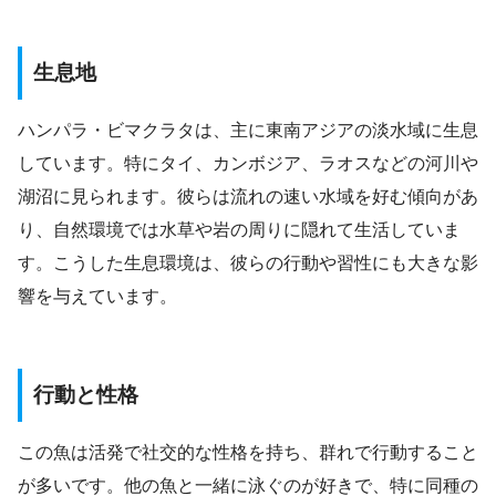
生息地
ハンパラ・ビマクラタは、主に東南アジアの淡水域に生息
しています。特にタイ、カンボジア、ラオスなどの河川や
湖沼に見られます。彼らは流れの速い水域を好む傾向があ
り、自然環境では水草や岩の周りに隠れて生活していま
す。こうした生息環境は、彼らの行動や習性にも大きな影
響を与えています。
行動と性格
この魚は活発で社交的な性格を持ち、群れで行動すること
が多いです。他の魚と一緒に泳ぐのが好きで、特に同種の