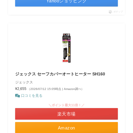
Yahooショッピング
ポチップ
ジェックス セーフカバーオートヒーター SH160
ジェックス
¥2,655
（2026/07/12 15:05時点 | Amazon調べ）
口コミを見る
＼ポイント最大11倍！／
楽天市場
Amazon