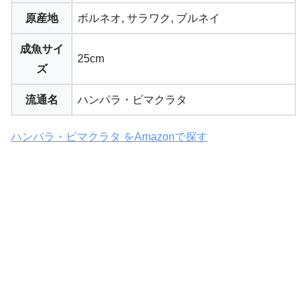
原産地
ボルネオ, サラワク, ブルネイ
成魚サイ
25cm
ズ
流通名
ハンパラ・ビマクラタ
ハンパラ・ビマクラタ をAmazonで探す