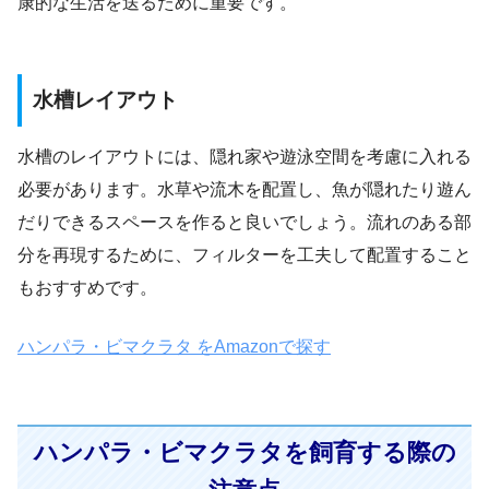
康的な生活を送るために重要です。
水槽レイアウト
水槽のレイアウトには、隠れ家や遊泳空間を考慮に入れる
必要があります。水草や流木を配置し、魚が隠れたり遊ん
だりできるスペースを作ると良いでしょう。流れのある部
分を再現するために、フィルターを工夫して配置すること
もおすすめです。
ハンパラ・ビマクラタ をAmazonで探す
ハンパラ・ビマクラタを飼育する際の