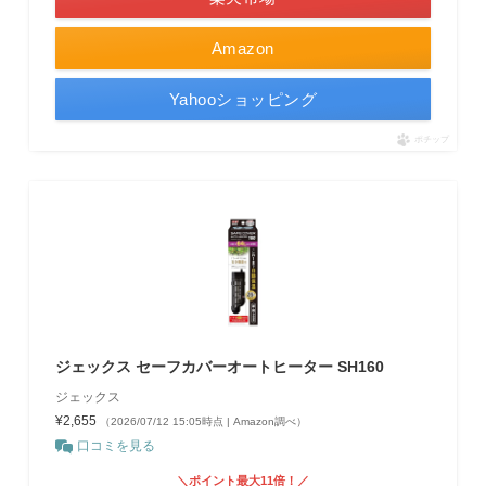
Amazon
Yahooショッピング
ポチップ
ジェックス セーフカバーオートヒーター SH160
ジェックス
¥2,655
（2026/07/12 15:05時点 | Amazon調べ）
口コミを見る
＼ポイント最大11倍！／