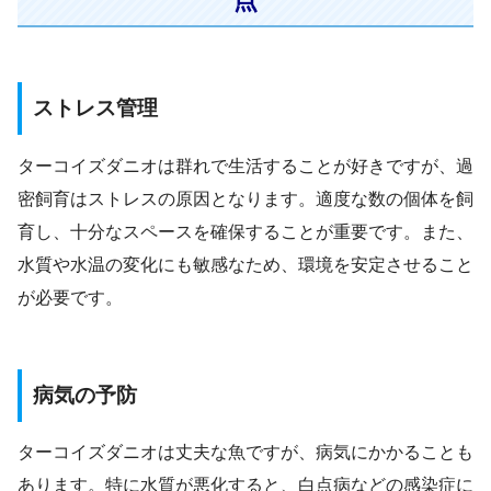
点
ストレス管理
ターコイズダニオは群れで生活することが好きですが、過
密飼育はストレスの原因となります。適度な数の個体を飼
育し、十分なスペースを確保することが重要です。また、
水質や水温の変化にも敏感なため、環境を安定させること
が必要です。
病気の予防
ターコイズダニオは丈夫な魚ですが、病気にかかることも
あります。特に水質が悪化すると、白点病などの感染症に