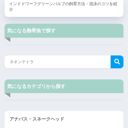
インドドワーフグリーンバルブの飼育方法・混泳のコツを紹
介
気になる熱帯魚で探す
気になるカテゴリから探す
アナバス・スネークヘッド