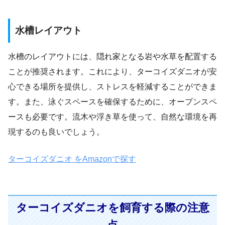
水槽レイアウト
水槽のレイアウトには、隠れ家となる岩や水草を配置する
ことが推奨されます。これにより、ターコイズダニオが安
心できる場所を提供し、ストレスを軽減することができま
す。また、泳ぐスペースを確保するために、オープンスペ
ースも必要です。流木や浮き草を使って、自然な環境を再
現するのも良いでしょう。
ターコイズダニオ をAmazonで探す
ターコイズダニオを飼育する際の注意