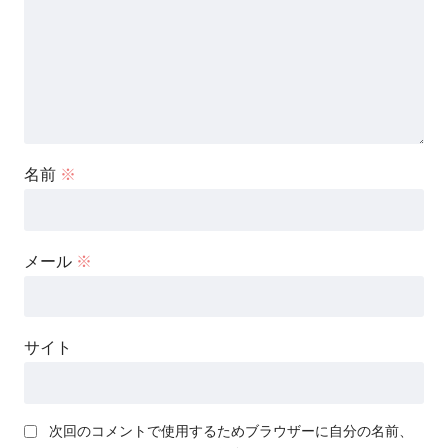
名前
※
メール
※
サイト
次回のコメントで使用するためブラウザーに自分の名前、