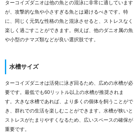
ターコイズダニオは他の魚との混泳に非常に適しています
が、攻撃的な魚や小さすぎる魚とは避けるべきです。特
に、同じく元気な性格の魚と混泳させると、ストレスなく
楽しく過ごすことができます。例えば、他のダニオ属の魚
や小型のナマズ類などが良い選択肢です。
水槽サイズ
ターコイズダニオは活発に泳ぎ回るため、広めの水槽が必
要です。最低でも60リットル以上の水槽が推奨されま
す。大きな水槽であれば、より多くの個体を飼うことがで
き、群れでの生活を楽しむことができます。水槽が狭いと
ストレスがたまりやすくなるため、広いスペースの確保が
重要です。