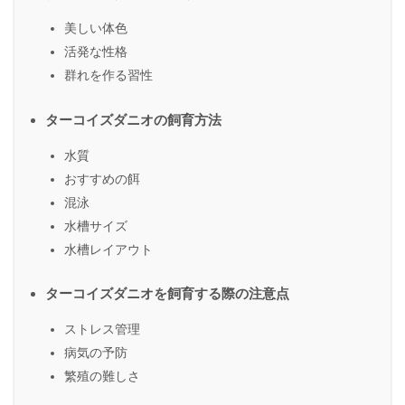
美しい体色
活発な性格
群れを作る習性
ターコイズダニオの飼育方法
水質
おすすめの餌
混泳
水槽サイズ
水槽レイアウト
ターコイズダニオを飼育する際の注意点
ストレス管理
病気の予防
繁殖の難しさ