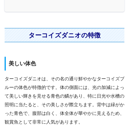
ターコイズダニオの特徴
美しい体色
ターコイズダニオは、その名の通り鮮やかなターコイズブ
ルーの体色が特徴的です。体の側面には、光の加減によっ
て美しい輝きを見せる青色の鱗があり、特に日光や水槽の
照明に当たると、その美しさが際立ちます。背中は緑がか
った青色で、腹部は白く、体全体が華やかに見えるため、
観賞魚として非常に人気があります。