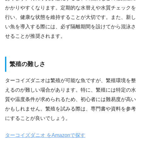
かかりやすくなります。定期的な水替えや水質チェックを
行い、健康な状態を維持することが大切です。また、新し
い魚を導入する際には、必ず隔離期間を設けてから混泳さ
せることが推奨されます。
繁殖の難しさ
ターコイズダニオは繁殖が可能な魚ですが、繁殖環境を整
えるのが難しい場合があります。特に、繁殖には特定の水
質や温度条件が求められるため、初心者には難易度が高い
かもしれません。繁殖を試みる際は、専門書や資料を参考
にすることが良いでしょう。
ターコイズダニオ をAmazonで探す