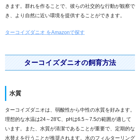
きます。群れを作ることで、彼らの社交的な行動が観察で
き、より自然に近い環境を提供することができます。
ターコイズダニオ をAmazonで探す
ターコイズダニオの飼育方法
水質
ターコイズダニオは、弱酸性から中性の水質を好みます。
理想的な水温は24～28℃、pHは6.5～7.5の範囲が適して
います。また、水質が清潔であることが重要で、定期的な
水替えを行うことが推奨されます。水のフィルターリング