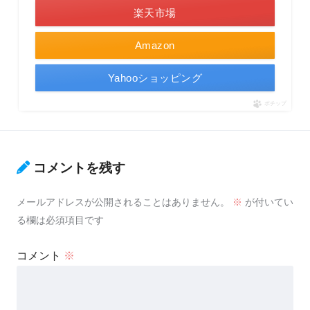
楽天市場
Amazon
Yahooショッピング
ポチップ
コメントを残す
メールアドレスが公開されることはありません。
※
が付いてい
る欄は必須項目です
コメント
※