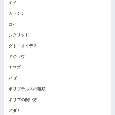
エイ
カラシン
コイ
シクリッド
ダトニオイデス
ドジョウ
ナマズ
ハゼ
ポリプテルスの種類
ポリプの飼い方
メダカ