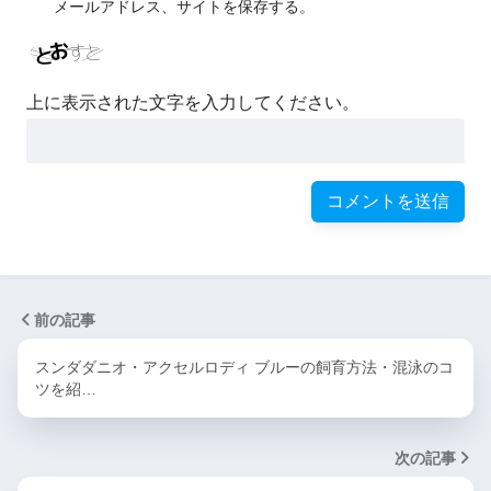
メールアドレス、サイトを保存する。
上に表示された文字を入力してください。
前の記事
スンダダニオ・アクセルロディ ブルーの飼育方法・混泳のコ
ツを紹…
次の記事