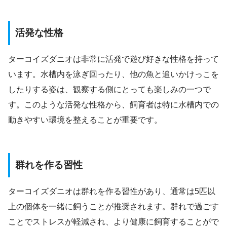
活発な性格
ターコイズダニオは非常に活発で遊び好きな性格を持って
います。水槽内を泳ぎ回ったり、他の魚と追いかけっこを
したりする姿は、観察する側にとっても楽しみの一つで
す。このような活発な性格から、飼育者は特に水槽内での
動きやすい環境を整えることが重要です。
群れを作る習性
ターコイズダニオは群れを作る習性があり、通常は5匹以
上の個体を一緒に飼うことが推奨されます。群れで過ごす
ことでストレスが軽減され、より健康に飼育することがで