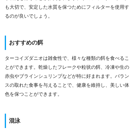
も大切で、安定した水質を保つためにフィルターを使用す
るのが良いでしょう。
おすすめの餌
ターコイズダニオは雑食性で、様々な種類の餌を食べるこ
とができます。乾燥したフレークや粒状の餌、冷凍や生の
赤虫やブラインシュリンプなどが特に好まれます。バラン
スの取れた食事を与えることで、健康を維持し、美しい体
色を保つことができます。
混泳