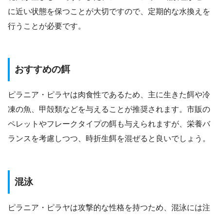
に近い状態を保つことが大切ですので、定期的な水換えを
行うことが必要です。
おすすめの餌
ピラニア・ピラヤは肉食性であるため、主に生きた餌や冷
凍の魚、甲殻類などを与えることが推奨されます。市販の
ペレットやフレークタイプの餌も与えられますが、栄養バ
ランスを考慮しつつ、時折生餌を混ぜると良いでしょう。
混泳
ピラニア・ピラヤは攻撃的な性格を持つため、混泳には注