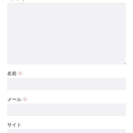
名前
※
メール
※
サイト