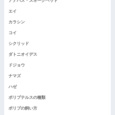
アナバス・スネークヘッド
エイ
カラシン
コイ
シクリッド
ダトニオイデス
ドジョウ
ナマズ
ハゼ
ポリプテルスの種類
ポリプの飼い方