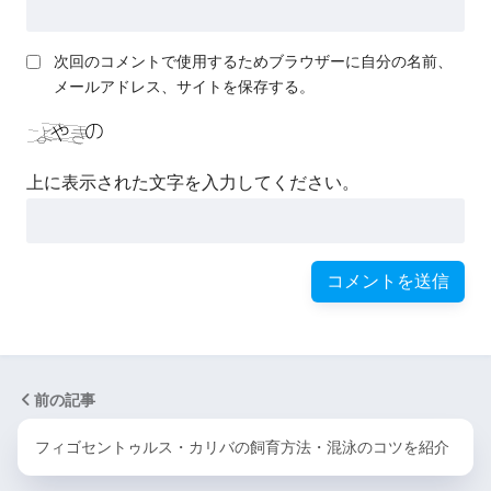
次回のコメントで使用するためブラウザーに自分の名前、
メールアドレス、サイトを保存する。
上に表示された文字を入力してください。
前の記事
フィゴセントゥルス・カリバの飼育方法・混泳のコツを紹介