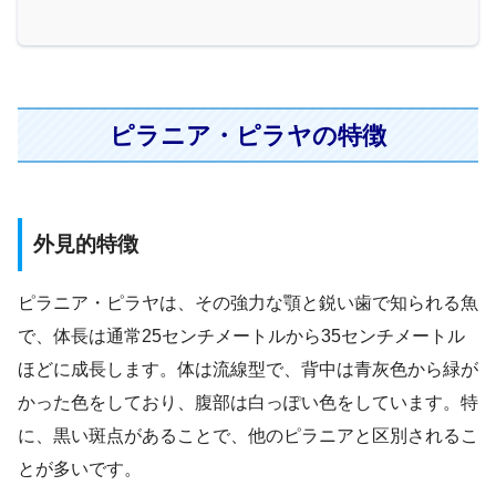
ピラニア・ピラヤの特徴
外見的特徴
ピラニア・ピラヤは、その強力な顎と鋭い歯で知られる魚
で、体長は通常25センチメートルから35センチメートル
ほどに成長します。体は流線型で、背中は青灰色から緑が
かった色をしており、腹部は白っぽい色をしています。特
に、黒い斑点があることで、他のピラニアと区別されるこ
とが多いです。