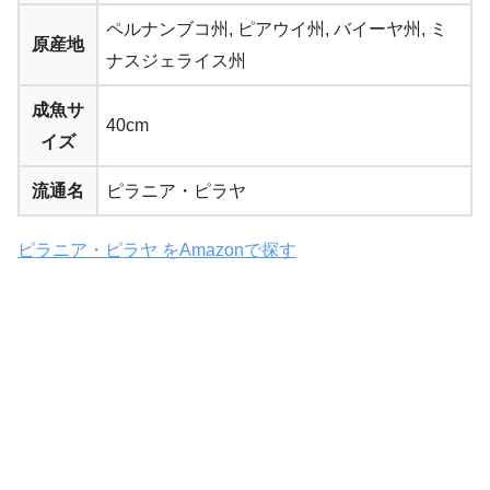
ペルナンブコ州, ピアウイ州, バイーヤ州, ミ
原産地
ナスジェライス州
成魚サ
40cm
イズ
流通名
ピラニア・ピラヤ
ピラニア・ピラヤ をAmazonで探す