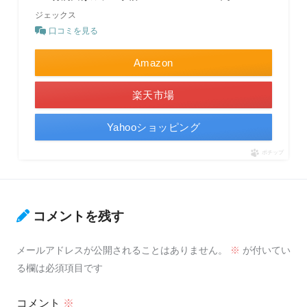
ジェックス
口コミを見る
Amazon
楽天市場
Yahooショッピング
ポチップ
コメントを残す
メールアドレスが公開されることはありません。
※
が付いてい
る欄は必須項目です
コメント
※