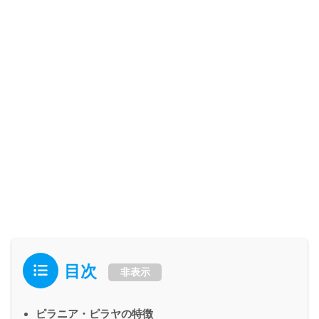
目次
非表示
ピラニア・ピラヤの特徴