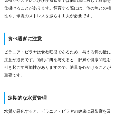
繁殖期やストレスがかかる状況では他の魚に対して攻撃を
仕掛けることがあります。飼育する際には、他の魚との相
性や、環境のストレスを減らす工夫が必要です。
食べ過ぎに注意
ピラニア・ピラヤは食欲旺盛であるため、与える餌の量に
注意が必要です。過剰に餌を与えると、肥満や健康問題を
引き起こす可能性がありますので、適量を心がけることが
重要です。
定期的な水質管理
水質が悪化すると、ピラニア・ピラヤの健康に悪影響を及