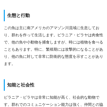
生態と行動
この魚は主に南アメリカのアマゾン川流域に生息してお
り、群れを作って生活します。ピラニア・ピラヤは肉食性
で、他の魚や小動物を捕食しますが、時には植物を食べる
こともあります。特に、繁殖期には攻撃的になることがあ
り、他の魚に対して非常に防衛的な態度を示すことがあり
ます。
知能と社会性
ピラニア・ピラヤは非常に知能が高く、社会的な動物で
す。群れでのコミュニケーション能力は強く、仲間との協