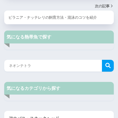
次の記事
ピラニア・ナッテレリの飼育方法・混泳のコツを紹介
気になる熱帯魚で探す
気になるカテゴリから探す