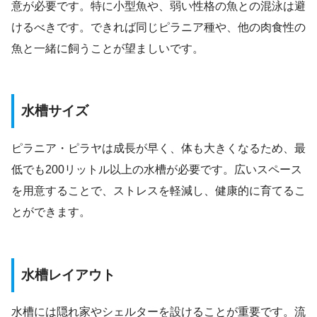
意が必要です。特に小型魚や、弱い性格の魚との混泳は避
けるべきです。できれば同じピラニア種や、他の肉食性の
魚と一緒に飼うことが望ましいです。
水槽サイズ
ピラニア・ピラヤは成長が早く、体も大きくなるため、最
低でも200リットル以上の水槽が必要です。広いスペース
を用意することで、ストレスを軽減し、健康的に育てるこ
とができます。
水槽レイアウト
水槽には隠れ家やシェルターを設けることが重要です。流