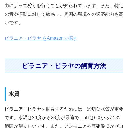
力によって狩りを行うことが知られています。また、特定
の音や振動に対して敏感で、周囲の環境への適応能力も高
いです。
ピラニア・ピラヤ をAmazonで探す
ピラニア・ピラヤの飼育方法
水質
ピラニア・ピラヤを飼育するためには、適切な水質が重要
です。水温は24度から28度が最適で、pHは6.0から7.5の
範囲が望ましいです。また、アンモニアや亜硝酸塩がゼロ