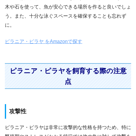
木や石を使って、魚が安心できる場所を作ると良いでしょ
う。また、十分な泳ぐスペースを確保することも忘れず
に。
ピラニア・ピラヤ をAmazonで探す
ピラニア・ピラヤを飼育する際の注意
点
攻撃性
ピラニア・ピラヤは非常に攻撃的な性格を持つため、特に