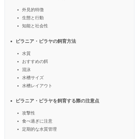
外見的特徴
生態と行動
知能と社会性
ピラニア・ピラヤの飼育方法
水質
おすすめの餌
混泳
水槽サイズ
水槽レイアウト
ピラニア・ピラヤを飼育する際の注意点
攻撃性
食べ過ぎに注意
定期的な水質管理