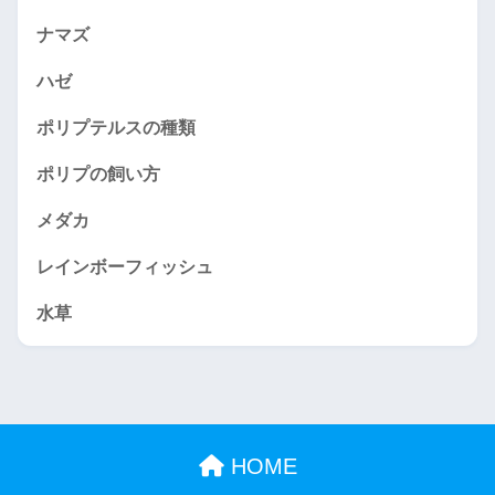
ナマズ
ハゼ
ポリプテルスの種類
ポリプの飼い方
メダカ
レインボーフィッシュ
水草
HOME