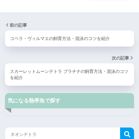
前の記事
コペラ・ヴィルマエの飼育方法・混泳のコツを紹介
次の記事
スカーレットムーンテトラ プラチナの飼育方法・混泳のコツ
を紹介
気になる熱帯魚で探す