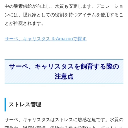
中の酸素供給が向上し、水質も安定します。デコレーショ
ンには、隠れ家としての役割を持つアイテムを使用するこ
とが推奨されます。
サーペ、キャリスタス をAmazonで探す
サーペ、キャリスタスを飼育する際の
注意点
ストレス管理
サーペ、キャリスタスはストレスに敏感な魚です。水質の