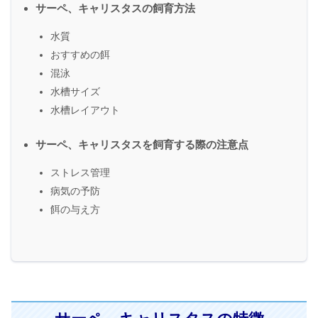
サーペ、キャリスタスの飼育方法
水質
おすすめの餌
混泳
水槽サイズ
水槽レイアウト
サーペ、キャリスタスを飼育する際の注意点
ストレス管理
病気の予防
餌の与え方