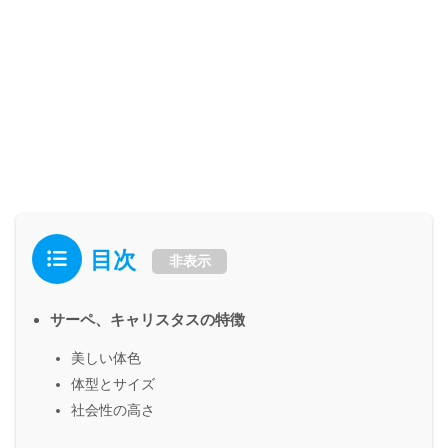
目次
非表示
サーペ、キャリスタスの特徴
美しい体色
体型とサイズ
社会性の高さ