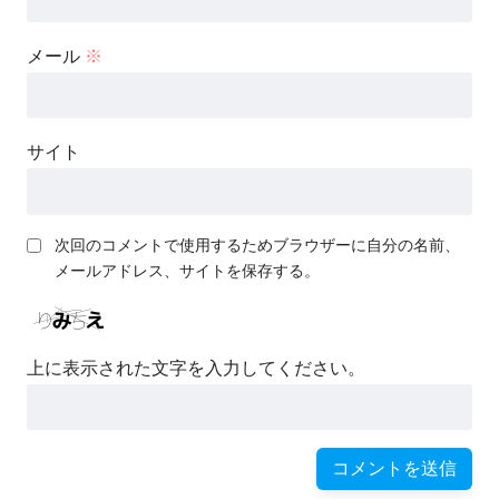
メール
※
サイト
次回のコメントで使用するためブラウザーに自分の名前、
メールアドレス、サイトを保存する。
上に表示された文字を入力してください。