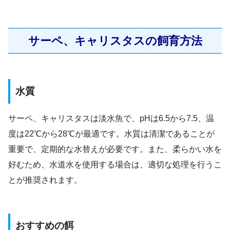
サーペ、キャリスタスの飼育方法
水質
サーペ、キャリスタスは淡水魚で、pHは6.5から7.5、温
度は22℃から28℃が最適です。水質は清潔であることが
重要で、定期的な水替えが必要です。また、柔らかい水を
好むため、水道水を使用する場合は、適切な処理を行うこ
とが推奨されます。
おすすめの餌