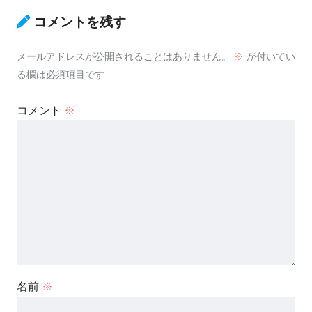
コメントを残す
メールアドレスが公開されることはありません。
※
が付いてい
る欄は必須項目です
コメント
※
名前
※