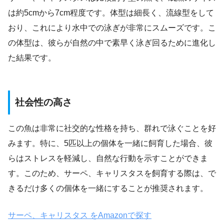
は約5cmから7cm程度です。体型は細長く、流線型をして
おり、これにより水中での泳ぎが非常にスムーズです。こ
の体型は、彼らが自然の中で素早く泳ぎ回るために進化し
た結果です。
社会性の高さ
この魚は非常に社交的な性格を持ち、群れで泳ぐことを好
みます。特に、5匹以上の個体を一緒に飼育した場合、彼
らはストレスを軽減し、自然な行動を示すことができま
す。このため、サーペ、キャリスタスを飼育する際は、で
きるだけ多くの個体を一緒にすることが推奨されます。
サーペ、キャリスタス をAmazonで探す