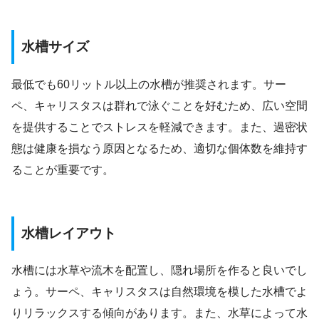
水槽サイズ
最低でも60リットル以上の水槽が推奨されます。サー
ペ、キャリスタスは群れで泳ぐことを好むため、広い空間
を提供することでストレスを軽減できます。また、過密状
態は健康を損なう原因となるため、適切な個体数を維持す
ることが重要です。
水槽レイアウト
水槽には水草や流木を配置し、隠れ場所を作ると良いでし
ょう。サーペ、キャリスタスは自然環境を模した水槽でよ
りリラックスする傾向があります。また、水草によって水