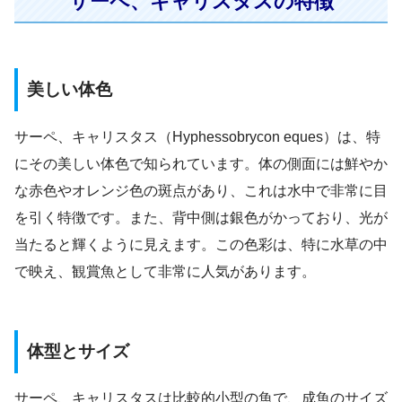
サーペ、キャリスタスの特徴
美しい体色
サーペ、キャリスタス（Hyphessobrycon eques）は、特
にその美しい体色で知られています。体の側面には鮮やか
な赤色やオレンジ色の斑点があり、これは水中で非常に目
を引く特徴です。また、背中側は銀色がかっており、光が
当たると輝くように見えます。この色彩は、特に水草の中
で映え、観賞魚として非常に人気があります。
体型とサイズ
サーペ、キャリスタスは比較的小型の魚で、成魚のサイズ