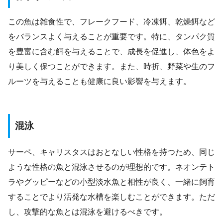
この魚は雑食性で、フレークフード、冷凍餌、乾燥餌など
をバランスよく与えることが重要です。特に、タンパク質
を豊富に含む餌を与えることで、成長を促進し、体色をよ
り美しく保つことができます。また、時折、野菜や生のフ
ルーツを与えることも健康に良い影響を与えます。
混泳
サーペ、キャリスタスはおとなしい性格を持つため、同じ
ような性格の魚と混泳させるのが理想的です。ネオンテト
ラやグッピーなどの小型淡水魚と相性が良く、一緒に飼育
することでより活発な水槽を楽しむことができます。ただ
し、攻撃的な魚とは混泳を避けるべきです。