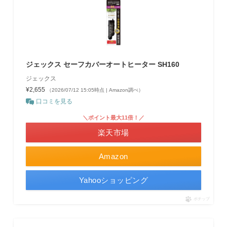
ジェックス セーフカバーオートヒーター SH160
ジェックス
¥2,655
（2026/07/12 15:05時点 | Amazon調べ）
口コミを見る
＼ポイント最大11倍！／
楽天市場
Amazon
Yahooショッピング
ポチップ