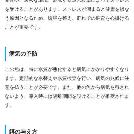
変化や、過密な環境、混泳する魚の攻撃によってストレス
を受けることがあります。ストレスが溜まると健康を損な
う原因となるため、環境を整え、群れでの飼育を心掛ける
ことが重要です。
病気の予防
この魚は、特に水質が悪化すると病気にかかりやすくなり
ます。定期的な水替えや水質検査を行い、病気の兆候に注
意を払うことが必要です。また、他の魚から病気を移され
ないよう、導入時には隔離期間を設けることが推奨されま
す。
餌の与え方