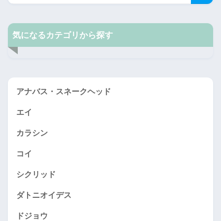
気になるカテゴリから探す
アナバス・スネークヘッド
エイ
カラシン
コイ
シクリッド
ダトニオイデス
ドジョウ