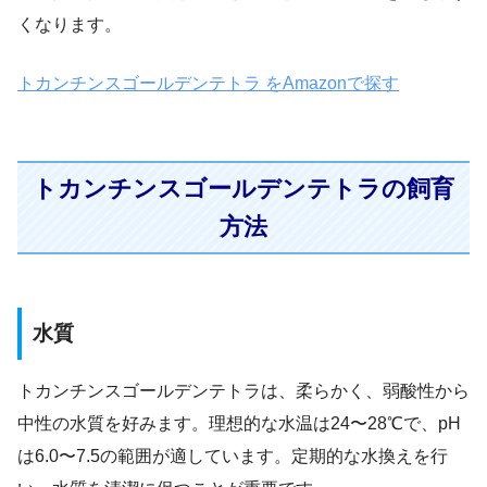
くなります。
トカンチンスゴールデンテトラ をAmazonで探す
トカンチンスゴールデンテトラの飼育
方法
水質
トカンチンスゴールデンテトラは、柔らかく、弱酸性から
中性の水質を好みます。理想的な水温は24〜28℃で、pH
は6.0〜7.5の範囲が適しています。定期的な水換えを行