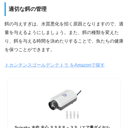
適切な餌の管理
餌の与えすぎは、水質悪化を招く原因となりますので、適
量を与えるようにしましょう。また、餌の種類を変えた
り、餌を与える時間を決めたりすることで、魚たちの健康
を保つことができます。
トカンチンスゴールデンテトラ をAmazonで探す
Suisaku 水作 水心 ＳＳＰＰ－３Ｓ（エア量ダイヤル