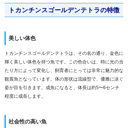
トカンチンスゴールデンテトラの特徴
美しい体色
トカンチンスゴールデンテトラは、その名の通り、金色に
輝く美しい体色を持つ魚です。この色合いは、特に光の当
たり方によって変化し、飼育者にとっては非常に魅力的な
観賞魚となっています。体の形状は流線型で、優雅に泳ぐ
姿が目を引きます。成魚になると、体長は約5〜6センチ
程度に成長します。
社会性の高い魚