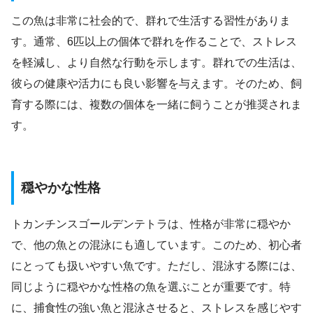
この魚は非常に社会的で、群れで生活する習性がありま
す。通常、6匹以上の個体で群れを作ることで、ストレス
を軽減し、より自然な行動を示します。群れでの生活は、
彼らの健康や活力にも良い影響を与えます。そのため、飼
育する際には、複数の個体を一緒に飼うことが推奨されま
す。
穏やかな性格
トカンチンスゴールデンテトラは、性格が非常に穏やか
で、他の魚との混泳にも適しています。このため、初心者
にとっても扱いやすい魚です。ただし、混泳する際には、
同じように穏やかな性格の魚を選ぶことが重要です。特
に、捕食性の強い魚と混泳させると、ストレスを感じやす