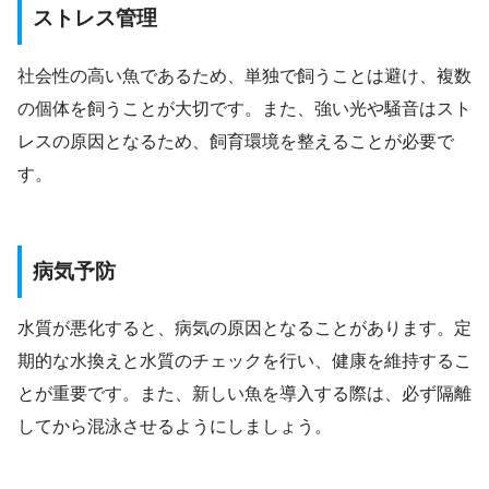
ストレス管理
社会性の高い魚であるため、単独で飼うことは避け、複数
の個体を飼うことが大切です。また、強い光や騒音はスト
レスの原因となるため、飼育環境を整えることが必要で
す。
病気予防
水質が悪化すると、病気の原因となることがあります。定
期的な水換えと水質のチェックを行い、健康を維持するこ
とが重要です。また、新しい魚を導入する際は、必ず隔離
してから混泳させるようにしましょう。