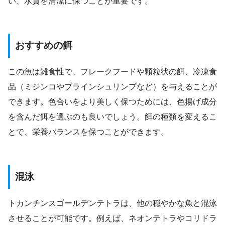
い、水質を清潔に保つことが重要です。
おすすめの餌
この魚は雑食性で、フレークフードや顆粒状の餌、冷凍食
品（ミジンコやブラインシュリンプなど）を与えることが
できます。色合いをより美しく保つためには、色揚げ成分
を含んだ餌を選ぶのも良いでしょう。餌の種類を変えるこ
とで、栄養バランスを保つことができます。
混泳
トカンチンスゴールデンテトラは、他の穏やかな魚と混泳
させることが可能です。例えば、ネオンテトラやコリドラ