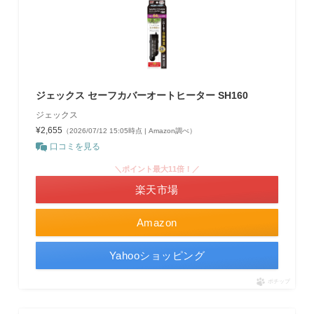
ジェックス セーフカバーオートヒーター SH160
ジェックス
¥2,655
（2026/07/12 15:05時点 | Amazon調べ）
口コミを見る
＼ポイント最大11倍！／
楽天市場
Amazon
Yahooショッピング
ポチップ