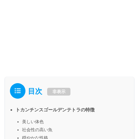
目次
非表示
トカンチンスゴールデンテトラの特徴
美しい体色
社会性の高い魚
穏やかな性格