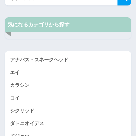
気になるカテゴリから探す
アナバス・スネークヘッド
エイ
カラシン
コイ
シクリッド
ダトニオイデス