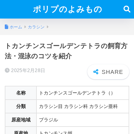
ポリプのよみもの
ホーム
カラシン
トカンチンスゴールデンテトラの飼育方
法・混泳のコツを紹介
2025年2月28日
名称
トカンチンスゴールデンテトラ（）
分類
カラシン目 カラシン科 カラシン亜科
原産地域
ブラジル
原産地
トカンチンス州