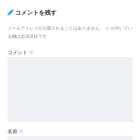
コメントを残す
メールアドレスが公開されることはありません。
※
が付いてい
る欄は必須項目です
コメント
※
名前
※