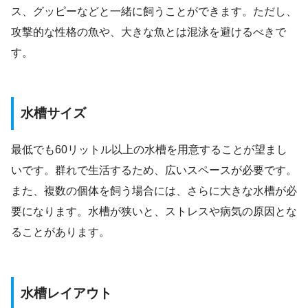
ス、グッピーなどと一緒に飼うことができます。ただし、
攻撃的な性格の魚や、大きな魚とは混泳を避けるべきで
す。
水槽サイズ
最低でも60リットル以上の水槽を用意することが望まし
いです。群れで生活するため、広いスペースが必要です。
また、複数の個体を飼う場合には、さらに大きな水槽が必
要になります。水槽が狭いと、ストレスや病気の原因とな
ることがあります。
水槽レイアウト