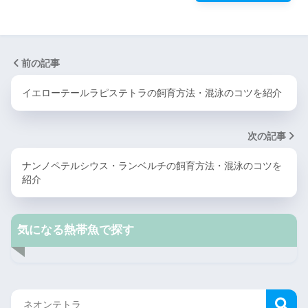
前の記事
イエローテールラピステトラの飼育方法・混泳のコツを紹介
次の記事
ナンノペテルシウス・ランベルチの飼育方法・混泳のコツを
紹介
気になる熱帯魚で探す