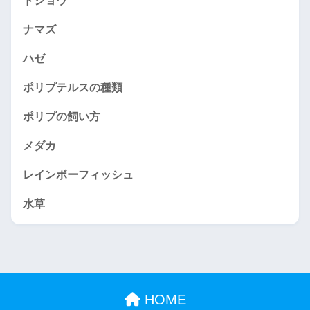
ドジョウ
ナマズ
ハゼ
ポリプテルスの種類
ポリプの飼い方
メダカ
レインボーフィッシュ
水草
HOME