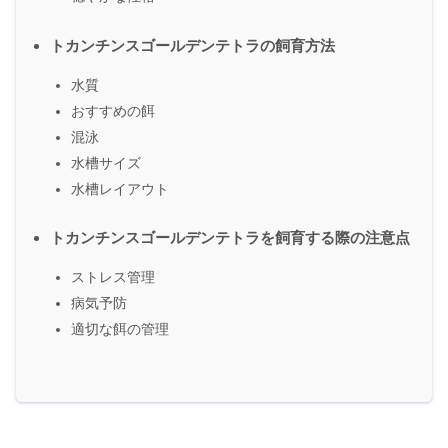
トカンチンスゴールデンテトラの飼育方法
水質
おすすめの餌
混泳
水槽サイズ
水槽レイアウト
トカンチンスゴールデンテトラを飼育する際の注意点
ストレス管理
病気予防
適切な餌の管理