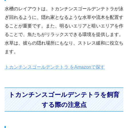
水槽のレイアウトは、トカンチンスゴールデンテトラが泳
ぎ回れるように、隠れ家となるような水草や流木を配置す
ることが重要です。また、明るいエリアと暗いエリアを作
ることで、魚たちがリラックスできる環境を提供します。
水草は、彼らの隠れ場所にもなり、ストレス緩和に役立ち
ます。
トカンチンスゴールデンテトラ をAmazonで探す
トカンチンスゴールデンテトラを飼育
する際の注意点