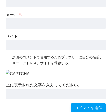
メール
※
サイト
次回のコメントで使用するためブラウザーに自分の名前、
メールアドレス、サイトを保存する。
上に表示された文字を入力してください。