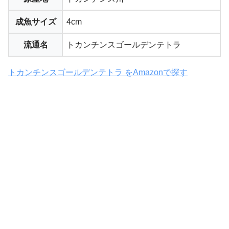
成魚サイズ
4cm
流通名
トカンチンスゴールデンテトラ
トカンチンスゴールデンテトラ をAmazonで探す