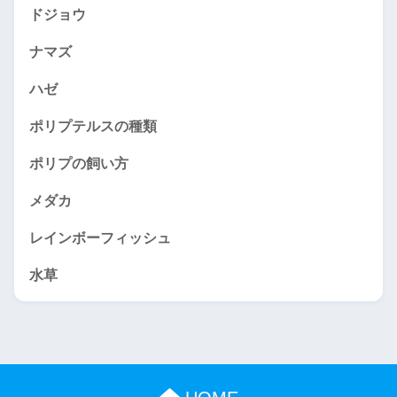
ドジョウ
ナマズ
ハゼ
ポリプテルスの種類
ポリプの飼い方
メダカ
レインボーフィッシュ
水草