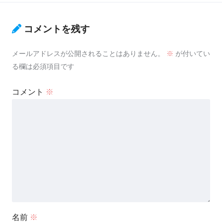
コメントを残す
メールアドレスが公開されることはありません。
※
が付いてい
る欄は必須項目です
コメント
※
名前
※