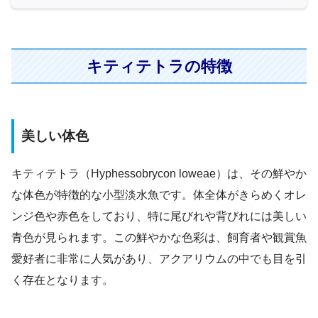
キティテトラの特徴
美しい体色
キティテトラ（Hyphessobrycon loweae）は、その鮮やか
な体色が特徴的な小型淡水魚です。体全体がきらめくオレ
ンジ色や赤色をしており、特に尾びれや背びれには美しい
青色が見られます。この鮮やかな色彩は、飼育者や観賞魚
愛好者に非常に人気があり、アクアリウムの中でも目を引
く存在となります。