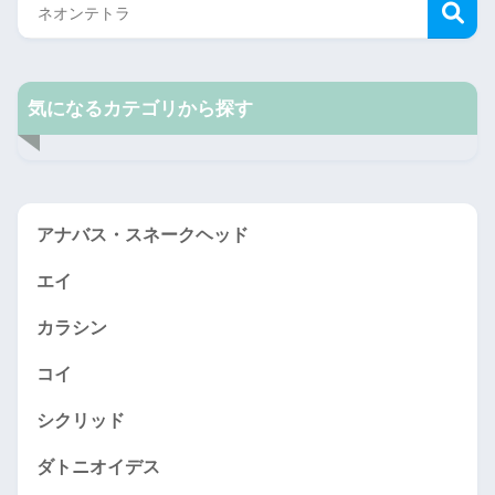
気になるカテゴリから探す
アナバス・スネークヘッド
エイ
カラシン
コイ
シクリッド
ダトニオイデス