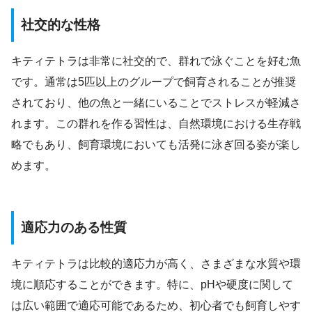
社交的な性格
キティテトラは非常に社交的で、群れで泳ぐことを好む魚
です。通常は5匹以上のグループで飼育されることが推奨
されており、他の魚と一緒にいることでストレスが軽減さ
れます。この群れを作る習性は、自然環境における生存戦
略でもあり、飼育環境においても活発に泳ぎ回る姿が楽し
めます。
適応力のある性質
キティテトラは比較的適応力が高く、さまざまな水質や環
境に順応することができます。特に、pHや硬度に関して
は広い範囲で適応可能であるため、初心者でも飼育しやす