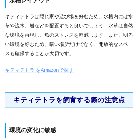
水槽レイアウト
キティテトラは隠れ家や遊び場を好むため、水槽内には水
草や流木、岩などを配置すると良いでしょう。水草は自然
な環境を再現し、魚のストレスを軽減します。また、明る
い環境を好むため、暗い場所だけでなく、開放的なスペー
スも確保することが大切です。
キティテトラ をAmazonで探す
キティテトラを飼育する際の注意点
環境の変化に敏感