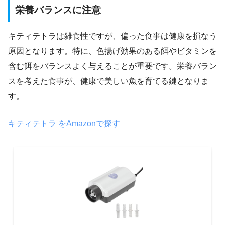
栄養バランスに注意
キティテトラは雑食性ですが、偏った食事は健康を損なう
原因となります。特に、色揚げ効果のある餌やビタミンを
含む餌をバランスよく与えることが重要です。栄養バラン
スを考えた食事が、健康で美しい魚を育てる鍵となりま
す。
キティテトラ をAmazonで探す