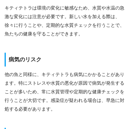
キティテトラは環境の変化に敏感なため、水質や水温の急
激な変化には注意が必要です。新しい水を加える際は、
徐々に行うことや、定期的な水質チェックを行うことで、
魚たちの健康を守ることができます。
病気のリスク
他の魚と同様に、キティテトラも病気にかかることがあり
ます。特にストレスや水質の悪化が原因で病気が発生する
ことが多いため、常に水質管理や定期的な健康チェックを
行うことが大切です。感染症が疑われる場合は、早急に対
処する必要があります。