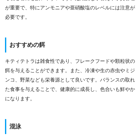
が重要で、特にアンモニアや亜硝酸塩のレベルには注意が
必要です。
おすすめの餌
キティテトラは雑食性であり、フレークフードや顆粒状の
餌を与えることができます。また、冷凍や生の赤虫やミジ
ンコ、野菜なども栄養源として良いです。バランスの取れ
た食事を与えることで、健康的に成長し、色合いも鮮やか
になります。
混泳