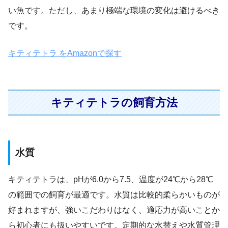
い魚です。ただし、あまり極端な環境の変化は避けるべき
です。
キティテトラ をAmazonで探す
キティテトラの飼育方法
水質
キティテトラは、pHが6.0から7.5、温度が24℃から28℃
の範囲での飼育が最適です。水質は比較的柔らかいものが
好まれますが、強いこだわりはなく、適応力が高いことか
ら初心者にも扱いやすいです。定期的な水替えや水質管理