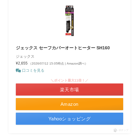
ジェックス セーフカバーオートヒーター SH160
ジェックス
¥2,655
（2026/07/12 15:05時点 | Amazon調べ）
口コミを見る
＼ポイント最大11倍！／
楽天市場
Amazon
Yahooショッピング
ポチップ