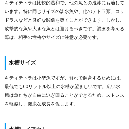
キティテトラは比較的温和で、他の魚との混泳にも適して
います。特に同じサイズの淡水魚や、他のテトラ類、コリ
ドラスなどと良好な関係を築くことができます。しかし、
攻撃的な魚や大きな魚とは避けるべきです。混泳を考える
際は、相手の性格やサイズに注意が必要です。
水槽サイズ
キティテトラは小型魚ですが、群れで飼育するためには、
最低でも60リットル以上の水槽が望ましいです。広い水
槽は魚たちが自由に泳ぎ回ることができるため、ストレス
を軽減し、健康な成長を促します。