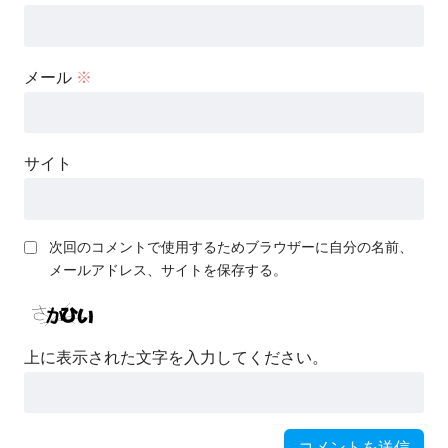
メール
※
サイト
次回のコメントで使用するためブラウザーに自分の名前、
メールアドレス、サイトを保存する。
上に表示された文字を入力してください。