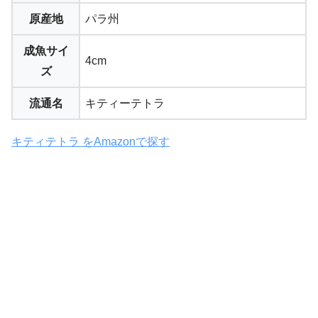
原産地
パラ州
成魚サイ
4cm
ズ
流通名
キティーテトラ
キティテトラ をAmazonで探す