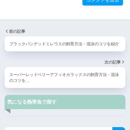
前の記事
ブラックバンデッドミレウスの飼育方法・混泳のコツを紹介
次の記事
スーパーレッドベリーアフィオカラックスの飼育方法・混泳
のコツを…
気になる熱帯魚で探す