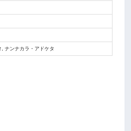
, ナンナカラ・アドケタ