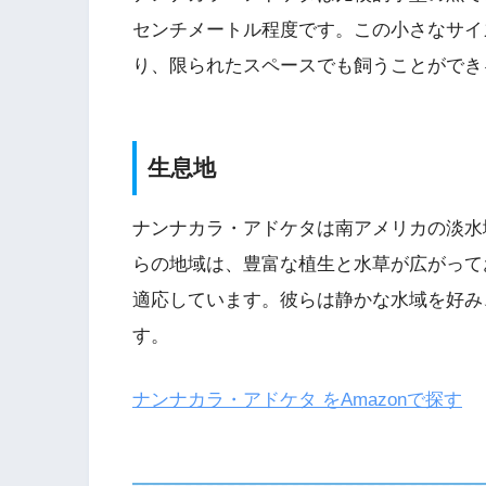
センチメートル程度です。この小さなサイ
り、限られたスペースでも飼うことができ
生息地
ナンナカラ・アドケタは南アメリカの淡水
らの地域は、豊富な植生と水草が広がって
適応しています。彼らは静かな水域を好み
す。
ナンナカラ・アドケタ をAmazonで探す