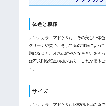
体色と模様
ナンナカラ・アドケタは、その美しい体色
グリーンや黄色、そして光の加減によって
期になると、オスは鮮やかな色合いをさら
は不規則な斑点模様があり、これが個体ご
す。
サイズ
ナンナカラ・アドケタは比較的小型の魚で