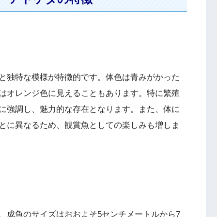
と独特な模様が特徴的です。体色は青みがかった
はオレンジ色に見えることもあります。特に繁殖
に強調し、魅力的な存在となります。また、体に
とに異なるため、観賞魚としての楽しみも増しま
、成魚のサイズはおおよそ5センチメートルから7