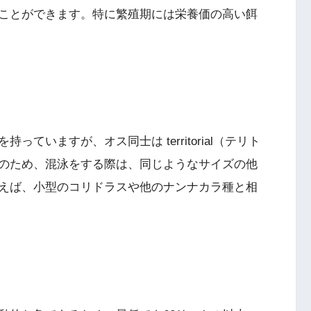
ことができます。特に繁殖期には栄養価の高い餌
ていますが、オス同士は territorial（テリト
のため、混泳をする際は、同じようなサイズの他
えば、小型のコリドラスや他のナンナカラ種と相