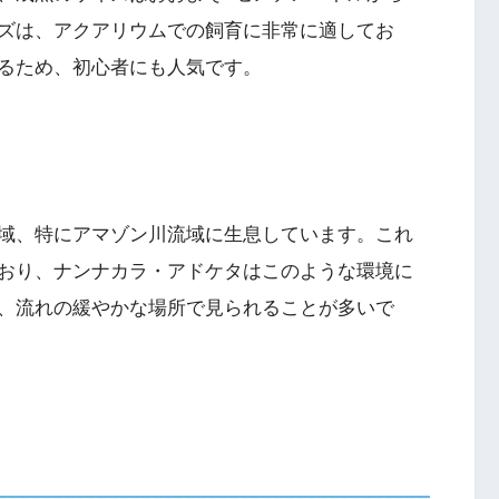
ズは、アクアリウムでの飼育に非常に適してお
るため、初心者にも人気です。
域、特にアマゾン川流域に生息しています。これ
おり、ナンナカラ・アドケタはこのような環境に
、流れの緩やかな場所で見られることが多いで