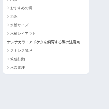
おすすめの餌
混泳
水槽サイズ
水槽レイアウト
ナンナカラ・アドケタを飼育する際の注意点
ストレス管理
繁殖行動
水温管理