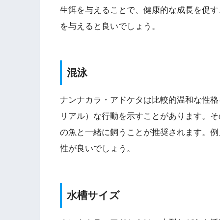
生餌を与えることで、健康的な成長を促す
を与えると良いでしょう。
混泳
ナンナカラ・アドケタは比較的温和な性格を持っ
リアル）な行動を示すことがあります。そ
の魚と一緒に飼うことが推奨されます。例
性が良いでしょう。
水槽サイズ