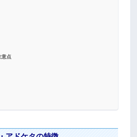
注意点
・アドケタの特徴