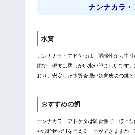
ナンナカラ・
水質
ナンナカラ・アドケタは、弱酸性から中性の水
囲で、硬度は柔らかい水が望ましいです。水
おり、安定した水質管理が飼育成功の鍵と
おすすめの餌
ナンナカラ・アドケタは雑食性で、様々な
や顆粒状の餌を与えることができますが、