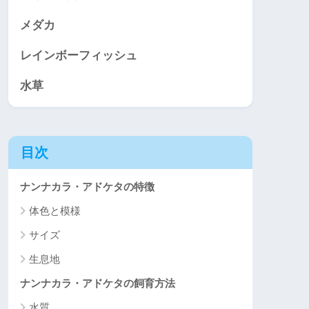
メダカ
レインボーフィッシュ
水草
目次
ナンナカラ・アドケタの特徴
体色と模様
サイズ
生息地
ナンナカラ・アドケタの飼育方法
水質