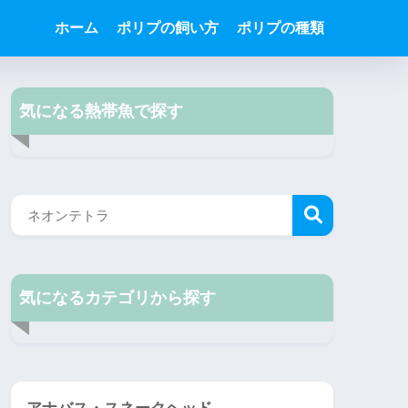
ホーム
ポリプの飼い方
ポリプの種類
気になる熱帯魚で探す
気になるカテゴリから探す