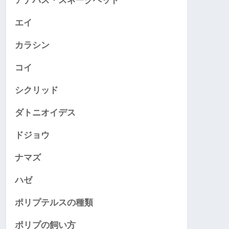
アナバス・スネークヘッド
エイ
カラシン
コイ
シクリッド
ダトニオイデス
ドジョウ
ナマズ
ハゼ
ポリプテルスの種類
ポリプの飼い方