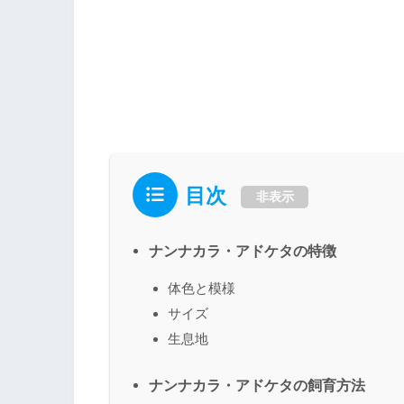
目次
非表示
ナンナカラ・アドケタの特徴
体色と模様
サイズ
生息地
ナンナカラ・アドケタの飼育方法