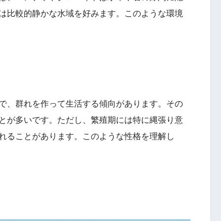
は比較的静かな水域を好みます。このような環境
で、群れを作って生活する傾向があります。その
とが多いです。ただし、繁殖期には特に縄張り意
れることがあります。このような性格を理解し