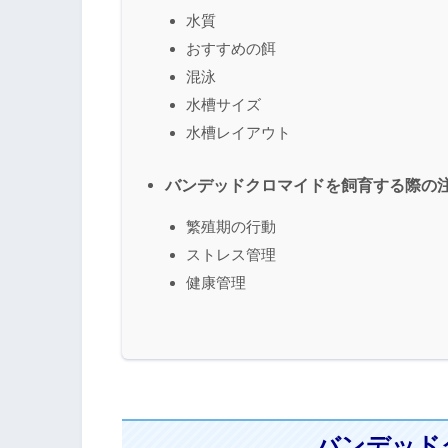
水質
おすすめの餌
混泳
水槽サイズ
水槽レイアウト
バンデッドクロマイドを飼育する際の
繁殖期の行動
ストレス管理
健康管理
バンデッド