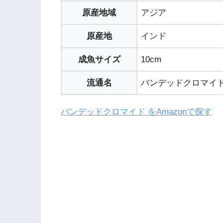
原産地域
アジア
原産地
インド
成魚サイズ
10cm
流通名
バンデッドクロマイ
バンデッドクロマイド をAmazonで探す