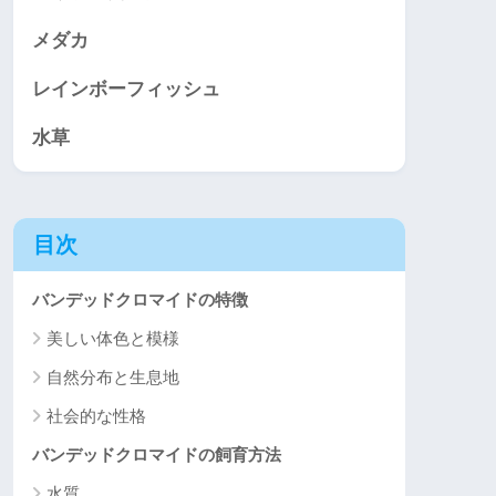
メダカ
レインボーフィッシュ
水草
目次
バンデッドクロマイドの特徴
美しい体色と模様
自然分布と生息地
社会的な性格
バンデッドクロマイドの飼育方法
水質