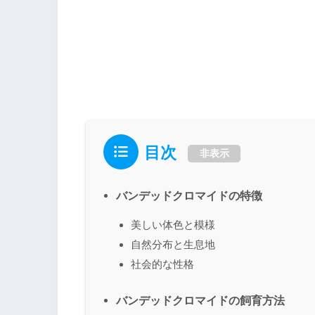
目次
非表示
バンデッドクロマイドの特徴
美しい体色と模様
自然分布と生息地
社会的な性格
バンデッドクロマイドの飼育方法