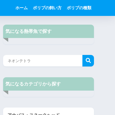
ホーム
ポリプの飼い方
ポリプの種類
気になる熱帯魚で探す
気になるカテゴリから探す