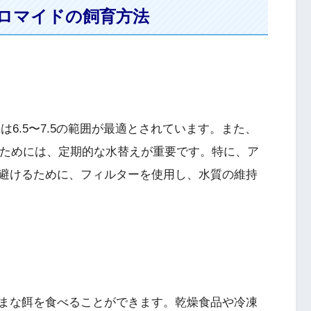
ロマイドの飼育方法
6.5〜7.5の範囲が最適とされています。また、
つためには、定期的な水替えが重要です。特に、ア
避けるために、フィルターを使用し、水質の維持
まな餌を食べることができます。乾燥食品や冷凍