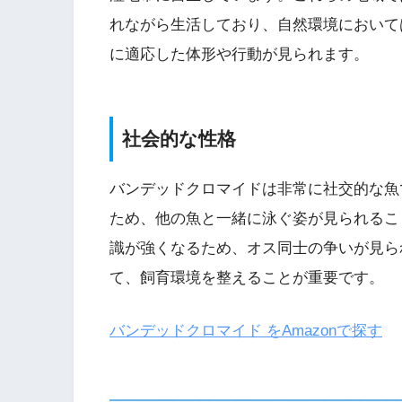
れながら生活しており、自然環境において
に適応した体形や行動が見られます。
社会的な性格
バンデッドクロマイドは非常に社交的な魚
ため、他の魚と一緒に泳ぐ姿が見られるこ
識が強くなるため、オス同士の争いが見ら
て、飼育環境を整えることが重要です。
バンデッドクロマイド をAmazonで探す