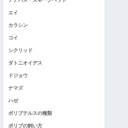
アナバス・スネークヘッド
エイ
カラシン
コイ
シクリッド
ダトニオイデス
ドジョウ
ナマズ
ハゼ
ポリプテルスの種類
ポリプの飼い方