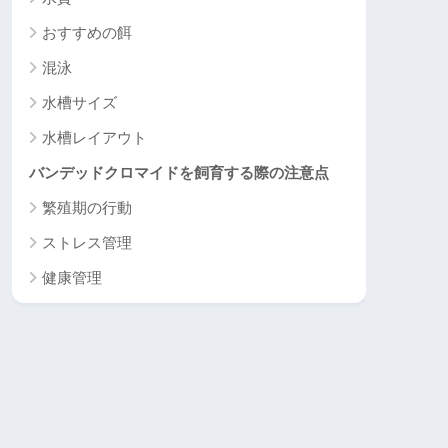
おすすめの餌
混泳
水槽サイズ
水槽レイアウト
バンデッドクロマイドを飼育する際の注意点
繁殖期の行動
ストレス管理
健康管理