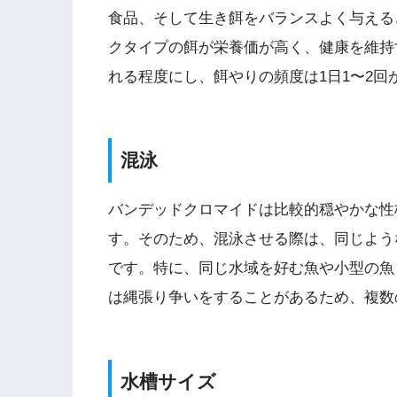
食品、そして生き餌をバランスよく与える
クタイプの餌が栄養価が高く、健康を維持
れる程度にし、餌やりの頻度は1日1〜2回
混泳
バンデッドクロマイドは比較的穏やかな性
す。そのため、混泳させる際は、同じよう
です。特に、同じ水域を好む魚や小型の魚
は縄張り争いをすることがあるため、複数
水槽サイズ