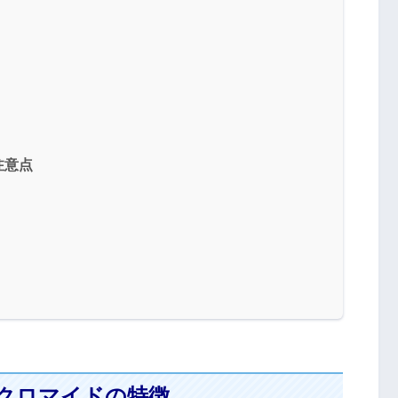
注意点
クロマイドの特徴