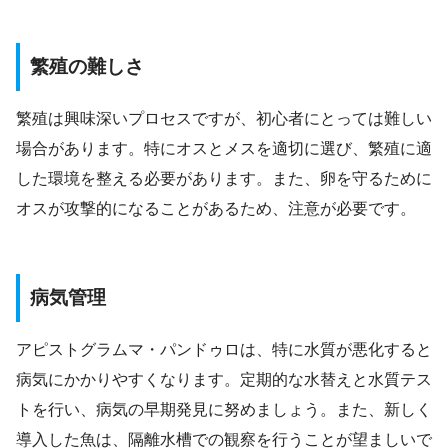
繁殖の難しさ
繁殖は興味深いプロセスですが、初心者にとっては難しい
場合があります。特にオスとメスを適切に選び、繁殖に適
した環境を整える必要があります。また、卵を守るために
オスが攻撃的になることがあるため、注意が必要です。
病気管理
アピストグラムマ・パンドゥロは、特に水質が悪化すると
病気にかかりやすくなります。定期的な水替えと水質テス
トを行い、病気の早期発見に努めましょう。また、新しく
導入した魚は、隔離水槽での観察を行うことが望ましいで