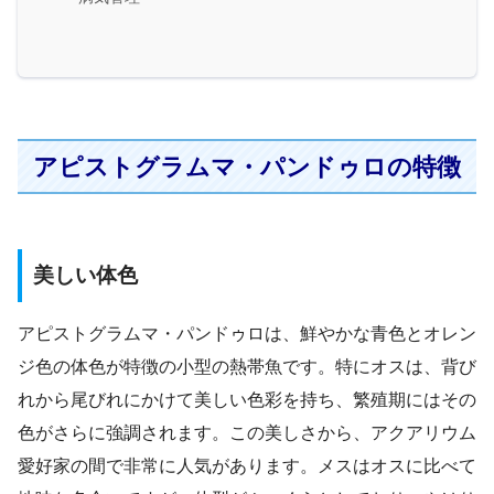
アピストグラムマ・パンドゥロの特徴
美しい体色
アピストグラムマ・パンドゥロは、鮮やかな青色とオレン
ジ色の体色が特徴の小型の熱帯魚です。特にオスは、背び
れから尾びれにかけて美しい色彩を持ち、繁殖期にはその
色がさらに強調されます。この美しさから、アクアリウム
愛好家の間で非常に人気があります。メスはオスに比べて