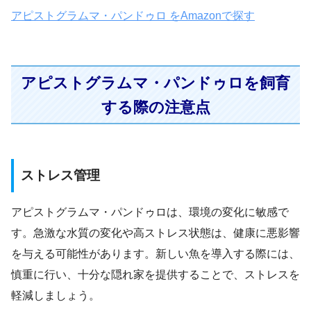
アピストグラムマ・パンドゥロ をAmazonで探す
アピストグラムマ・パンドゥロを飼育
する際の注意点
ストレス管理
アピストグラムマ・パンドゥロは、環境の変化に敏感で
す。急激な水質の変化や高ストレス状態は、健康に悪影響
を与える可能性があります。新しい魚を導入する際には、
慎重に行い、十分な隠れ家を提供することで、ストレスを
軽減しましょう。