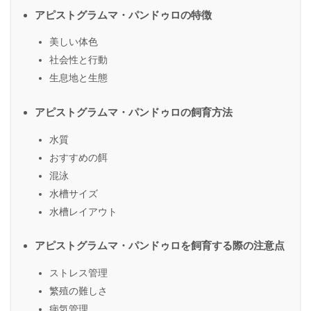
アピストグラムマ・パンドゥロの特徴
美しい体色
社会性と行動
生息地と生態
アピストグラムマ・パンドゥロの飼育方法
水質
おすすめの餌
混泳
水槽サイズ
水槽レイアウト
アピストグラムマ・パンドゥロを飼育する際の注意点
ストレス管理
繁殖の難しさ
病気管理