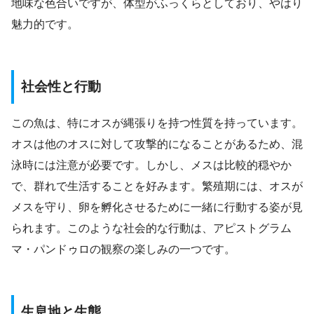
地味な色合いですが、体型がふっくらとしており、やはり
魅力的です。
社会性と行動
この魚は、特にオスが縄張りを持つ性質を持っています。
オスは他のオスに対して攻撃的になることがあるため、混
泳時には注意が必要です。しかし、メスは比較的穏やか
で、群れで生活することを好みます。繁殖期には、オスが
メスを守り、卵を孵化させるために一緒に行動する姿が見
られます。このような社会的な行動は、アピストグラム
マ・パンドゥロの観察の楽しみの一つです。
生息地と生態