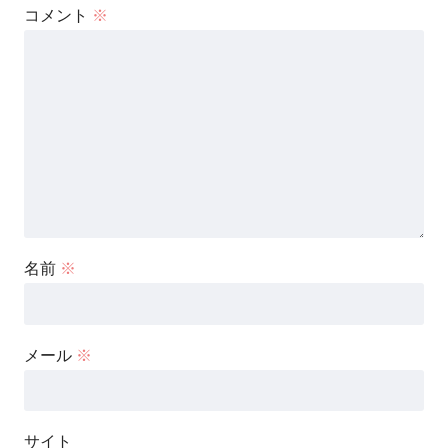
コメント
※
名前
※
メール
※
サイト