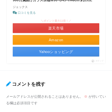
ジェックス
口コミを見る
＼ポイント最大11倍！／
楽天市場
Amazon
Yahooショッピング
ポチップ
コメントを残す
メールアドレスが公開されることはありません。
※
が付いてい
る欄は必須項目です