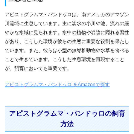
アピストグラムマ・パンドゥロは、南アメリカのアマゾン
川流域に生息しています。主に淡水の小川や池、流れの緩
やかな水域に見られます。水中の植物や岩陰に隠れる習性
があり、こうした環境が彼らの生態に重要な役割を果たし
ています。また、彼らは小型の無脊椎動物や水草を食べる
ことで生きています。こうした生息環境を再現すること
が、飼育においても重要です。
アピストグラムマ・パンドゥロ をAmazonで探す
アピストグラムマ・パンドゥロの飼育
方法