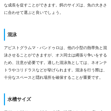
な成長を促すことができます。餌のサイズは、魚の大きさ
に合わせて選ぶと良いでしょう。
混泳
アピストグラムマ・パンドゥロは、他の小型の熱帯魚と混
泳させることができますが、オス同士は縄張り争いをする
ため、注意が必要です。適した混泳魚としては、ネオンテ
トラやコリドラスなどが挙げられます。混泳を行う際は、
十分なスペースと隠れ場所を確保することが重要です。
水槽サイズ