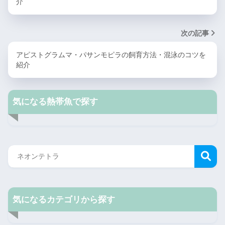
介
次の記事
アピストグラムマ・パサンモピラの飼育方法・混泳のコツを
紹介
気になる熱帯魚で探す
気になるカテゴリから探す