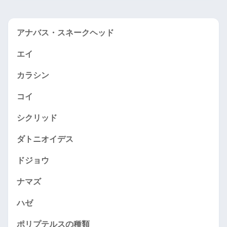
アナバス・スネークヘッド
エイ
カラシン
コイ
シクリッド
ダトニオイデス
ドジョウ
ナマズ
ハゼ
ポリプテルスの種類