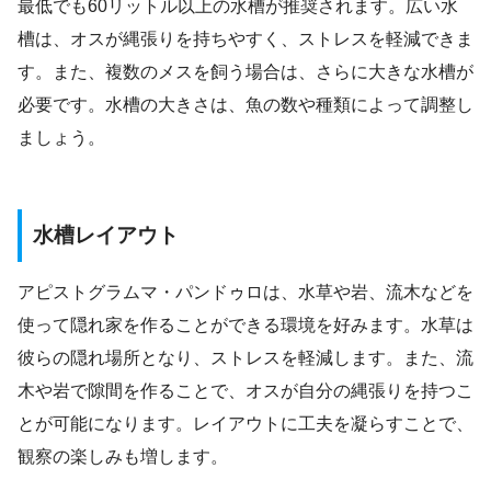
最低でも60リットル以上の水槽が推奨されます。広い水
槽は、オスが縄張りを持ちやすく、ストレスを軽減できま
す。また、複数のメスを飼う場合は、さらに大きな水槽が
必要です。水槽の大きさは、魚の数や種類によって調整し
ましょう。
水槽レイアウト
アピストグラムマ・パンドゥロは、水草や岩、流木などを
使って隠れ家を作ることができる環境を好みます。水草は
彼らの隠れ場所となり、ストレスを軽減します。また、流
木や岩で隙間を作ることで、オスが自分の縄張りを持つこ
とが可能になります。レイアウトに工夫を凝らすことで、
観察の楽しみも増します。