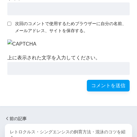
次回のコメントで使用するためブラウザーに自分の名前、
メールアドレス、サイトを保存する。
上に表示された文字を入力してください。
前の記事
レトロクルス・シングエンシスの飼育方法・混泳のコツを紹