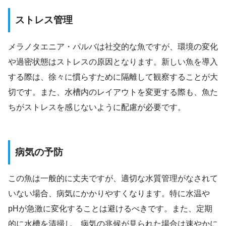
ストレス管理
メラノタエニア・パルバは社交的な魚ですが、環境の変化
や過密状態はストレスの原因となります。新しい魚を導入
する際は、徐々に慣らすために隔離して観察することが大
切です。また、水槽内のレイアウトを変更する際も、魚た
ちがストレスを感じないように配慮が必要です。
病気の予防
この魚は一般的に丈夫ですが、適切な水質管理がなされて
いない場合、病気にかかりやすくなります。特に水温や
pHが急激に変化することは避けるべきです。また、定期
的に水槽を清掃し、病気の兆候が見られた場合は速やかに