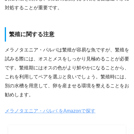
対処することが重要です。
繁殖に関する注意
メラノタエニア・パルバは繁殖が容易な魚ですが、繁殖を
試みる際には、オスとメスをしっかり見極めることが必要
です。繁殖期にはオスの色がより鮮やかになることから、
これを利用してペアを選ぶと良いでしょう。繁殖時には、
別の水槽を用意して、卵を産ませる環境を整えることをお
勧めします。
メラノタエニア・パルバ をAmazonで探す