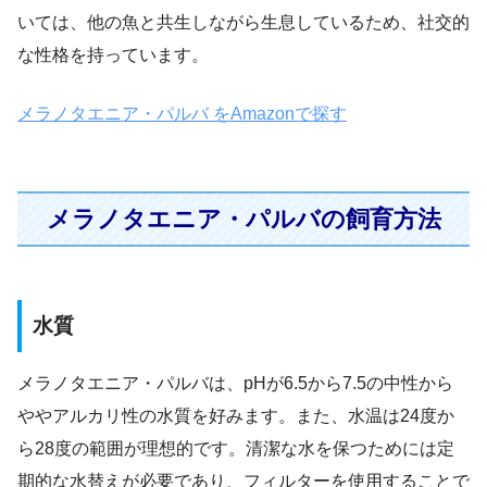
いては、他の魚と共生しながら生息しているため、社交的
な性格を持っています。
メラノタエニア・パルバ をAmazonで探す
メラノタエニア・パルバの飼育方法
水質
メラノタエニア・パルバは、pHが6.5から7.5の中性から
ややアルカリ性の水質を好みます。また、水温は24度か
ら28度の範囲が理想的です。清潔な水を保つためには定
期的な水替えが必要であり、フィルターを使用することで