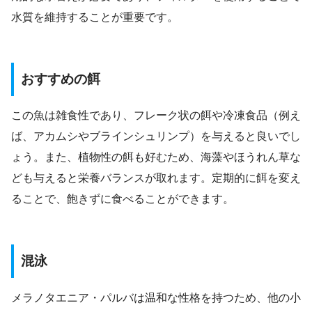
水質を維持することが重要です。
おすすめの餌
この魚は雑食性であり、フレーク状の餌や冷凍食品（例え
ば、アカムシやブラインシュリンプ）を与えると良いでし
ょう。また、植物性の餌も好むため、海藻やほうれん草な
ども与えると栄養バランスが取れます。定期的に餌を変え
ることで、飽きずに食べることができます。
混泳
メラノタエニア・パルバは温和な性格を持つため、他の小