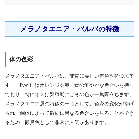
メラノタエニア・パルバの特徴
体の色彩
メラノタエニア・パルバは、非常に美しい体色を持つ魚で
す。一般的にはオレンジや赤、青の鮮やかな色合いを持っ
ており、特にオスは繁殖期にはその色が一層際立ちます。
メラノタエニア属の特徴の一つとして、色彩の変化が挙げ
られ、個体によって微妙に異なる色合いを見ることができ
るため、観賞魚として非常に人気があります。