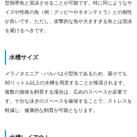
型熱帯魚と混泳させることが可能です。特に同じようなサ
イズや性格の魚（例：グッピーやネオンテトラ）との相性
が良いです。ただし、攻撃的な魚や大きすぎる魚とは混泳
を避けるべきです。
水槽サイズ
メラノタエニア・パルバは小型魚であるため、最小でも
60リットル以上の水槽を用意することが推奨されます。
複数の個体を飼育する場合は、広めのスペースが必要で
す。十分な泳ぎのスペースを確保することで、ストレスを
軽減し、健康的な飼育が可能となります。