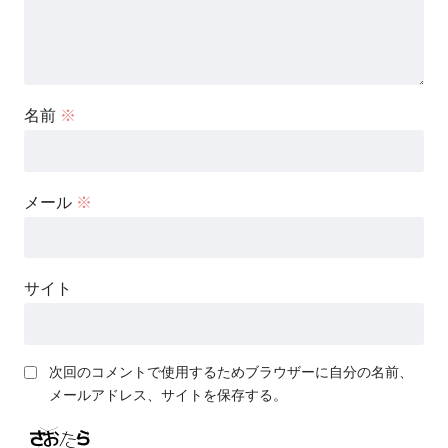
名前
※
メール
※
サイト
次回のコメントで使用するためブラウザーに自分の名前、
メールアドレス、サイトを保存する。