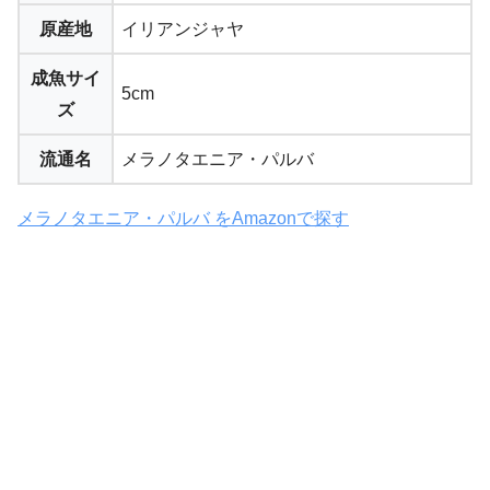
原産地
イリアンジャヤ
成魚サイ
5cm
ズ
流通名
メラノタエニア・パルバ
メラノタエニア・パルバ をAmazonで探す