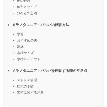
体の色彩
体形とサイズ
分布と生息地
メラノタエニア・パルバの飼育方法
水質
おすすめの餌
混泳
水槽サイズ
水槽レイアウト
メラノタエニア・パルバを飼育する際の注意点
ストレス管理
病気の予防
繁殖に関する注意