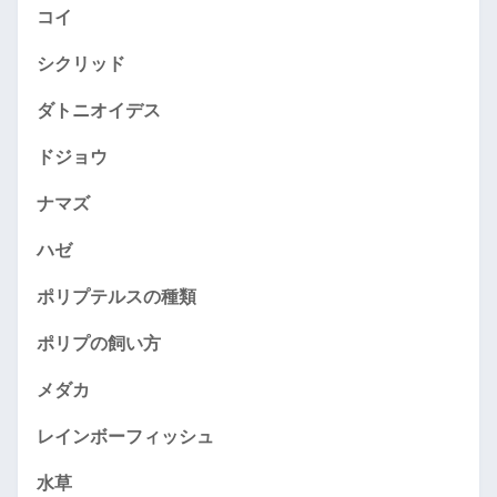
コイ
シクリッド
ダトニオイデス
ドジョウ
ナマズ
ハゼ
ポリプテルスの種類
ポリプの飼い方
メダカ
レインボーフィッシュ
水草