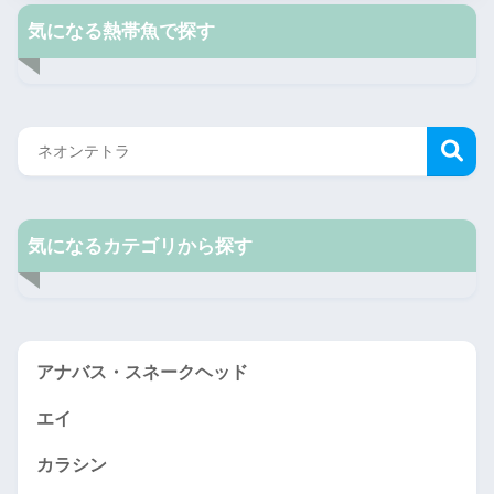
気になる熱帯魚で探す
気になるカテゴリから探す
アナバス・スネークヘッド
エイ
カラシン