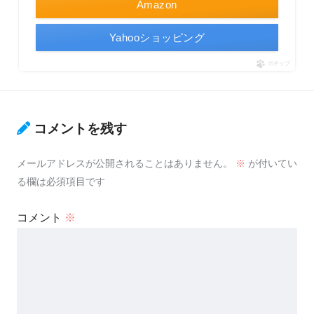
Amazon
Yahooショッピング
ポチップ
コメントを残す
メールアドレスが公開されることはありません。
※
が付いてい
る欄は必須項目です
コメント
※