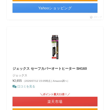
Yahooショッピング
ポチップ
ジェックス セーフカバーオートヒーター SH160
ジェックス
¥2,655
（2026/07/12 15:05時点 | Amazon調べ）
口コミを見る
＼ポイント最大11倍！／
楽天市場