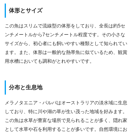
体形とサイズ
この魚はスリムで流線型の体形をしており、全長は約5セ
ンチメートルから7センチメートル程度です。その小さな
サイズから、初心者にも飼いやすい種類として知られてい
ます。また、体形は一般的な熱帯魚に似ているため、観賞
用水槽においても調和がとれやすいです。
分布と生息地
メラノタエニア・パルバはオーストラリアの淡水域に生息
しており、特に川や湖の草が生い茂った地域を好みます。
この魚は水草が豊富な場所で見られることが多く、隠れ家
として水草や石を利用することが多いです。自然環境にお