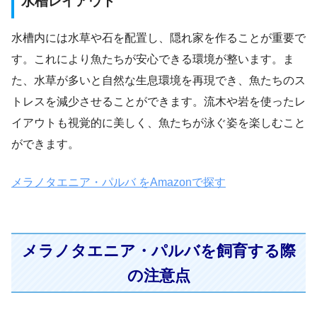
水槽レイアウト
水槽内には水草や石を配置し、隠れ家を作ることが重要で
す。これにより魚たちが安心できる環境が整います。ま
た、水草が多いと自然な生息環境を再現でき、魚たちのス
トレスを減少させることができます。流木や岩を使ったレ
イアウトも視覚的に美しく、魚たちが泳ぐ姿を楽しむこと
ができます。
メラノタエニア・パルバ をAmazonで探す
メラノタエニア・パルバを飼育する際
の注意点