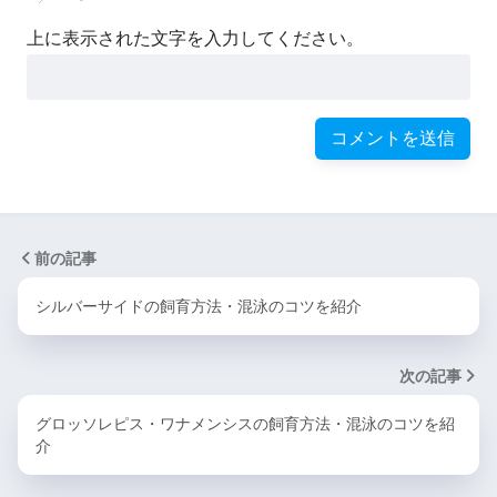
上に表示された文字を入力してください。
前の記事
シルバーサイドの飼育方法・混泳のコツを紹介
次の記事
グロッソレピス・ワナメンシスの飼育方法・混泳のコツを紹
介